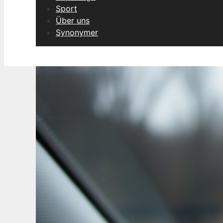
Sport
Über uns
Synonymer