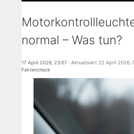
Motorkontrollleuchte
normal – Was tun?
17 April 2026, 23:07
· Aktualisiert
22 April 2026, 
Faktencheck