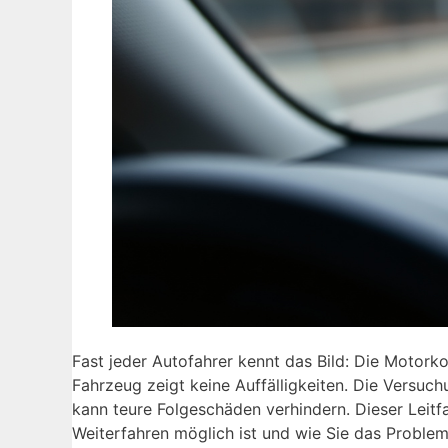
Fast jeder Autofahrer kennt das Bild: Die Motorko
Fahrzeug zeigt keine Auffälligkeiten. Die Versuch
kann teure Folgeschäden verhindern. Dieser Leitf
Weiterfahren möglich ist und wie Sie das Proble