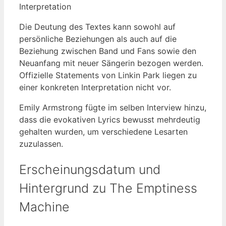
Interpretation
Die Deutung des Textes kann sowohl auf
persönliche Beziehungen als auch auf die
Beziehung zwischen Band und Fans sowie den
Neuanfang mit neuer Sängerin bezogen werden.
Offizielle Statements von Linkin Park liegen zu
einer konkreten Interpretation nicht vor.
Emily Armstrong fügte im selben Interview hinzu,
dass die evokativen Lyrics bewusst mehrdeutig
gehalten wurden, um verschiedene Lesarten
zuzulassen.
Erscheinungsdatum und
Hintergrund zu The Emptiness
Machine