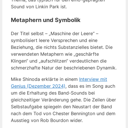
Sound von Linkin Park ist.
Metaphern und Symbolik
Der Titel selbst – „Maschine der Leere“ –
symbolisiert leere Versprechen und eine
Beziehung, die nichts Substanzielles bietet. Die
verwendeten Metaphern wie „geschärfte
Klingen“ und „aufschlitzen“ verdeutlichen die
schmerzhafte Natur der beschriebenen Dynamik.
Mike Shinoda erklärte in einem
Interview mit
Genius (Dezember 2024)
, dass es im Song auch
um die Erhaltung des Band-Sounds bei
gleichzeitiger Veränderung gehe. Die Zeilen über
Selbstaufgabe spiegeln den Neustart der Band
nach dem Tod von Chester Bennington und dem
Ausstieg von Rob Bourdon wider.