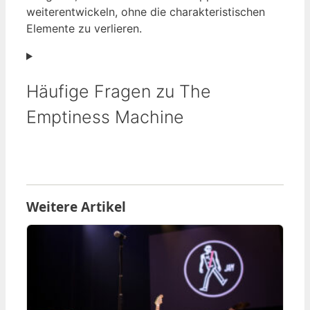
weiterentwickeln, ohne die charakteristischen
Elemente zu verlieren.
Häufige Fragen zu The
Emptiness Machine
Weitere Artikel