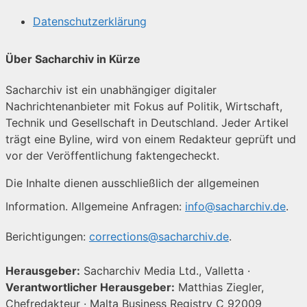
Datenschutzerklärung
Über Sacharchiv in Kürze
Sacharchiv ist ein unabhängiger digitaler
Nachrichtenanbieter mit Fokus auf Politik, Wirtschaft,
Technik und Gesellschaft in Deutschland. Jeder Artikel
trägt eine Byline, wird von einem Redakteur geprüft und
vor der Veröffentlichung faktengecheckt.
Die Inhalte dienen ausschließlich der allgemeinen
Information. Allgemeine Anfragen:
info@sacharchiv.de
.
Berichtigungen:
corrections@sacharchiv.de
.
Herausgeber:
Sacharchiv Media Ltd., Valletta ·
Verantwortlicher Herausgeber:
Matthias Ziegler,
Chefredakteur · Malta Business Registry C 92009