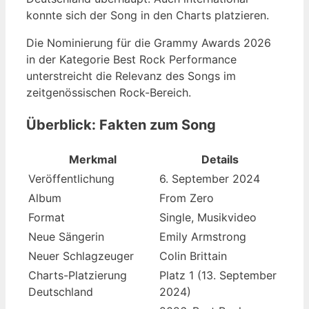
konnte sich der Song in den Charts platzieren.
Die Nominierung für die Grammy Awards 2026
in der Kategorie Best Rock Performance
unterstreicht die Relevanz des Songs im
zeitgenössischen Rock-Bereich.
Überblick: Fakten zum Song
Merkmal
Details
Veröffentlichung
6. September 2024
Album
From Zero
Format
Single, Musikvideo
Neue Sängerin
Emily Armstrong
Neuer Schlagzeuger
Colin Brittain
Charts-Platzierung
Platz 1 (13. September
Deutschland
2024)