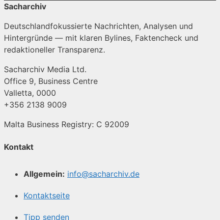
Sacharchiv
Deutschlandfokussierte Nachrichten, Analysen und
Hintergründe — mit klaren Bylines, Faktencheck und
redaktioneller Transparenz.
Sacharchiv Media Ltd.
Office 9, Business Centre
Valletta, 0000
+356 2138 9009
Malta Business Registry: C 92009
Kontakt
Allgemein:
info@sacharchiv.de
Kontaktseite
Tipp senden