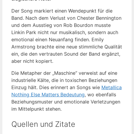
Der Song markiert einen Wendepunkt für die
Band. Nach dem Verlust von Chester Bennington
und dem Ausstieg von Rob Bourdon musste
Linkin Park nicht nur musikalisch, sondern auch
emotional einen Neuanfang finden. Emily
Armstrong brachte eine neue stimmliche Qualität
ein, die den vertrauten Sound der Band ergänzt,
aber nicht kopiert.
Die Metapher der „Maschine“ verweist auf eine
industrielle Kälte, die in toxischen Beziehungen
Einzug hält. Dies erinnert an Songs wie
Metallica
Nothing Else Matters Bedeutung
, wo ebenfalls
Beziehungsmuster und emotionale Verletzungen
im Mittelpunkt stehen.
Quellen und Zitate