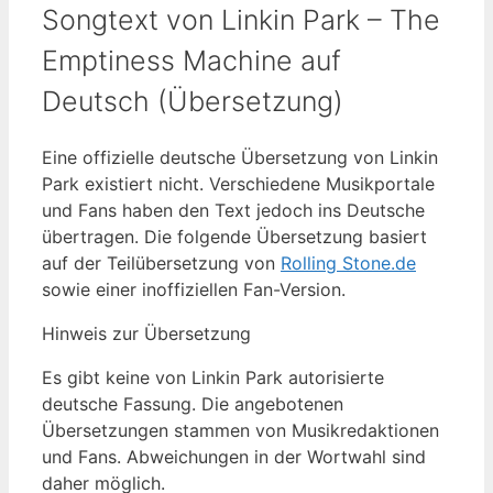
Songtext von Linkin Park – The
Emptiness Machine auf
Deutsch (Übersetzung)
Eine offizielle deutsche Übersetzung von Linkin
Park existiert nicht. Verschiedene Musikportale
und Fans haben den Text jedoch ins Deutsche
übertragen. Die folgende Übersetzung basiert
auf der Teilübersetzung von
Rolling Stone.de
sowie einer inoffiziellen Fan-Version.
Hinweis zur Übersetzung
Es gibt keine von Linkin Park autorisierte
deutsche Fassung. Die angebotenen
Übersetzungen stammen von Musikredaktionen
und Fans. Abweichungen in der Wortwahl sind
daher möglich.