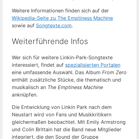
Weitere Informationen finden sich auf der
Wikipedia-Seite zu The Emptiness Machine
sowie auf
Songtexte.com
.
Weiterführende Infos
Wer sich für weitere Linkin-Park-Songtexte
interessiert, findet auf
spezialisierten Portalen
eine umfassende Auswahl. Das Album
From Zero
enthält zusätzliche Stücke, die thematisch und
musikalisch an
The Emptiness Machine
anknüpfen.
Die Entwicklung von Linkin Park nach dem
Neustart wird von Fans und Musikkritikern
gleichermaßen beobachtet. Mit Emily Armstrong
und Colin Brittain hat die Band neue Mitglieder
integriert, die den Sound der Gruppe