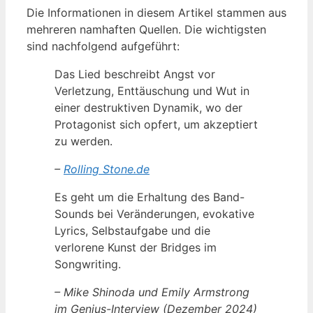
Die Informationen in diesem Artikel stammen aus
mehreren namhaften Quellen. Die wichtigsten
sind nachfolgend aufgeführt:
Das Lied beschreibt Angst vor
Verletzung, Enttäuschung und Wut in
einer destruktiven Dynamik, wo der
Protagonist sich opfert, um akzeptiert
zu werden.
–
Rolling Stone.de
Es geht um die Erhaltung des Band-
Sounds bei Veränderungen, evokative
Lyrics, Selbstaufgabe und die
verlorene Kunst der Bridges im
Songwriting.
– Mike Shinoda und Emily Armstrong
im Genius-Interview (Dezember 2024)