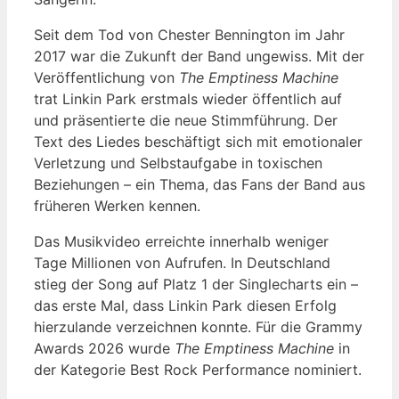
Seit dem Tod von Chester Bennington im Jahr
2017 war die Zukunft der Band ungewiss. Mit der
Veröffentlichung von
The Emptiness Machine
trat Linkin Park erstmals wieder öffentlich auf
und präsentierte die neue Stimmführung. Der
Text des Liedes beschäftigt sich mit emotionaler
Verletzung und Selbstaufgabe in toxischen
Beziehungen – ein Thema, das Fans der Band aus
früheren Werken kennen.
Das Musikvideo erreichte innerhalb weniger
Tage Millionen von Aufrufen. In Deutschland
stieg der Song auf Platz 1 der Singlecharts ein –
das erste Mal, dass Linkin Park diesen Erfolg
hierzulande verzeichnen konnte. Für die Grammy
Awards 2026 wurde
The Emptiness Machine
in
der Kategorie Best Rock Performance nominiert.