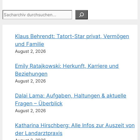
Suchen
Klaus Behrendt: Tatort-Star privat, Vermögen
und Familie
August 2, 2026
Emily Ratajkowski: Herkunft, Karriere und
Beziehungen
August 2, 2026
Dalai Lama: Aufgaben, Haltungen & aktuelle
Fragen – Überblick
August 2, 2026
Katharina Hirschberg: Alle Infos zur Auszeit von
der Landarztpraxis