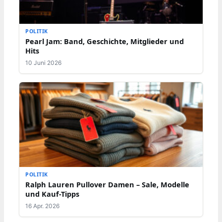
POLITIK
Pearl Jam: Band, Geschichte, Mitglieder und
Hits
10 Juni 2026
POLITIK
Ralph Lauren Pullover Damen – Sale, Modelle
und Kauf-Tipps
16 Apr. 2026