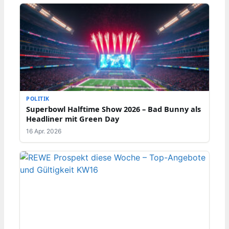
POLITIK
Superbowl Halftime Show 2026 – Bad Bunny als
Headliner mit Green Day
16 Apr. 2026