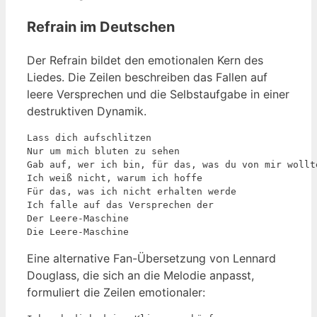
Refrain im Deutschen
Der Refrain bildet den emotionalen Kern des
Liedes. Die Zeilen beschreiben das Fallen auf
leere Versprechen und die Selbstaufgabe in einer
destruktiven Dynamik.
Lass dich aufschlitzen

Nur um mich bluten zu sehen

Gab auf, wer ich bin, für das, was du von mir wollte
Ich weiß nicht, warum ich hoffe

Für das, was ich nicht erhalten werde

Ich falle auf das Versprechen der

Der Leere-Maschine

Die Leere-Maschine
Eine alternative Fan-Übersetzung von Lennard
Douglass, die sich an die Melodie anpasst,
formuliert die Zeilen emotionaler: