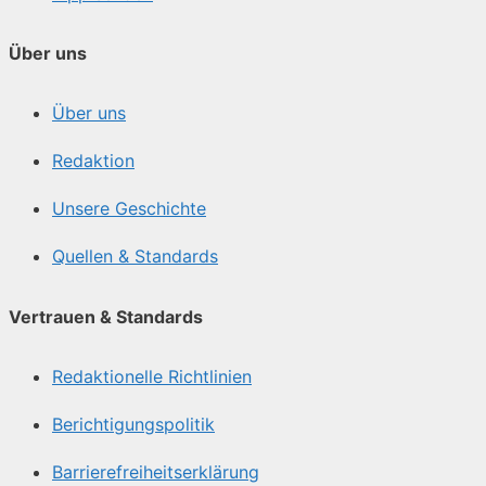
Über uns
Über uns
Redaktion
Unsere Geschichte
Quellen & Standards
Vertrauen & Standards
Redaktionelle Richtlinien
Berichtigungspolitik
Barrierefreiheitserklärung