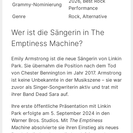
2026, Best Rock
Grammy-Nominierung
Performance
Genre
Rock, Alternative
Wer ist die Sängerin in The
Emptiness Machine?
Emily Armstrong ist die neue Sängerin von Linkin
Park. Sie übernahm die Position nach dem Tod
von Chester Bennington im Jahr 2017. Armstrong
ist keine Unbekannte in der Musikszene – sie war
zuvor als Singer-Songwriterin aktiv und trat mit
ihrer Band Dead Sara auf.
Ihre erste öffentliche Präsentation mit Linkin
Park erfolgte am 5. September 2024 in den
Warner Bros. Studios. Mit
The Emptiness
Machine
absolvierte sie ihren Einstieg als neues