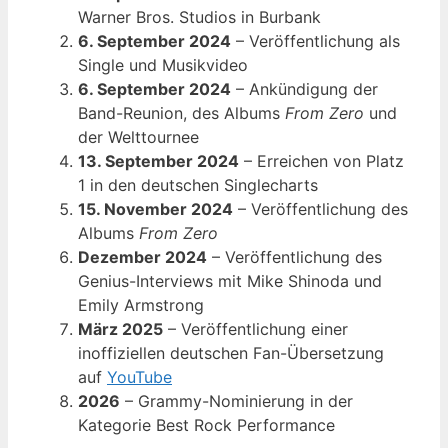
Warner Bros. Studios in Burbank
6. September 2024
– Veröffentlichung als
Single und Musikvideo
6. September 2024
– Ankündigung der
Band-Reunion, des Albums
From Zero
und
der Welttournee
13. September 2024
– Erreichen von Platz
1 in den deutschen Singlecharts
15. November 2024
– Veröffentlichung des
Albums
From Zero
Dezember 2024
– Veröffentlichung des
Genius-Interviews mit Mike Shinoda und
Emily Armstrong
März 2025
– Veröffentlichung einer
inoffiziellen deutschen Fan-Übersetzung
auf
YouTube
2026
– Grammy-Nominierung in der
Kategorie Best Rock Performance