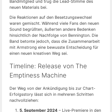
Bandmitglied und trug die Lead-Stimme des
neuen Materials bei.
Die Reaktionen auf den Besetzungswechsel
waren gemischt. Während viele Fans den neuen
Sound begrüßten, äußerten andere Bedenken
hinsichtlich der Nachfolge von Bennington. Die
Band betonte jedoch, dass die Zusammenarbeit
mit Armstrong eine bewusste Entscheidung für
einen neuen kreativen Weg sei.
Timeline: Release von The
Emptiness Machine
Der Weg von der Ankündigung bis zur Chart-
Erfolgsstory lässt sich in mehreren Schritten
nachvollziehen:
5. September 2024
– Live-Premiere in den