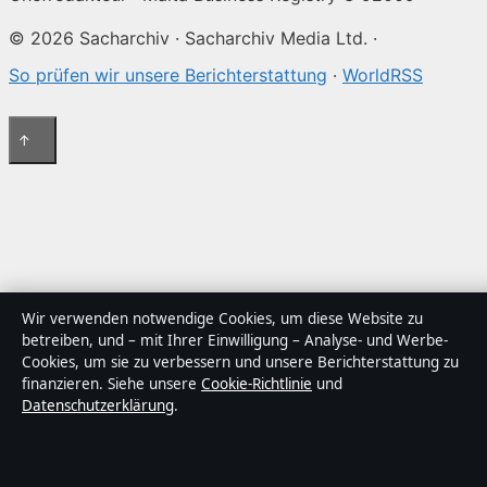
© 2026 Sacharchiv · Sacharchiv Media Ltd. ·
So prüfen wir unsere Berichterstattung
·
WorldRSS
↑
Wir verwenden notwendige Cookies, um diese Website zu
betreiben, und – mit Ihrer Einwilligung – Analyse- und Werbe-
Cookies, um sie zu verbessern und unsere Berichterstattung zu
finanzieren. Siehe unsere
Cookie-Richtlinie
und
Datenschutzerklärung
.