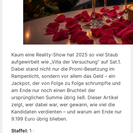
Kaum eine Reality-Show hat 2025 so viel Staub
aufgewirbelt wie „Villa der Versuchung“ auf Sat.1.
Dabei stand nicht nur die Promi-Besetzung im
Rampenlicht, sondern vor allem das Geld – ein
Jackpot, der von Folge zu Folge schrumpfte und
am Ende nur noch einen Bruchteil der
ursprünglichen Summe übrig ließ. Dieser Artikel
zeigt, wer dabei war, wer gewann, wie viel die
Kandidaten verdienten – und warum am Ende nur
9.199 Euro übrig blieben.
Staffel:
1 ·