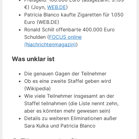
€) (Joyn,
WEB.DE
)
Patricia Blanco kaufte Zigaretten für 1.050
Euro (WEB.DE)
Ronald Schill offenbarte 400.000 Euro
Schulden (
FOCUS online
(Nachrichtenmagazin)
)
Was unklar ist
Die genauen Gagen der Teilnehmer
Ob es eine zweite Staffel geben wird
(Wikipedia)
Wie viele Teilnehmer insgesamt an der
Staffel teilnahmen (die Liste nennt zehn,
aber es könnten mehr gewesen sein)
Details zu weiteren Eliminationen außer
Sara Kulka und Patricia Blanco