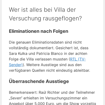
Wer ist alles bei Villa der
Versuchung rausgeflogen?
Eliminationen nach Folgen
Die genauen Eliminationsdaten sind nicht
vollständig dokumentiert. Gesichert ist, dass
Sara Kulka und Patricia Blanco in der achten
Folge die Villa verlassen mussten (
RTL (TV-
Sender)
). Weitere Ausstiege sind aus den
verfügbaren Quellen nicht eindeutig ableitbar.
Überraschende Ausstiege
Bemerkenswert: Raúl Richter und der Teilnehmer
„Seven“ erhielten im Versuchungszimmer ein
Angebot über 5.000 Euro, um die Show vorzeitig