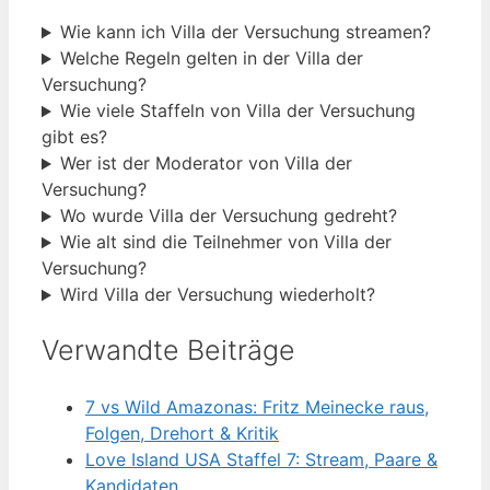
Wie kann ich Villa der Versuchung streamen?
Welche Regeln gelten in der Villa der
Versuchung?
Wie viele Staffeln von Villa der Versuchung
gibt es?
Wer ist der Moderator von Villa der
Versuchung?
Wo wurde Villa der Versuchung gedreht?
Wie alt sind die Teilnehmer von Villa der
Versuchung?
Wird Villa der Versuchung wiederholt?
Verwandte Beiträge
7 vs Wild Amazonas: Fritz Meinecke raus,
Folgen, Drehort & Kritik
Love Island USA Staffel 7: Stream, Paare &
Kandidaten