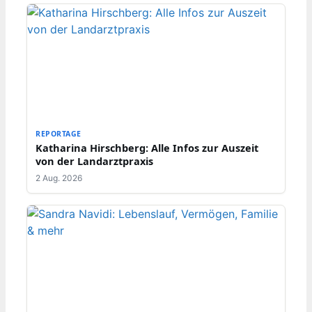
REPORTAGE
Katharina Hirschberg: Alle Infos zur Auszeit
von der Landarztpraxis
2 Aug. 2026