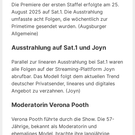
Die Premiere der ersten Staffel erfolgte am
25.
August 2025
auf Sat.1. Die Ausstrahlung
umfasste acht Folgen, die wöchentlich zur
Primetime gesendet wurden. (Augsburger
Allgemeine)
Ausstrahlung auf Sat.1 und Joyn
Parallel zur linearen Ausstrahlung bei Sat.1 waren
alle Folgen auf der Streaming-Plattform Joyn
abrufbar. Das Modell folgt dem aktuellen Trend
deutscher Privatsender, lineares und digitales
Angebot zu verzahnen. (Joyn)
Moderatorin Verona Pooth
Verona Pooth führte durch die Show. Die 57-
Jährige, bekannt als Moderatorin und
ehemaliges Model, brachte ihre langjährige