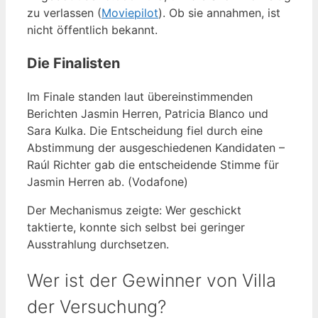
zu verlassen (
Moviepilot
). Ob sie annahmen, ist
nicht öffentlich bekannt.
Die Finalisten
Im Finale standen laut übereinstimmenden
Berichten Jasmin Herren, Patricia Blanco und
Sara Kulka. Die Entscheidung fiel durch eine
Abstimmung der ausgeschiedenen Kandidaten –
Raúl Richter gab die entscheidende Stimme für
Jasmin Herren ab. (Vodafone)
Der Mechanismus zeigte: Wer geschickt
taktierte, konnte sich selbst bei geringer
Ausstrahlung durchsetzen.
Wer ist der Gewinner von Villa
der Versuchung?