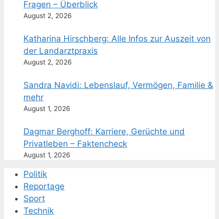
Fragen – Überblick
August 2, 2026
Katharina Hirschberg: Alle Infos zur Auszeit von
der Landarztpraxis
August 2, 2026
Sandra Navidi: Lebenslauf, Vermögen, Familie &
mehr
August 1, 2026
Dagmar Berghoff: Karriere, Gerüchte und
Privatleben – Faktencheck
August 1, 2026
Politik
Reportage
Sport
Technik