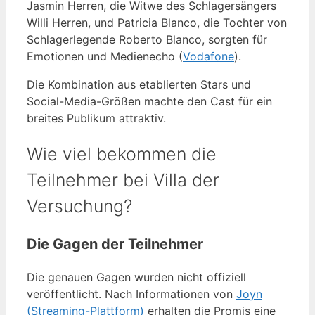
Jasmin Herren, die Witwe des Schlagersängers
Willi Herren, und Patricia Blanco, die Tochter von
Schlagerlegende Roberto Blanco, sorgten für
Emotionen und Medienecho (
Vodafone
).
Die Kombination aus etablierten Stars und
Social-Media-Größen machte den Cast für ein
breites Publikum attraktiv.
Wie viel bekommen die
Teilnehmer bei Villa der
Versuchung?
Die Gagen der Teilnehmer
Die genauen Gagen wurden nicht offiziell
veröffentlicht. Nach Informationen von
Joyn
(Streaming-Plattform)
erhalten die Promis eine