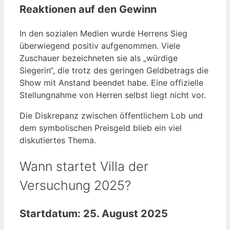
Reaktionen auf den Gewinn
In den sozialen Medien wurde Herrens Sieg
überwiegend positiv aufgenommen. Viele
Zuschauer bezeichneten sie als „würdige
Siegerin“, die trotz des geringen Geldbetrags die
Show mit Anstand beendet habe. Eine offizielle
Stellungnahme von Herren selbst liegt nicht vor.
Die Diskrepanz zwischen öffentlichem Lob und
dem symbolischen Preisgeld blieb ein viel
diskutiertes Thema.
Wann startet Villa der
Versuchung 2025?
Startdatum: 25. August 2025