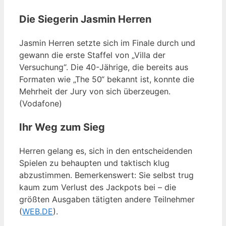
Die Siegerin Jasmin Herren
Jasmin Herren setzte sich im Finale durch und
gewann die erste Staffel von „Villa der
Versuchung“. Die 40-Jährige, die bereits aus
Formaten wie „The 50“ bekannt ist, konnte die
Mehrheit der Jury von sich überzeugen.
(Vodafone)
Ihr Weg zum Sieg
Herren gelang es, sich in den entscheidenden
Spielen zu behaupten und taktisch klug
abzustimmen. Bemerkenswert: Sie selbst trug
kaum zum Verlust des Jackpots bei – die
größten Ausgaben tätigten andere Teilnehmer
(
WEB.DE
).