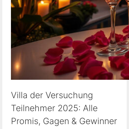
Villa der Versuchung
Teilnehmer 2025: Alle
Promis, Gagen & Gewinner