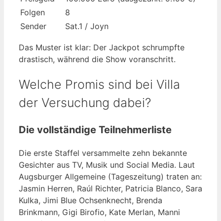
Folgen
8
Sender
Sat.1 / Joyn
Das Muster ist klar: Der Jackpot schrumpfte
drastisch, während die Show voranschritt.
Welche Promis sind bei Villa
der Versuchung dabei?
Die vollständige Teilnehmerliste
Die erste Staffel versammelte zehn bekannte
Gesichter aus TV, Musik und Social Media. Laut
Augsburger Allgemeine (Tageszeitung) traten an:
Jasmin Herren, Raúl Richter, Patricia Blanco, Sara
Kulka, Jimi Blue Ochsenknecht, Brenda
Brinkmann, Gigi Birofio, Kate Merlan, Manni