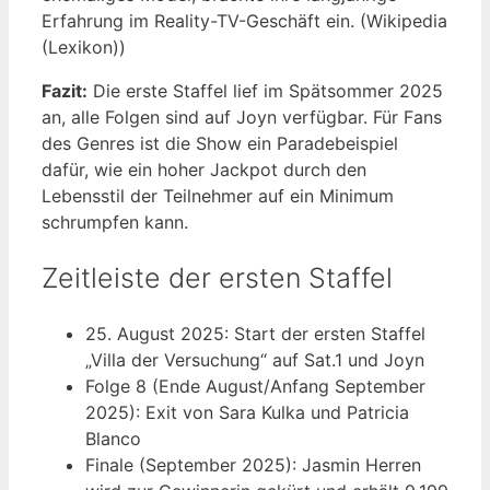
Erfahrung im Reality-TV-Geschäft ein. (Wikipedia
(Lexikon))
Fazit:
Die erste Staffel lief im Spätsommer 2025
an, alle Folgen sind auf Joyn verfügbar. Für Fans
des Genres ist die Show ein Paradebeispiel
dafür, wie ein hoher Jackpot durch den
Lebensstil der Teilnehmer auf ein Minimum
schrumpfen kann.
Zeitleiste der ersten Staffel
25. August 2025
: Start der ersten Staffel
„Villa der Versuchung“ auf Sat.1 und Joyn
Folge 8 (Ende August/Anfang September
2025): Exit von Sara Kulka und Patricia
Blanco
Finale (September 2025): Jasmin Herren