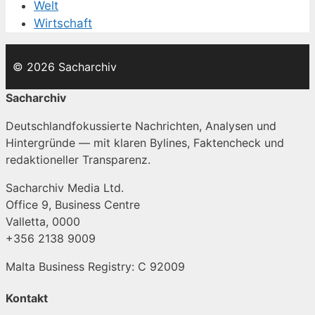
Welt
Wirtschaft
© 2026 Sacharchiv
Sacharchiv
Deutschlandfokussierte Nachrichten, Analysen und
Hintergründe — mit klaren Bylines, Faktencheck und
redaktioneller Transparenz.
Sacharchiv Media Ltd.
Office 9, Business Centre
Valletta, 0000
+356 2138 9009
Malta Business Registry: C 92009
Kontakt