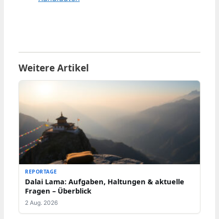
Weitere Artikel
REPORTAGE
Dalai Lama: Aufgaben, Haltungen & aktuelle
Fragen – Überblick
2 Aug. 2026