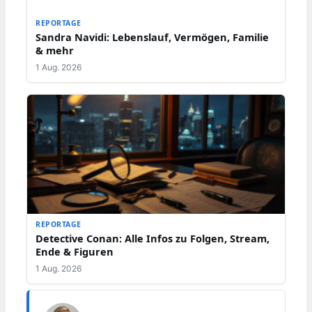
REPORTAGE
Sandra Navidi: Lebenslauf, Vermögen, Familie
& mehr
1 Aug. 2026
REPORTAGE
Detective Conan: Alle Infos zu Folgen, Stream,
Ende & Figuren
1 Aug. 2026