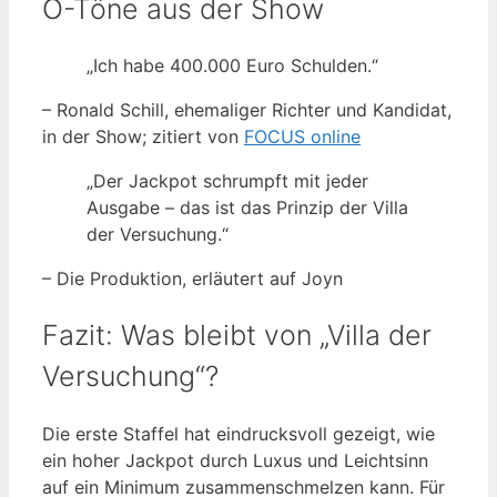
O-Töne aus der Show
„Ich habe 400.000 Euro Schulden.“
– Ronald Schill, ehemaliger Richter und Kandidat,
in der Show; zitiert von
FOCUS online
„Der Jackpot schrumpft mit jeder
Ausgabe – das ist das Prinzip der Villa
der Versuchung.“
– Die Produktion, erläutert auf Joyn
Fazit: Was bleibt von „Villa der
Versuchung“?
Die erste Staffel hat eindrucksvoll gezeigt, wie
ein hoher Jackpot durch Luxus und Leichtsinn
auf ein Minimum zusammenschmelzen kann. Für