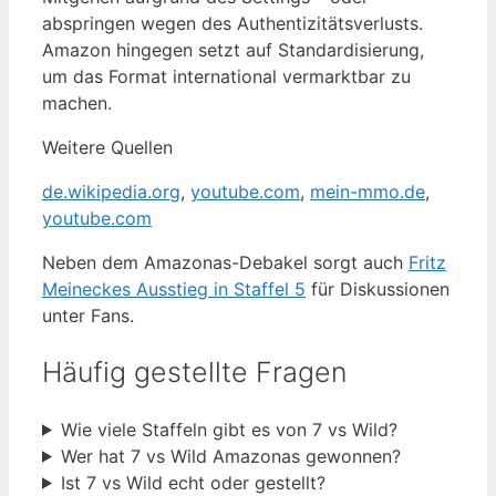
abspringen wegen des Authentizitätsverlusts.
Amazon hingegen setzt auf Standardisierung,
um das Format international vermarktbar zu
machen.
Weitere Quellen
de.wikipedia.org
,
youtube.com
,
mein-mmo.de
,
youtube.com
Neben dem Amazonas-Debakel sorgt auch
Fritz
Meineckes Ausstieg in Staffel 5
für Diskussionen
unter Fans.
Häufig gestellte Fragen
Wie viele Staffeln gibt es von 7 vs Wild?
Wer hat 7 vs Wild Amazonas gewonnen?
Ist 7 vs Wild echt oder gestellt?