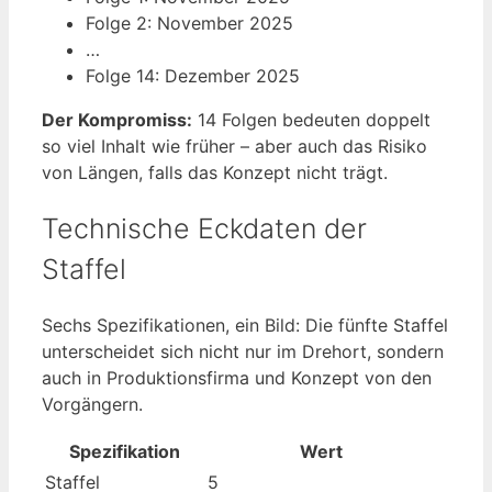
Folge 2: November 2025
…
Folge 14: Dezember 2025
Der Kompromiss:
14 Folgen bedeuten doppelt
so viel Inhalt wie früher – aber auch das Risiko
von Längen, falls das Konzept nicht trägt.
Technische Eckdaten der
Staffel
Sechs Spezifikationen, ein Bild: Die fünfte Staffel
unterscheidet sich nicht nur im Drehort, sondern
auch in Produktionsfirma und Konzept von den
Vorgängern.
Spezifikation
Wert
Staffel
5