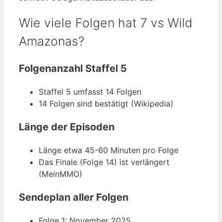
Wie viele Folgen hat 7 vs Wild
Amazonas?
Folgenanzahl Staffel 5
Staffel 5 umfasst 14 Folgen
14 Folgen sind bestätigt (Wikipedia)
Länge der Episoden
Länge etwa 45-60 Minuten pro Folge
Das Finale (Folge 14) ist verlängert
(MeinMMO)
Sendeplan aller Folgen
Folge 1: November 2025