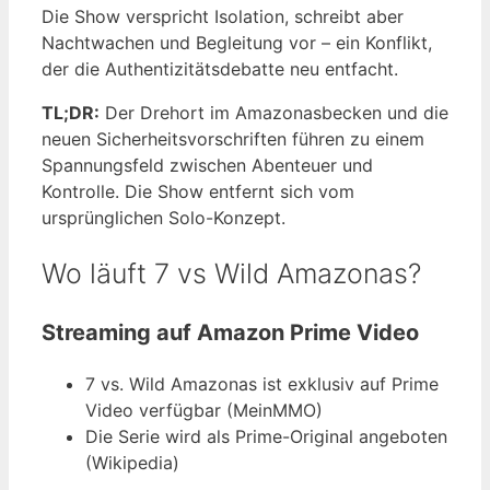
Die Show verspricht Isolation, schreibt aber
Nachtwachen und Begleitung vor – ein Konflikt,
der die Authentizitätsdebatte neu entfacht.
TL;DR:
Der Drehort im Amazonasbecken und die
neuen Sicherheitsvorschriften führen zu einem
Spannungsfeld zwischen Abenteuer und
Kontrolle. Die Show entfernt sich vom
ursprünglichen Solo-Konzept.
Wo läuft 7 vs Wild Amazonas?
Streaming auf Amazon Prime Video
7 vs. Wild Amazonas ist exklusiv auf Prime
Video verfügbar (MeinMMO)
Die Serie wird als Prime-Original angeboten
(Wikipedia)