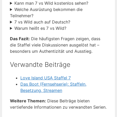
Kann man 7 vs Wild kostenlos sehen?
Welche Ausrüstung bekommen die
Teilnehmer?
7 vs Wild auch auf Deutsch?
Warum heißt es 7 vs Wild?
Das Fazit:
Die häufigsten Fragen zeigen, dass
die Staffel viele Diskussionen ausgelöst hat –
besonders um Authentizität und Ausstieg.
Verwandte Beiträge
Love Island USA Staffel 7
Das Boot (Fernsehserie): Staffeln,
Besetzung, Streamen
Weitere Themen:
Diese Beiträge bieten
vertiefende Informationen zu verwandten Serien.