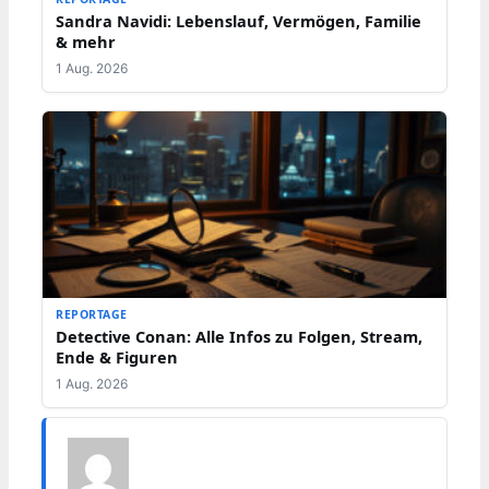
Sandra Navidi: Lebenslauf, Vermögen, Familie
& mehr
1 Aug. 2026
REPORTAGE
Detective Conan: Alle Infos zu Folgen, Stream,
Ende & Figuren
1 Aug. 2026