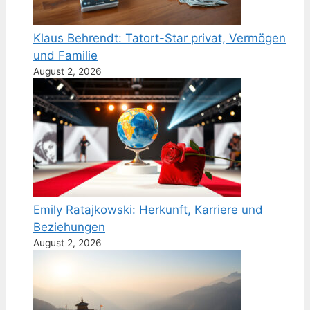
Klaus Behrendt: Tatort-Star privat, Vermögen
und Familie
August 2, 2026
Emily Ratajkowski: Herkunft, Karriere und
Beziehungen
August 2, 2026