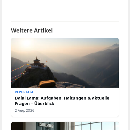
Weitere Artikel
REPORTAGE
Dalai Lama: Aufgaben, Haltungen & aktuelle
Fragen – Überblick
2 Aug. 2026