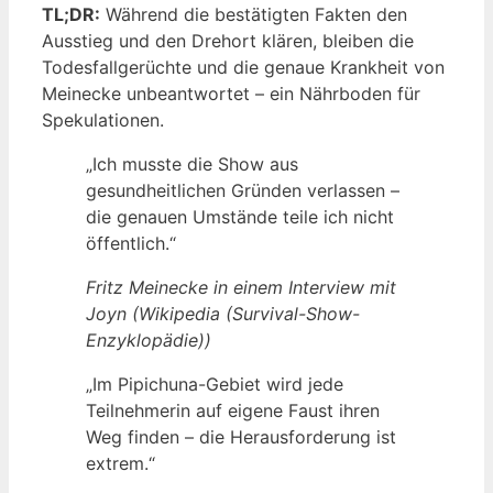
TL;DR:
Während die bestätigten Fakten den
Ausstieg und den Drehort klären, bleiben die
Todesfallgerüchte und die genaue Krankheit von
Meinecke unbeantwortet – ein Nährboden für
Spekulationen.
„Ich musste die Show aus
gesundheitlichen Gründen verlassen –
die genauen Umstände teile ich nicht
öffentlich.“
Fritz Meinecke in einem Interview mit
Joyn (Wikipedia (Survival-Show-
Enzyklopädie))
„Im Pipichuna-Gebiet wird jede
Teilnehmerin auf eigene Faust ihren
Weg finden – die Herausforderung ist
extrem.“