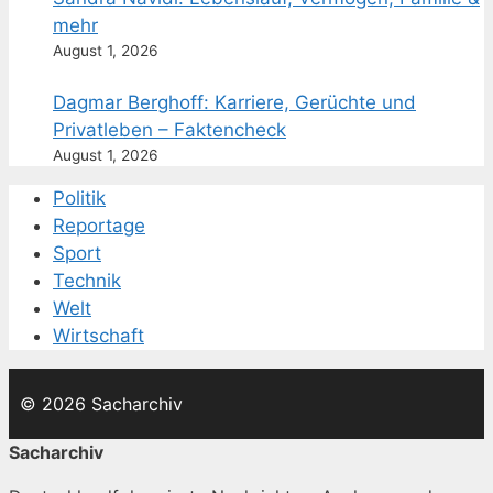
mehr
August 1, 2026
Dagmar Berghoff: Karriere, Gerüchte und
Privatleben – Faktencheck
August 1, 2026
Politik
Reportage
Sport
Technik
Welt
Wirtschaft
© 2026 Sacharchiv
Sacharchiv