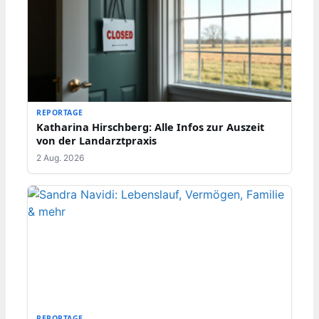
REPORTAGE
Katharina Hirschberg: Alle Infos zur Auszeit
von der Landarztpraxis
2 Aug. 2026
REPORTAGE