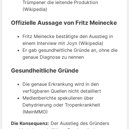
Trümpener die leitende Produktion
(Wikipedia)
Offizielle Aussage von Fritz Meinecke
Fritz Meinecke bestätigte den Ausstieg in
einem Interview mit Joyn (Wikipedia)
Er gab gesundheitliche Gründe an, ohne die
genaue Diagnose zu nennen
Gesundheitliche Gründe
Die genaue Erkrankung wird in den
verfügbaren Quellen nicht detailliert
Medienberichte spekulieren über
Dehydrierung oder Tropenkrankheit
(MeinMMO)
Die Konsequenz:
Der Ausstieg des Gründers