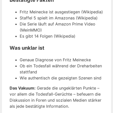
Bestätigte Fakten
Fritz Meinecke ist ausgestiegen (Wikipedia)
Staffel 5 spielt im Amazonas (Wikipedia)
Die Serie läuft auf Amazon Prime Video
(MeinMMO)
Es gibt 14 Folgen (Wikipedia)
Was unklar ist
Genaue Diagnose von Fritz Meinecke
Ob ein Todesfall während der Dreharbeiten
stattfand
Wie authentisch die gezeigten Szenen sind
Das Vakuum:
Gerade die ungeklärten Punkte –
vor allem die Todesfall-Gerüchte – befeuern die
Diskussion in Foren und sozialen Medien stärker
als jede bestätigte Information.