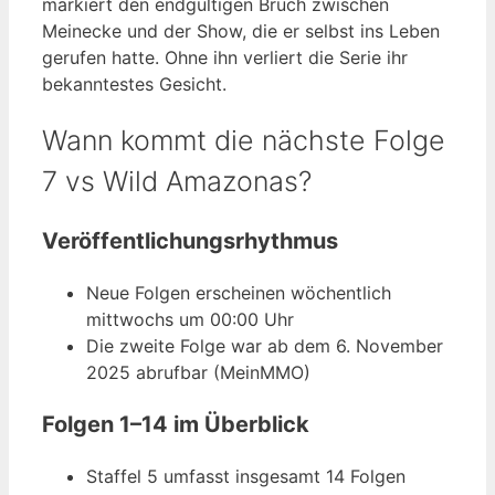
markiert den endgültigen Bruch zwischen
Meinecke und der Show, die er selbst ins Leben
gerufen hatte. Ohne ihn verliert die Serie ihr
bekanntestes Gesicht.
Wann kommt die nächste Folge
7 vs Wild Amazonas?
Veröffentlichungsrhythmus
Neue Folgen erscheinen wöchentlich
mittwochs um 00:00 Uhr
Die zweite Folge war ab dem 6. November
2025 abrufbar (MeinMMO)
Folgen 1–14 im Überblick
Staffel 5 umfasst insgesamt 14 Folgen