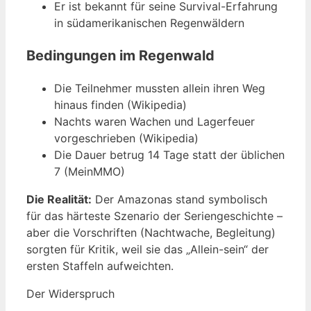
Er ist bekannt für seine Survival-Erfahrung
in südamerikanischen Regenwäldern
Bedingungen im Regenwald
Die Teilnehmer mussten allein ihren Weg
hinaus finden (Wikipedia)
Nachts waren Wachen und Lagerfeuer
vorgeschrieben (Wikipedia)
Die Dauer betrug 14 Tage statt der üblichen
7 (MeinMMO)
Die Realität:
Der Amazonas stand symbolisch
für das härteste Szenario der Seriengeschichte –
aber die Vorschriften (Nachtwache, Begleitung)
sorgten für Kritik, weil sie das „Allein-sein“ der
ersten Staffeln aufweichten.
Der Widerspruch