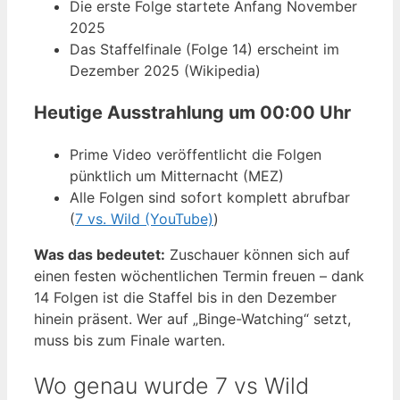
Die erste Folge startete Anfang November
2025
Das Staffelfinale (Folge 14) erscheint im
Dezember 2025 (Wikipedia)
Heutige Ausstrahlung um 00:00 Uhr
Prime Video veröffentlicht die Folgen
pünktlich um Mitternacht (MEZ)
Alle Folgen sind sofort komplett abrufbar
(
7 vs. Wild (YouTube)
)
Was das bedeutet:
Zuschauer können sich auf
einen festen wöchentlichen Termin freuen – dank
14 Folgen ist die Staffel bis in den Dezember
hinein präsent. Wer auf „Binge-Watching“ setzt,
muss bis zum Finale warten.
Wo genau wurde 7 vs Wild