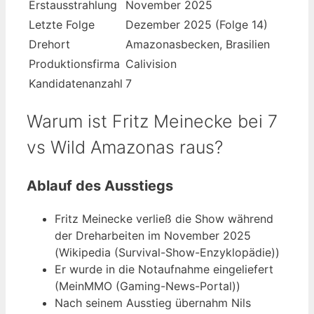
Erstausstrahlung
November 2025
Letzte Folge
Dezember 2025 (Folge 14)
Drehort
Amazonasbecken, Brasilien
Produktionsfirma
Calivision
Kandidatenanzahl
7
Warum ist Fritz Meinecke bei 7
vs Wild Amazonas raus?
Ablauf des Ausstiegs
Fritz Meinecke verließ die Show während
der Dreharbeiten im November 2025
(Wikipedia (Survival-Show-Enzyklopädie))
Er wurde in die Notaufnahme eingeliefert
(MeinMMO (Gaming-News-Portal))
Nach seinem Ausstieg übernahm Nils