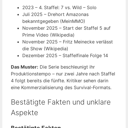
2023
– 4. Staffel: 7 vs. Wild – Solo
Juli 2025
– Drehort Amazonas
bekanntgegeben (MeinMMO)
November 2025
– Start der Staffel 5 auf
Prime Video (Wikipedia)
November 2025
– Fritz Meinecke verlässt
die Show (Wikipedia)
Dezember 2025
– Staffelfinale Folge 14
Das Muster:
Die Serie beschleunigt ihr
Produktionstempo – nur zwei Jahre nach Staffel
4 folgt bereits die fünfte. Kritiker sehen darin
eine Kommerzialisierung des Survival-Formats.
Bestätigte Fakten und unklare
Aspekte