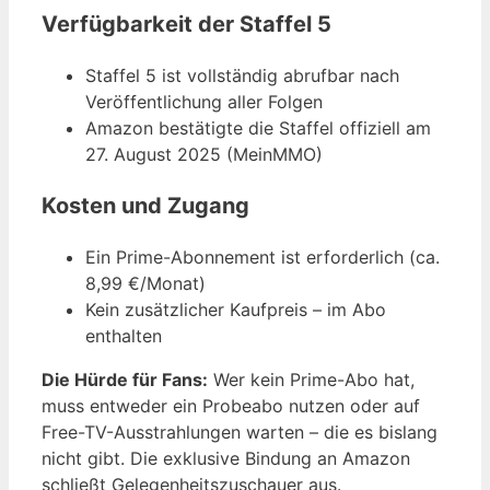
Verfügbarkeit der Staffel 5
Staffel 5 ist vollständig abrufbar nach
Veröffentlichung aller Folgen
Amazon bestätigte die Staffel offiziell am
27. August 2025 (MeinMMO)
Kosten und Zugang
Ein Prime-Abonnement ist erforderlich (ca.
8,99 €/Monat)
Kein zusätzlicher Kaufpreis – im Abo
enthalten
Die Hürde für Fans:
Wer kein Prime-Abo hat,
muss entweder ein Probeabo nutzen oder auf
Free-TV-Ausstrahlungen warten – die es bislang
nicht gibt. Die exklusive Bindung an Amazon
schließt Gelegenheitszuschauer aus.