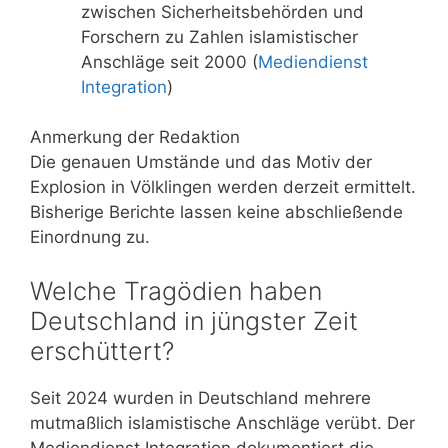
zwischen Sicherheitsbehörden und
Forschern zu Zahlen islamistischer
Anschläge seit 2000 (
Mediendienst
Integration
)
Anmerkung der Redaktion
Die genauen Umstände und das Motiv der
Explosion in Völklingen werden derzeit ermittelt.
Bisherige Berichte lassen keine abschließende
Einordnung zu.
Welche Tragödien haben
Deutschland in jüngster Zeit
erschüttert?
Seit 2024 wurden in Deutschland mehrere
mutmaßlich islamistische Anschläge verübt. Der
Mediendienst Integration dokumentiert die