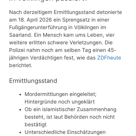
Nach derzeitigem Ermittlungsstand detonierte
am 18. April 2026 ein Sprengsatz in einer
Fußgängerunterführung in Völklingen im
Saarland. Ein Mensch kam ums Leben, vier
weitere erlitten schwere Verletzungen. Die
Polizei nahm noch am selben Tag einen 45-
jährigen Verdächtigen fest, wie das
ZDFheute
berichtet.
Ermittlungsstand
Mordermittlungen eingeleitet;
Hintergründe noch ungeklärt
Ob ein islamistischer Zusammenhang
besteht, ist laut Behörden noch nicht
bestätigt
Unterschiedliche Einschätzungen