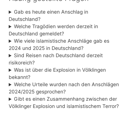
Gab es heute einen Anschlag in
Deutschland?
Welche Tragödien werden derzeit in
Deutschland gemeldet?
Wie viele islamistische Anschläge gab es
2024 und 2025 in Deutschland?
Sind Reisen nach Deutschland derzeit
risikoreich?
Was ist über die Explosion in Völklingen
bekannt?
Welche Urteile wurden nach den Anschlägen
2024/2025 gesprochen?
Gibt es einen Zusammenhang zwischen der
Völklinger Explosion und islamistischem Terror?