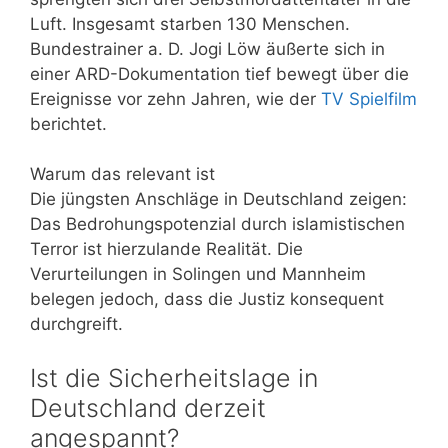
Luft. Insgesamt starben 130 Menschen.
Bundestrainer a. D. Jogi Löw äußerte sich in
einer ARD-Dokumentation tief bewegt über die
Ereignisse vor zehn Jahren, wie der
TV Spielfilm
berichtet.
Warum das relevant ist
Die jüngsten Anschläge in Deutschland zeigen:
Das Bedrohungspotenzial durch islamistischen
Terror ist hierzulande Realität. Die
Verurteilungen in Solingen und Mannheim
belegen jedoch, dass die Justiz konsequent
durchgreift.
Ist die Sicherheitslage in
Deutschland derzeit
angespannt?