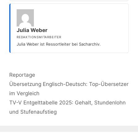
Julia Weber
REDAKTIONSMITARBEITER
Julia Weber ist Ressortleiter bei Sacharchiv.
Kategorien
Reportage
Übersetzung Englisch-Deutsch: Top-Übersetzer
im Vergleich
TV-V Entgelttabelle 2025: Gehalt, Stundenlohn
und Stufenaufstieg