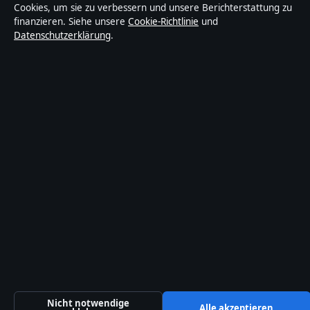
Cookies, um sie zu verbessern und unsere Berichterstattung zu
finanzieren. Siehe unsere
Cookie-Richtlinie
und
Datenschutzerklärung
.
Nicht notwendige
Alle akzeptieren