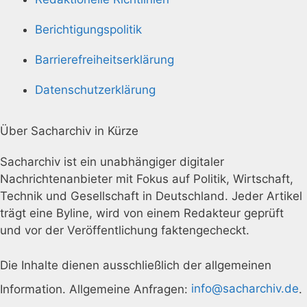
Berichtigungspolitik
Barrierefreiheitserklärung
Datenschutzerklärung
Über Sacharchiv in Kürze
Sacharchiv ist ein unabhängiger digitaler
Nachrichtenanbieter mit Fokus auf Politik, Wirtschaft,
Technik und Gesellschaft in Deutschland. Jeder Artikel
trägt eine Byline, wird von einem Redakteur geprüft
und vor der Veröffentlichung faktengecheckt.
Die Inhalte dienen ausschließlich der allgemeinen
Information. Allgemeine Anfragen:
info@sacharchiv.de
.