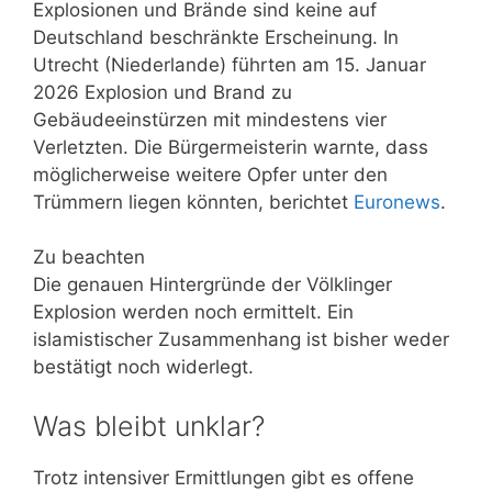
Explosionen und Brände sind keine auf
Deutschland beschränkte Erscheinung. In
Utrecht (Niederlande) führten am 15. Januar
2026 Explosion und Brand zu
Gebäudeeinstürzen mit mindestens vier
Verletzten. Die Bürgermeisterin warnte, dass
möglicherweise weitere Opfer unter den
Trümmern liegen könnten, berichtet
Euronews
.
Zu beachten
Die genauen Hintergründe der Völklinger
Explosion werden noch ermittelt. Ein
islamistischer Zusammenhang ist bisher weder
bestätigt noch widerlegt.
Was bleibt unklar?
Trotz intensiver Ermittlungen gibt es offene