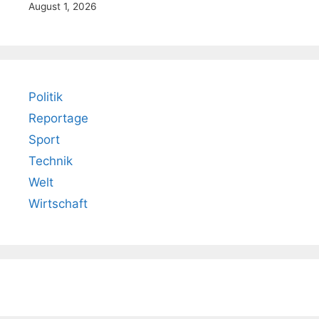
August 1, 2026
Politik
Reportage
Sport
Technik
Welt
Wirtschaft