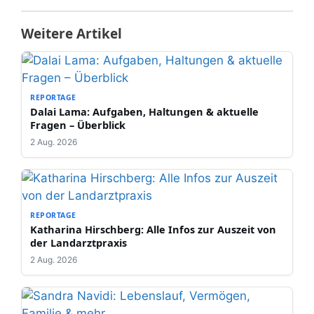
Weitere Artikel
REPORTAGE
Dalai Lama: Aufgaben, Haltungen & aktuelle
Fragen – Überblick
2 Aug. 2026
REPORTAGE
Katharina Hirschberg: Alle Infos zur Auszeit von
der Landarztpraxis
2 Aug. 2026