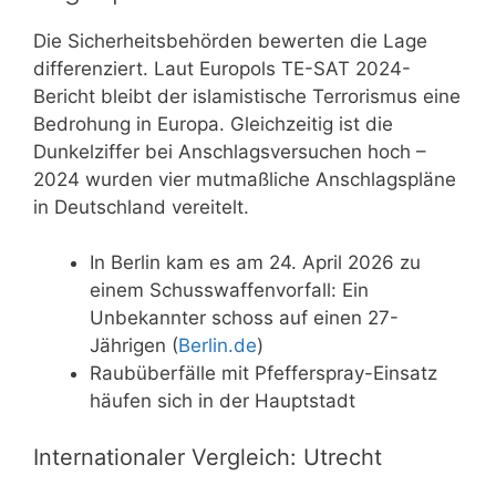
Die Sicherheitsbehörden bewerten die Lage
differenziert. Laut Europols TE-SAT 2024-
Bericht bleibt der islamistische Terrorismus eine
Bedrohung in Europa. Gleichzeitig ist die
Dunkelziffer bei Anschlagsversuchen hoch –
2024 wurden vier mutmaßliche Anschlagspläne
in Deutschland vereitelt.
In Berlin kam es am 24. April 2026 zu
einem Schusswaffenvorfall: Ein
Unbekannter schoss auf einen 27-
Jährigen (
Berlin.de
)
Raubüberfälle mit Pfefferspray-Einsatz
häufen sich in der Hauptstadt
Internationaler Vergleich: Utrecht