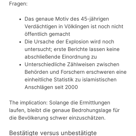
Fragen:
Das genaue Motiv des 45-jährigen
Verdächtigen in Völklingen ist noch nicht
öffentlich gemacht
Die Ursache der Explosion wird noch
untersucht; erste Berichte lassen keine
abschließende Einordnung zu
Unterschiedliche Zählweisen zwischen
Behörden und Forschern erschweren eine
einheitliche Statistik zu islamistischen
Anschlägen seit 2000
The implication: Solange die Ermittlungen
laufen, bleibt die genaue Bedrohungslage für
die Bevölkerung schwer einzuschätzen.
Bestätigte versus unbestätigte