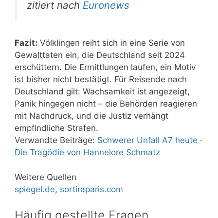
zitiert nach
Euronews
Fazit:
Völklingen reiht sich in eine Serie von
Gewalttaten ein, die Deutschland seit 2024
erschüttern. Die Ermittlungen laufen, ein Motiv
ist bisher nicht bestätigt. Für Reisende nach
Deutschland gilt: Wachsamkeit ist angezeigt,
Panik hingegen nicht – die Behörden reagieren
mit Nachdruck, und die Justiz verhängt
empfindliche Strafen.
Verwandte Beiträge:
Schwerer Unfall A7 heute
·
Die Tragödie von Hannelore Schmatz
Weitere Quellen
spiegel.de
,
sortiraparis.com
Häufig gestellte Fragen