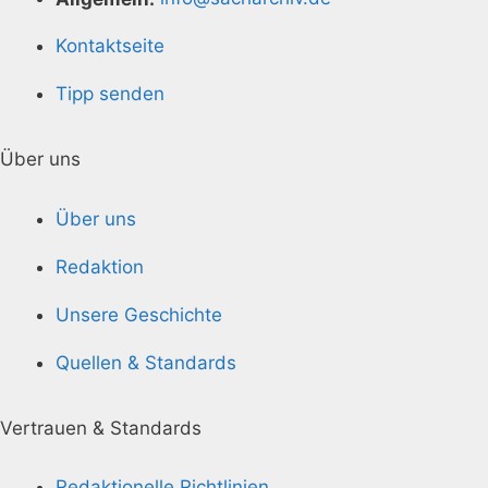
Kontaktseite
Tipp senden
Über uns
Über uns
Redaktion
Unsere Geschichte
Quellen & Standards
Vertrauen & Standards
Redaktionelle Richtlinien