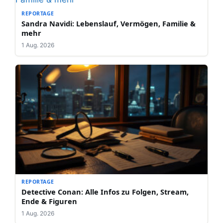
REPORTAGE
Sandra Navidi: Lebenslauf, Vermögen, Familie &
mehr
1 Aug. 2026
REPORTAGE
Detective Conan: Alle Infos zu Folgen, Stream,
Ende & Figuren
1 Aug. 2026