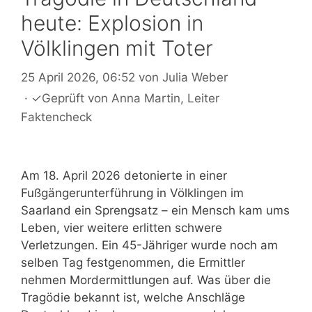
heute: Explosion in
Völklingen mit Toter
25 April 2026, 06:52
von
Julia Weber
·
✓
Geprüft von
Anna Martin
, Leiter
Faktencheck
Am 18. April 2026 detonierte in einer
Fußgängerunterführung in Völklingen im
Saarland ein Sprengsatz – ein Mensch kam ums
Leben, vier weitere erlitten schwere
Verletzungen. Ein 45-Jähriger wurde noch am
selben Tag festgenommen, die Ermittler
nehmen Mordermittlungen auf. Was über die
Tragödie bekannt ist, welche Anschläge