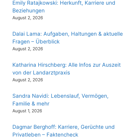
Emily Ratajkowski: Herkunft, Karriere und
Beziehungen
August 2, 2026
Dalai Lama: Aufgaben, Haltungen & aktuelle
Fragen – Überblick
August 2, 2026
Katharina Hirschberg: Alle Infos zur Auszeit
von der Landarztpraxis
August 2, 2026
Sandra Navidi: Lebenslauf, Vermögen,
Familie & mehr
August 1, 2026
Dagmar Berghoff: Karriere, Gerüchte und
Privatleben – Faktencheck