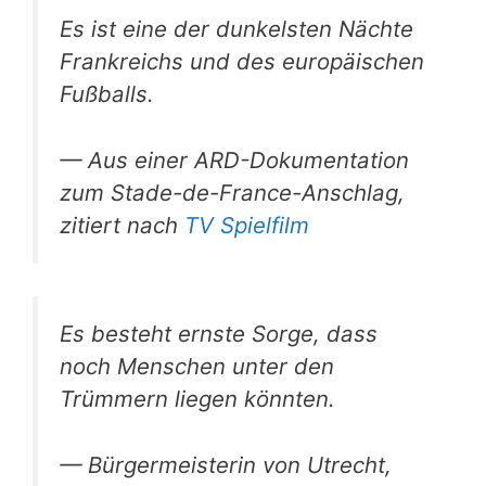
Es ist eine der dunkelsten Nächte
Frankreichs und des europäischen
Fußballs.
— Aus einer ARD-Dokumentation
zum Stade-de-France-Anschlag,
zitiert nach
TV Spielfilm
Es besteht ernste Sorge, dass
noch Menschen unter den
Trümmern liegen könnten.
— Bürgermeisterin von Utrecht,