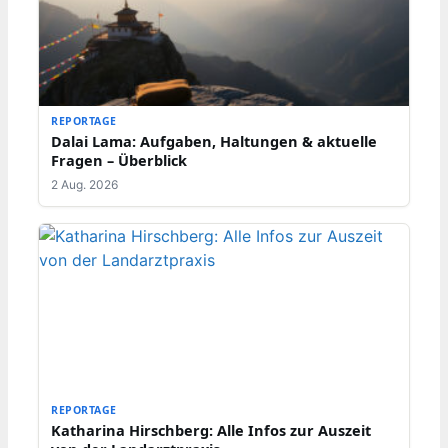
REPORTAGE
Dalai Lama: Aufgaben, Haltungen & aktuelle
Fragen – Überblick
2 Aug. 2026
REPORTAGE
Katharina Hirschberg: Alle Infos zur Auszeit