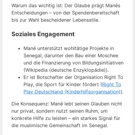
Warum das wichtig ist: Der Glaube prägt Manés
Entscheidungen – von der Spendenbereitschaft
bis zur Wahl bescheidener Lebensstile.
Soziales Engagement
Mané unterstützt wohltätige Projekte in
Senegal, darunter den Bau einer Moschee
und die Finanzierung von Bildungsinitiativen
(Wikipedia (deutsche Enzyklopädie)).
Er ist Botschafter der Organisation Right To
Play, die Sport für Kinder fördert (
Right To
Play Deutschland (Kinderhilfsorganisation)
).
Die Konsequenz: Mané lebt seinen Glauben nicht
nur privat, sondern nutzt seinen Ruhm, um
konkrete Hilfe zu leisten – ein starkes Signal für
die muslimische Gemeinschaft im Senegal.