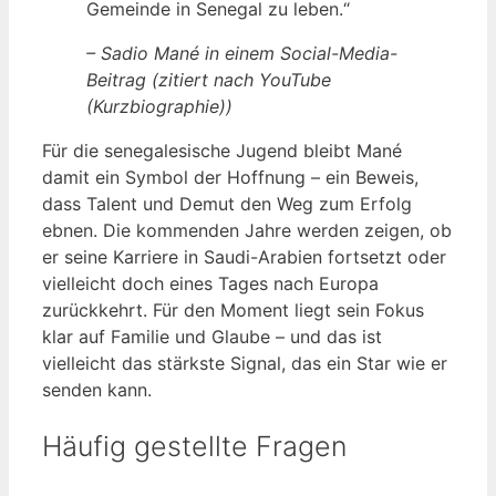
Gemeinde in Senegal zu leben.“
– Sadio Mané in einem Social-Media-
Beitrag (zitiert nach YouTube
(Kurzbiographie))
Für die senegalesische Jugend bleibt Mané
damit ein Symbol der Hoffnung – ein Beweis,
dass Talent und Demut den Weg zum Erfolg
ebnen. Die kommenden Jahre werden zeigen, ob
er seine Karriere in Saudi-Arabien fortsetzt oder
vielleicht doch eines Tages nach Europa
zurückkehrt. Für den Moment liegt sein Fokus
klar auf Familie und Glaube – und das ist
vielleicht das stärkste Signal, das ein Star wie er
senden kann.
Häufig gestellte Fragen