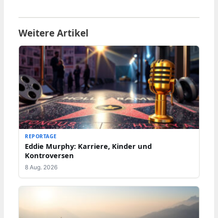
Weitere Artikel
REPORTAGE
Eddie Murphy: Karriere, Kinder und
Kontroversen
8 Aug. 2026