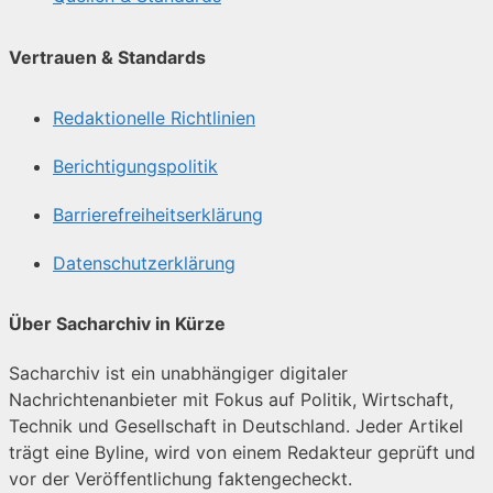
Vertrauen & Standards
Redaktionelle Richtlinien
Berichtigungspolitik
Barrierefreiheitserklärung
Datenschutzerklärung
Über Sacharchiv in Kürze
Sacharchiv ist ein unabhängiger digitaler
Nachrichtenanbieter mit Fokus auf Politik, Wirtschaft,
Technik und Gesellschaft in Deutschland. Jeder Artikel
trägt eine Byline, wird von einem Redakteur geprüft und
vor der Veröffentlichung faktengecheckt.