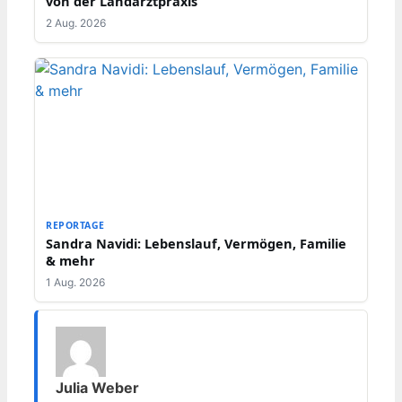
von der Landarztpraxis
2 Aug. 2026
REPORTAGE
Sandra Navidi: Lebenslauf, Vermögen, Familie
& mehr
1 Aug. 2026
Julia Weber