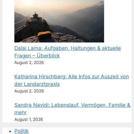
Dalai Lama: Aufgaben, Haltungen & aktuelle
Fragen – Überblick
August 2, 2026
Katharina Hirschberg: Alle Infos zur Auszeit von
der Landarztpraxis
August 2, 2026
Sandra Navidi: Lebenslauf, Vermögen, Familie &
mehr
August 1, 2026
Politik