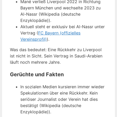
Mané verließ Liverpool 2022 in Richtung
Bayern München und wechselte 2023 zu
Al-Nassr (Wikipedia (deutsche
Enzyklopädie)).
Aktuell steht er exklusiv bei Al-Nassr unter
Vertrag (
FC Bayern (offizielles
Vereinsprofil)
).
Was das bedeutet: Eine Rückkehr zu Liverpool
ist nicht in Sicht. Sein Vertrag in Saudi-Arabien
läuft noch mehrere Jahre.
Gerüchte und Fakten
In sozialen Medien kursieren immer wieder
Spekulationen über eine Rückkehr. Kein
seriöser Journalist oder Verein hat dies
bestätigt (Wikipedia (deutsche
Enzyklopädie)).