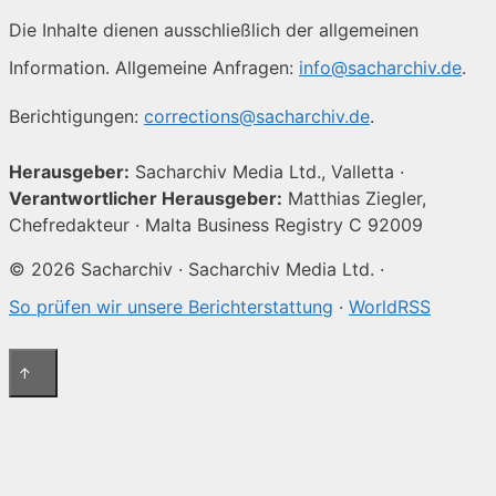
Die Inhalte dienen ausschließlich der allgemeinen
Information. Allgemeine Anfragen:
info@sacharchiv.de
.
Berichtigungen:
corrections@sacharchiv.de
.
Herausgeber:
Sacharchiv Media Ltd., Valletta ·
Verantwortlicher Herausgeber:
Matthias Ziegler,
Chefredakteur · Malta Business Registry C 92009
© 2026 Sacharchiv · Sacharchiv Media Ltd. ·
So prüfen wir unsere Berichterstattung
·
WorldRSS
↑