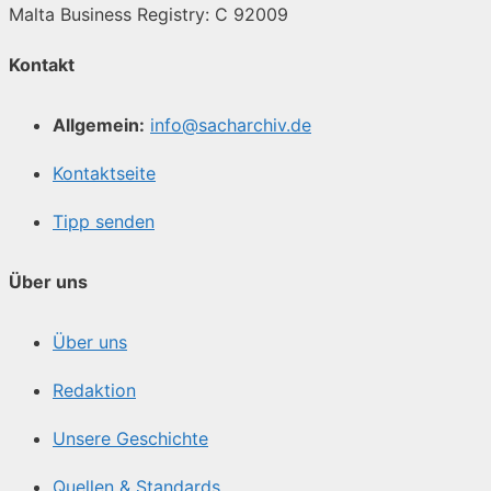
Malta Business Registry: C 92009
Kontakt
Allgemein:
info@sacharchiv.de
Kontaktseite
Tipp senden
Über uns
Über uns
Redaktion
Unsere Geschichte
Quellen & Standards