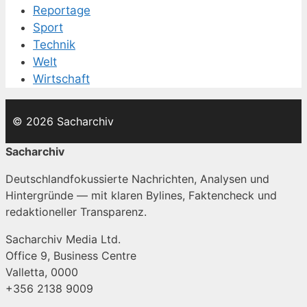
Reportage
Sport
Technik
Welt
Wirtschaft
© 2026 Sacharchiv
Sacharchiv
Deutschlandfokussierte Nachrichten, Analysen und
Hintergründe — mit klaren Bylines, Faktencheck und
redaktioneller Transparenz.
Sacharchiv Media Ltd.
Office 9, Business Centre
Valletta, 0000
+356 2138 9009