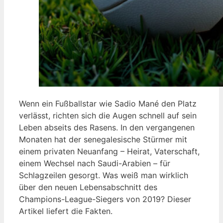
Wenn ein Fußballstar wie Sadio Mané den Platz
verlässt, richten sich die Augen schnell auf sein
Leben abseits des Rasens. In den vergangenen
Monaten hat der senegalesische Stürmer mit
einem privaten Neuanfang – Heirat, Vaterschaft,
einem Wechsel nach Saudi-Arabien – für
Schlagzeilen gesorgt. Was weiß man wirklich
über den neuen Lebensabschnitt des
Champions-League-Siegers von 2019? Dieser
Artikel liefert die Fakten.