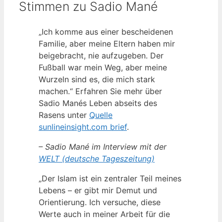
Stimmen zu Sadio Mané
„Ich komme aus einer bescheidenen
Familie, aber meine Eltern haben mir
beigebracht, nie aufzugeben. Der
Fußball war mein Weg, aber meine
Wurzeln sind es, die mich stark
machen.“ Erfahren Sie mehr über
Sadio Manés Leben abseits des
Rasens unter
Quelle
sunlineinsight.com brief
.
– Sadio Mané im Interview mit der
WELT (deutsche Tageszeitung)
„Der Islam ist ein zentraler Teil meines
Lebens – er gibt mir Demut und
Orientierung. Ich versuche, diese
Werte auch in meiner Arbeit für die