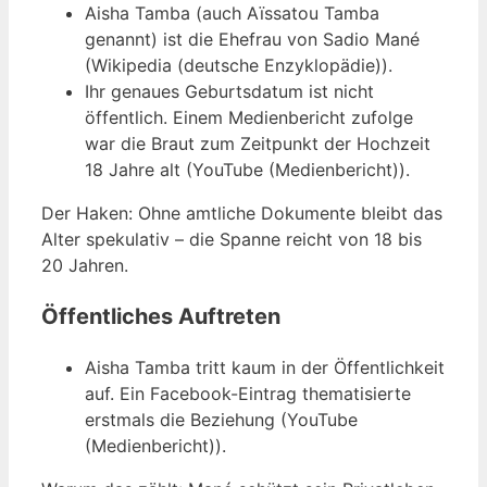
Aisha Tamba (auch Aïssatou Tamba
genannt) ist die Ehefrau von Sadio Mané
(Wikipedia (deutsche Enzyklopädie)).
Ihr genaues Geburtsdatum ist nicht
öffentlich. Einem Medienbericht zufolge
war die Braut zum Zeitpunkt der Hochzeit
18 Jahre alt (YouTube (Medienbericht)).
Der Haken: Ohne amtliche Dokumente bleibt das
Alter spekulativ – die Spanne reicht von 18 bis
20 Jahren.
Öffentliches Auftreten
Aisha Tamba tritt kaum in der Öffentlichkeit
auf. Ein Facebook-Eintrag thematisierte
erstmals die Beziehung (YouTube
(Medienbericht)).