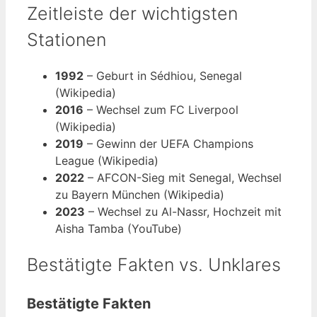
Zeitleiste der wichtigsten
Stationen
1992
– Geburt in Sédhiou, Senegal
(Wikipedia)
2016
– Wechsel zum FC Liverpool
(Wikipedia)
2019
– Gewinn der UEFA Champions
League (Wikipedia)
2022
– AFCON-Sieg mit Senegal, Wechsel
zu Bayern München (Wikipedia)
2023
– Wechsel zu Al-Nassr, Hochzeit mit
Aisha Tamba (YouTube)
Bestätigte Fakten vs. Unklares
Bestätigte Fakten