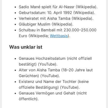
Sadio Mané spielt für Al-Nassr (Wikipedia).
Geburtsdatum: 10. April 1992 (Wikipedia).
Verheiratet mit Aisha Tamba (Wikipedia).
Gläubiger Muslim (Wikipedia).
Schulbau in Bambali mit 230.000–250.000
Euro (Wikipedia;
Wettbasis
).
Was unklar ist
Genaues Hochzeitsdatum (nicht offiziell
bestätigt) (YouTube).
Alter von Aisha Tamba (18–20 Jahre laut
Gerüchten) (YouTube).
Existenz und Name der Tochter (keine
offizielle Bestätigung) (YouTube).
Genaues Vermögen und Gehalt (nicht
öffentlich).