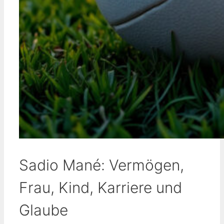
Sadio Mané: Vermögen,
Frau, Kind, Karriere und
Glaube