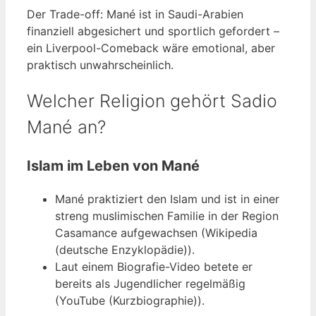
Der Trade-off: Mané ist in Saudi-Arabien
finanziell abgesichert und sportlich gefordert –
ein Liverpool-Comeback wäre emotional, aber
praktisch unwahrscheinlich.
Welcher Religion gehört Sadio
Mané an?
Islam im Leben von Mané
Mané praktiziert den Islam und ist in einer
streng muslimischen Familie in der Region
Casamance aufgewachsen (Wikipedia
(deutsche Enzyklopädie)).
Laut einem Biografie-Video betete er
bereits als Jugendlicher regelmäßig
(YouTube (Kurzbiographie)).