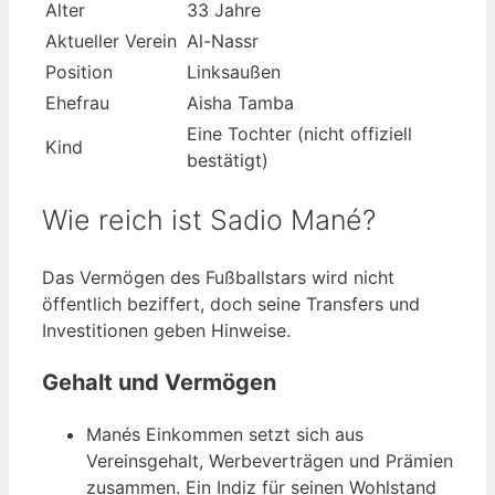
Alter
33 Jahre
Aktueller Verein
Al-Nassr
Position
Linksaußen
Ehefrau
Aisha Tamba
Eine Tochter (nicht offiziell
Kind
bestätigt)
Wie reich ist Sadio Mané?
Das Vermögen des Fußballstars wird nicht
öffentlich beziffert, doch seine Transfers und
Investitionen geben Hinweise.
Gehalt und Vermögen
Manés Einkommen setzt sich aus
Vereinsgehalt, Werbeverträgen und Prämien
zusammen. Ein Indiz für seinen Wohlstand