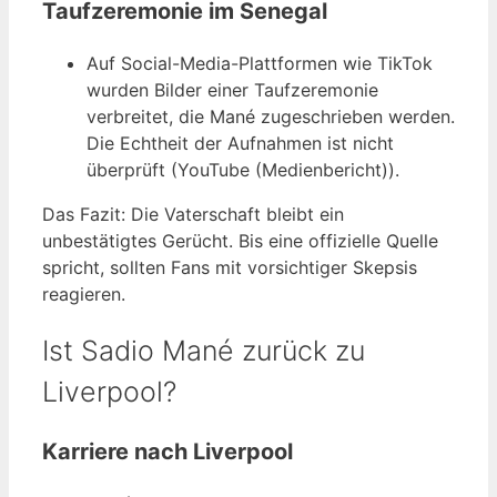
Taufzeremonie im Senegal
Auf Social-Media-Plattformen wie TikTok
wurden Bilder einer Taufzeremonie
verbreitet, die Mané zugeschrieben werden.
Die Echtheit der Aufnahmen ist nicht
überprüft (YouTube (Medienbericht)).
Das Fazit: Die Vaterschaft bleibt ein
unbestätigtes Gerücht. Bis eine offizielle Quelle
spricht, sollten Fans mit vorsichtiger Skepsis
reagieren.
Ist Sadio Mané zurück zu
Liverpool?
Karriere nach Liverpool