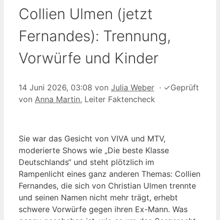
Collien Ulmen (jetzt
Fernandes): Trennung,
Vorwürfe und Kinder
14 Juni 2026, 03:08
von
Julia Weber
·
✓
Geprüft
von
Anna Martin
, Leiter Faktencheck
Sie war das Gesicht von VIVA und MTV,
moderierte Shows wie „Die beste Klasse
Deutschlands“ und steht plötzlich im
Rampenlicht eines ganz anderen Themas: Collien
Fernandes, die sich von Christian Ulmen trennte
und seinen Namen nicht mehr trägt, erhebt
schwere Vorwürfe gegen ihren Ex-Mann. Was