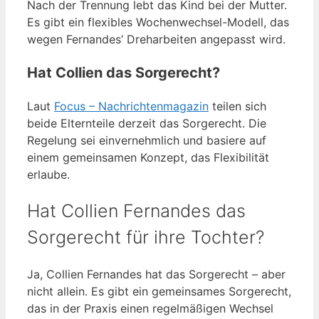
Nach der Trennung lebt das Kind bei der Mutter.
Es gibt ein flexibles Wochenwechsel-Modell, das
wegen Fernandes’ Dreharbeiten angepasst wird.
Hat Collien das Sorgerecht?
Laut
Focus – Nachrichtenmagazin
teilen sich
beide Elternteile derzeit das Sorgerecht. Die
Regelung sei einvernehmlich und basiere auf
einem gemeinsamen Konzept, das Flexibilität
erlaube.
Hat Collien Fernandes das
Sorgerecht für ihre Tochter?
Ja, Collien Fernandes hat das Sorgerecht – aber
nicht allein. Es gibt ein gemeinsames Sorgerecht,
das in der Praxis einen regelmäßigen Wechsel