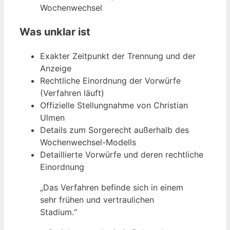
Wochenwechsel
Was unklar ist
Exakter Zeitpunkt der Trennung und der
Anzeige
Rechtliche Einordnung der Vorwürfe
(Verfahren läuft)
Offizielle Stellungnahme von Christian
Ulmen
Details zum Sorgerecht außerhalb des
Wochenwechsel-Modells
Detaillierte Vorwürfe und deren rechtliche
Einordnung
„Das Verfahren befinde sich in einem
sehr frühen und vertraulichen
Stadium.“