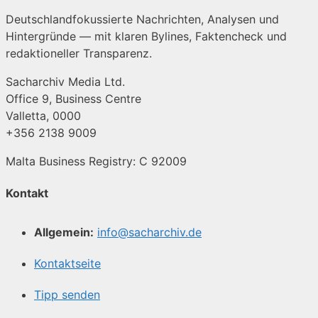
Deutschlandfokussierte Nachrichten, Analysen und
Hintergründe — mit klaren Bylines, Faktencheck und
redaktioneller Transparenz.
Sacharchiv Media Ltd.
Office 9, Business Centre
Valletta, 0000
+356 2138 9009
Malta Business Registry: C 92009
Kontakt
Allgemein:
info@sacharchiv.de
Kontaktseite
Tipp senden