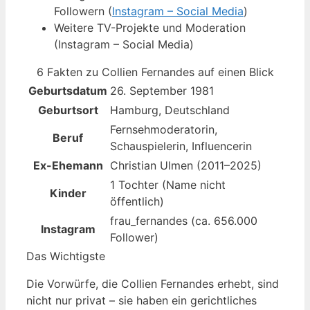
Followern (
Instagram – Social Media
)
Weitere TV-Projekte und Moderation
(Instagram – Social Media)
6 Fakten zu Collien Fernandes auf einen Blick
Geburtsdatum
26. September 1981
Geburtsort
Hamburg, Deutschland
Fernsehmoderatorin,
Beruf
Schauspielerin, Influencerin
Ex-Ehemann
Christian Ulmen (2011–2025)
1 Tochter (Name nicht
Kinder
öffentlich)
frau_fernandes (ca. 656.000
Instagram
Follower)
Das Wichtigste
Die Vorwürfe, die Collien Fernandes erhebt, sind
nicht nur privat – sie haben ein gerichtliches