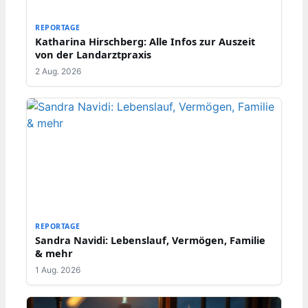
REPORTAGE
Katharina Hirschberg: Alle Infos zur Auszeit
von der Landarztpraxis
2 Aug. 2026
REPORTAGE
Sandra Navidi: Lebenslauf, Vermögen, Familie
& mehr
1 Aug. 2026