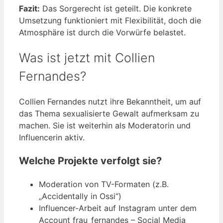
Fazit:
Das Sorgerecht ist geteilt. Die konkrete
Umsetzung funktioniert mit Flexibilität, doch die
Atmosphäre ist durch die Vorwürfe belastet.
Was ist jetzt mit Collien
Fernandes?
Collien Fernandes nutzt ihre Bekanntheit, um auf
das Thema sexualisierte Gewalt aufmerksam zu
machen. Sie ist weiterhin als Moderatorin und
Influencerin aktiv.
Welche Projekte verfolgt sie?
Moderation von TV-Formaten (z.B.
„Accidentally in Ossi“)
Influencer-Arbeit auf Instagram unter dem
Account frau_fernandes – Social Media