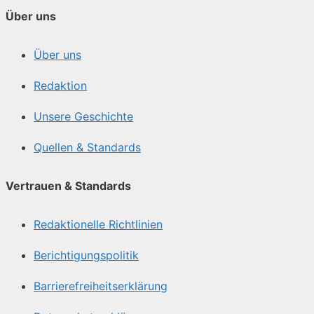
Über uns
Über uns
Redaktion
Unsere Geschichte
Quellen & Standards
Vertrauen & Standards
Redaktionelle Richtlinien
Berichtigungspolitik
Barrierefreiheitserklärung