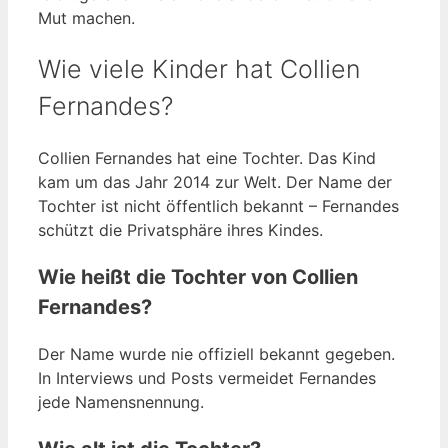
Mut machen.
Wie viele Kinder hat Collien
Fernandes?
Collien Fernandes hat eine Tochter. Das Kind
kam um das Jahr 2014 zur Welt. Der Name der
Tochter ist nicht öffentlich bekannt – Fernandes
schützt die Privatsphäre ihres Kindes.
Wie heißt die Tochter von Collien
Fernandes?
Der Name wurde nie offiziell bekannt gegeben.
In Interviews und Posts vermeidet Fernandes
jede Namensnennung.