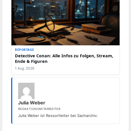
REPORTAGE
Detective Conan: Alle Infos zu Folgen, Stream,
Ende & Figuren
1 Aug. 2026
Julia Weber
REDAKTIONSMITARBEITER
Julia Weber ist Ressortleiter bei Sacharchiv.