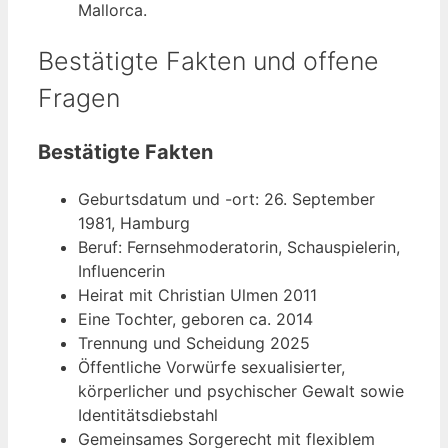
Mallorca.
Bestätigte Fakten und offene
Fragen
Bestätigte Fakten
Geburtsdatum und -ort: 26. September
1981, Hamburg
Beruf: Fernsehmoderatorin, Schauspielerin,
Influencerin
Heirat mit Christian Ulmen 2011
Eine Tochter, geboren ca. 2014
Trennung und Scheidung 2025
Öffentliche Vorwürfe sexualisierter,
körperlicher und psychischer Gewalt sowie
Identitätsdiebstahl
Gemeinsames Sorgerecht mit flexiblem