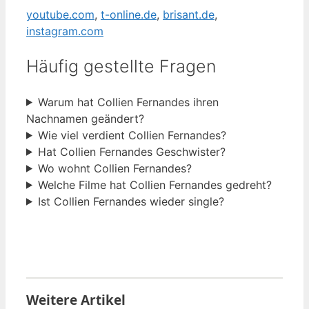
youtube.com
,
t-online.de
,
brisant.de
,
instagram.com
Häufig gestellte Fragen
Warum hat Collien Fernandes ihren
Nachnamen geändert?
Wie viel verdient Collien Fernandes?
Hat Collien Fernandes Geschwister?
Wo wohnt Collien Fernandes?
Welche Filme hat Collien Fernandes gedreht?
Ist Collien Fernandes wieder single?
Weitere Artikel