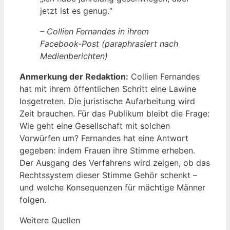
jetzt ist es genug.“
– Collien Fernandes in ihrem
Facebook-Post (paraphrasiert nach
Medienberichten)
Anmerkung der Redaktion:
Collien Fernandes
hat mit ihrem öffentlichen Schritt eine Lawine
losgetreten. Die juristische Aufarbeitung wird
Zeit brauchen. Für das Publikum bleibt die Frage:
Wie geht eine Gesellschaft mit solchen
Vorwürfen um? Fernandes hat eine Antwort
gegeben: indem Frauen ihre Stimme erheben.
Der Ausgang des Verfahrens wird zeigen, ob das
Rechtssystem dieser Stimme Gehör schenkt –
und welche Konsequenzen für mächtige Männer
folgen.
Weitere Quellen