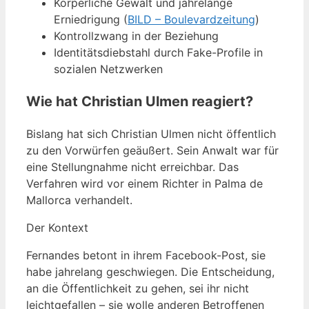
Körperliche Gewalt und jahrelange
Erniedrigung (
BILD – Boulevardzeitung
)
Kontrollzwang in der Beziehung
Identitätsdiebstahl durch Fake-Profile in
sozialen Netzwerken
Wie hat Christian Ulmen reagiert?
Bislang hat sich Christian Ulmen nicht öffentlich
zu den Vorwürfen geäußert. Sein Anwalt war für
eine Stellungnahme nicht erreichbar. Das
Verfahren wird vor einem Richter in Palma de
Mallorca verhandelt.
Der Kontext
Fernandes betont in ihrem Facebook-Post, sie
habe jahrelang geschwiegen. Die Entscheidung,
an die Öffentlichkeit zu gehen, sei ihr nicht
leichtgefallen – sie wolle anderen Betroffenen