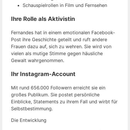
Schauspielrollen in Film und Fernsehen
Ihre Rolle als Aktivistin
Fernandes hat in einem emotionalen Facebook-
Post ihre Geschichte geteilt und ruft andere
Frauen dazu auf, sich zu wehren. Sie wird von
vielen als mutige Stimme gegen häusliche
Gewalt wahrgenommen.
Ihr Instagram-Account
Mit rund 656.000 Followern erreicht sie ein
großes Publikum. Sie postet persönliche
Einblicke, Statements zu ihrem Fall und wirbt für
Selbstbestimmung.
Die Entwicklung