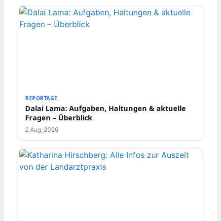
REPORTAGE
Dalai Lama: Aufgaben, Haltungen & aktuelle
Fragen – Überblick
2 Aug. 2026