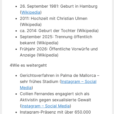
26. September 1981: Geburt in Hamburg
(
Wikipedia
)
2011: Hochzeit mit Christian Ulmen
(Wikipedia)
ca. 2014: Geburt der Tochter (Wikipedia)
September 2025: Trennung öffentlich
bekannt (Wikipedia)
Frühjahr 2026: Öffentliche Vorwürfe und
Anzeige (Wikipedia)
4
Wie es weitergeht
Gerichtsverfahren in Palma de Mallorca –
sehr frühes Stadium (
Instagram – Social
Media
)
Collien Fernandes engagiert sich als
Aktivistin gegen sexualisierte Gewalt
(
Instagram – Social Media
)
Instagram-Präsenz mit über 650.000