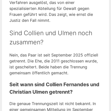
Verfahren ausgelöst, das von einer
spezialisierten Abteilung für Gewalt gegen
Frauen geführt wird. Das zeigt, wie ernst die
Justiz den Fall nimmt.
Sind Collien und Ulmen noch
zusammen?
Nein, das Paar ist seit September 2025 offiziell
getrennt. Die Ehe, die 2011 geschlossen wurde,
ist gescheitert. Beide haben die Trennung
gemeinsam öffentlich gemacht.
Seit wann sind Collien Fernandes und
Christian Ulmen getrennt?
Die genaue Trennungszeit ist nicht bekannt. In
einer gemeinsamen Mitteilung im September