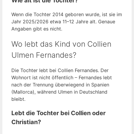
Wie alt ist die Tochter?
Wenn die Tochter 2014 geboren wurde, ist sie im
Jahr 2025/2026 etwa 11–12 Jahre alt. Genaue
Angaben gibt es nicht.
Wo lebt das Kind von Collien
Ulmen Fernandes?
Die Tochter lebt bei Collien Fernandes. Der
Wohnort ist nicht öffentlich – Fernandes lebt
nach der Trennung überwiegend in Spanien
(Mallorca), während Ulmen in Deutschland
bleibt.
Lebt die Tochter bei Collien oder
Christian?