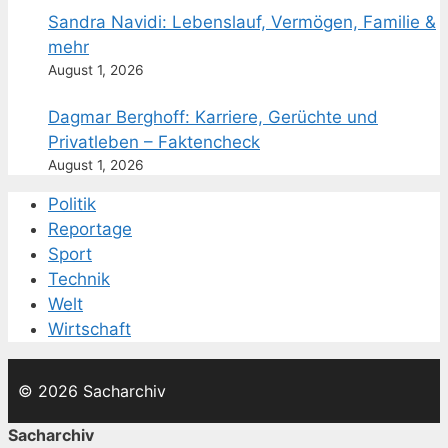
Sandra Navidi: Lebenslauf, Vermögen, Familie &
mehr
August 1, 2026
Dagmar Berghoff: Karriere, Gerüchte und
Privatleben – Faktencheck
August 1, 2026
Politik
Reportage
Sport
Technik
Welt
Wirtschaft
© 2026 Sacharchiv
Sacharchiv