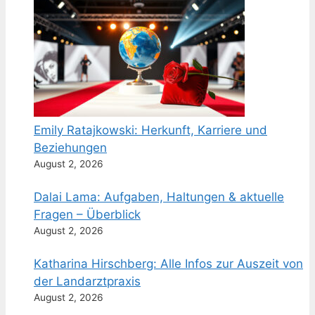
Emily Ratajkowski: Herkunft, Karriere und
Beziehungen
August 2, 2026
Dalai Lama: Aufgaben, Haltungen & aktuelle
Fragen – Überblick
August 2, 2026
Katharina Hirschberg: Alle Infos zur Auszeit von
der Landarztpraxis
August 2, 2026