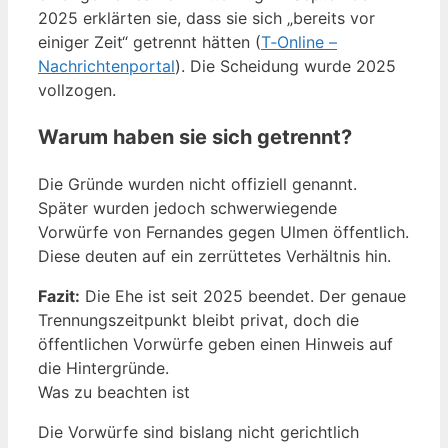
2025 erklärten sie, dass sie sich „bereits vor
einiger Zeit“ getrennt hätten (
T‑Online –
Nachrichtenportal
). Die Scheidung wurde 2025
vollzogen.
Warum haben sie sich getrennt?
Die Gründe wurden nicht offiziell genannt.
Später wurden jedoch schwerwiegende
Vorwürfe von Fernandes gegen Ulmen öffentlich.
Diese deuten auf ein zerrüttetes Verhältnis hin.
Fazit:
Die Ehe ist seit 2025 beendet. Der genaue
Trennungszeitpunkt bleibt privat, doch die
öffentlichen Vorwürfe geben einen Hinweis auf
die Hintergründe.
Was zu beachten ist
Die Vorwürfe sind bislang nicht gerichtlich