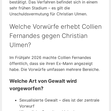
bestätigt. Das Verfahren befindet sich in einem
sehr frühen Stadium – es gilt die
Unschuldsvermutung für Christian Ulmen.
Welche Vorwürfe erhebt Collien
Fernandes gegen Christian
Ulmen?
Im Frühjahr 2026 machte Collien Fernandes
öffentlich, dass sie ihren Ex-Mann angezeigt
habe. Die Vorwürfe umfassen mehrere Bereiche.
Welche Art von Gewalt wird
vorgeworfen?
Sexualisierte Gewalt – dies ist der zentrale
Vorwurf