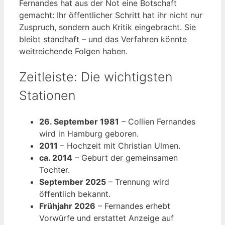
Fernandes hat aus der Not eine Botschaft
gemacht: Ihr öffentlicher Schritt hat ihr nicht nur
Zuspruch, sondern auch Kritik eingebracht. Sie
bleibt standhaft – und das Verfahren könnte
weitreichende Folgen haben.
Zeitleiste: Die wichtigsten
Stationen
26. September 1981
– Collien Fernandes
wird in Hamburg geboren.
2011
– Hochzeit mit Christian Ulmen.
ca. 2014
– Geburt der gemeinsamen
Tochter.
September 2025
– Trennung wird
öffentlich bekannt.
Frühjahr 2026
– Fernandes erhebt
Vorwürfe und erstattet Anzeige auf