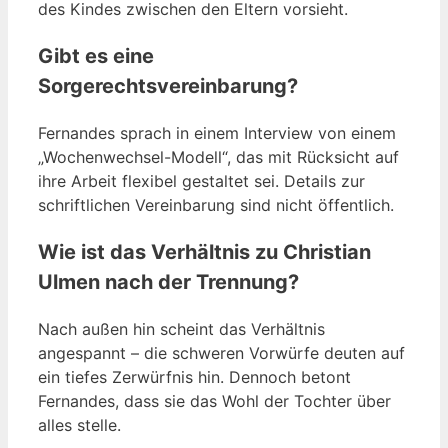
des Kindes zwischen den Eltern vorsieht.
Gibt es eine
Sorgerechtsvereinbarung?
Fernandes sprach in einem Interview von einem
„Wochenwechsel-Modell“, das mit Rücksicht auf
ihre Arbeit flexibel gestaltet sei. Details zur
schriftlichen Vereinbarung sind nicht öffentlich.
Wie ist das Verhältnis zu Christian
Ulmen nach der Trennung?
Nach außen hin scheint das Verhältnis
angespannt – die schweren Vorwürfe deuten auf
ein tiefes Zerwürfnis hin. Dennoch betont
Fernandes, dass sie das Wohl der Tochter über
alles stelle.