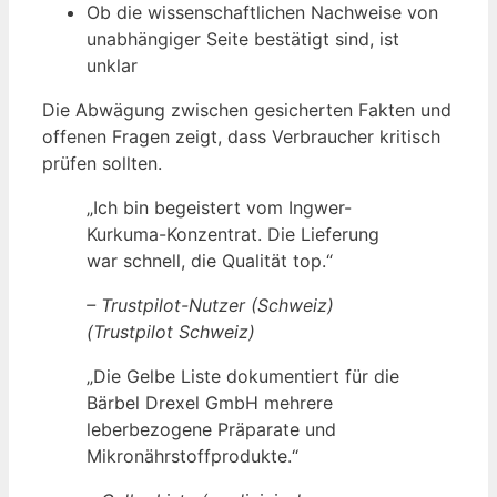
Ob die wissenschaftlichen Nachweise von
unabhängiger Seite bestätigt sind, ist
unklar
Die Abwägung zwischen gesicherten Fakten und
offenen Fragen zeigt, dass Verbraucher kritisch
prüfen sollten.
„Ich bin begeistert vom Ingwer-
Kurkuma-Konzentrat. Die Lieferung
war schnell, die Qualität top.“
– Trustpilot-Nutzer (Schweiz)
(Trustpilot Schweiz)
„Die Gelbe Liste dokumentiert für die
Bärbel Drexel GmbH mehrere
leberbezogene Präparate und
Mikronährstoffprodukte.“