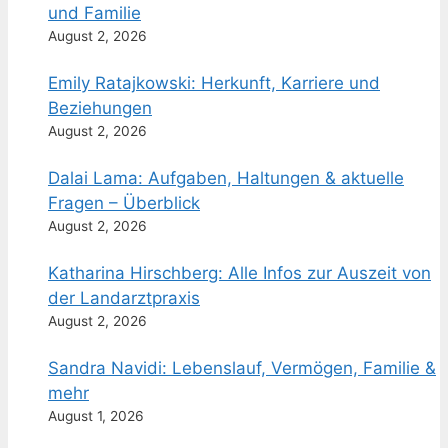
und Familie
August 2, 2026
Emily Ratajkowski: Herkunft, Karriere und
Beziehungen
August 2, 2026
Dalai Lama: Aufgaben, Haltungen & aktuelle
Fragen – Überblick
August 2, 2026
Katharina Hirschberg: Alle Infos zur Auszeit von
der Landarztpraxis
August 2, 2026
Sandra Navidi: Lebenslauf, Vermögen, Familie &
mehr
August 1, 2026