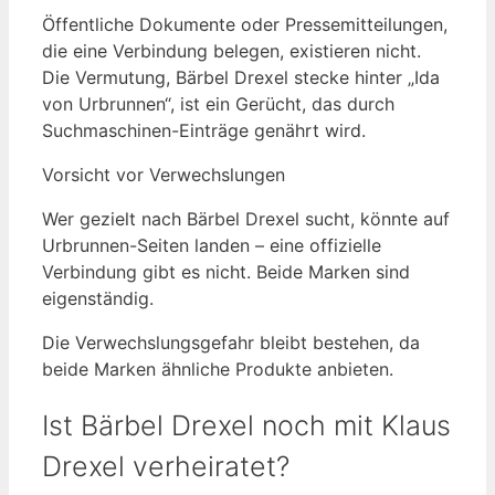
Öffentliche Dokumente oder Pressemitteilungen,
die eine Verbindung belegen, existieren nicht.
Die Vermutung, Bärbel Drexel stecke hinter „Ida
von Urbrunnen“, ist ein Gerücht, das durch
Suchmaschinen-Einträge genährt wird.
Vorsicht vor Verwechslungen
Wer gezielt nach Bärbel Drexel sucht, könnte auf
Urbrunnen-Seiten landen – eine offizielle
Verbindung gibt es nicht. Beide Marken sind
eigenständig.
Die Verwechslungsgefahr bleibt bestehen, da
beide Marken ähnliche Produkte anbieten.
Ist Bärbel Drexel noch mit Klaus
Drexel verheiratet?