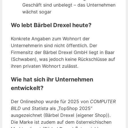
Geschäft sind unbelegt – das Unternehmen
wächst sogar
Wo lebt Bärbel Drexel heute?
Konkrete Angaben zum Wohnort der
Unternehmerin sind nicht öffentlich. Der
Firmensitz der Bärbel Drexel GmbH liegt in Baar
(Schwaben), was jedoch keine Rückschlüsse auf
ihren privaten Wohnort zulässt.
Wie hat sich ihr Unternehmen
entwickelt?
Der Onlineshop wurde für 2025 von
COMPUTER
BILD
und
Statista
als „TopShop 2025“
ausgezeichnet (Bärbel Drexel (eigener Shop)).
Die Marke ist zudem auf dem österreichischen