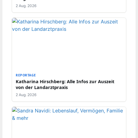
2 Aug. 2026
REPORTAGE
Katharina Hirschberg: Alle Infos zur Auszeit
von der Landarztpraxis
2 Aug. 2026