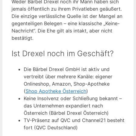
Weder Bärbel Drexel noch ihr Mann haben sich
jemals öffentlich zu ihrem Privatleben geäußert.
Die einzige verlässliche Quelle ist der Mangel an
gegenteiligen Belegen – eine klassische „Keine-
Nachricht“. Die Ehe gilt als intakt, aber nicht
bestätigt.
Ist Drexel noch im Geschäft?
Die Bärbel Drexel GmbH ist aktiv und
vertreibt über mehrere Kanäle: eigener
Onlineshop, Amazon, Shop-Apotheke
(
Shop Apotheke Österreich
)
Keine Insolvenz oder Schließung bekannt –
das Unternehmen expandiert nach
Österreich (Bärbel Drexel Österreich)
TV-Präsenz auf QVC und Channel21 besteht
fort (QVC Deutschland)