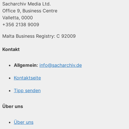
Sacharchiv Media Ltd.
Office 9, Business Centre
Valletta, 0000
+356 2138 9009
Malta Business Registry: C 92009
Kontakt
Allgemein:
info@sacharchiv.de
Kontaktseite
Tipp senden
Über uns
Über uns