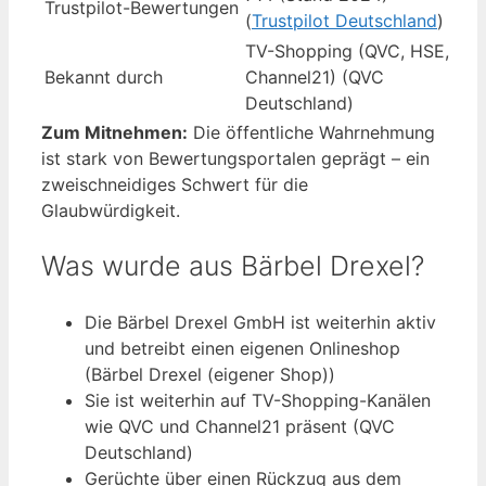
Trustpilot-Bewertungen
(
Trustpilot Deutschland
)
TV-Shopping (QVC, HSE,
Bekannt durch
Channel21) (QVC
Deutschland)
Zum Mitnehmen:
Die öffentliche Wahrnehmung
ist stark von Bewertungsportalen geprägt – ein
zweischneidiges Schwert für die
Glaubwürdigkeit.
Was wurde aus Bärbel Drexel?
Die Bärbel Drexel GmbH ist weiterhin aktiv
und betreibt einen eigenen Onlineshop
(Bärbel Drexel (eigener Shop))
Sie ist weiterhin auf TV-Shopping-Kanälen
wie QVC und Channel21 präsent (QVC
Deutschland)
Gerüchte über einen Rückzug aus dem