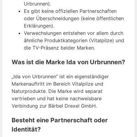
Urbrunnen).
Es gibt keine offiziellen Partnerschaften
oder Überschneidungen (keine öffentlichen
Erklärungen).
Verwechslungen entstehen vor allem durch
ähnliche Produktkategorien (Vitalpilze) und
die TV-Präsenz beider Marken.
Was ist die Marke Ida von Urbrunnen?
„Ida von Urbrunnen“ ist ein eigenständiger
Markenauftritt im Bereich Vitalpilze und
Naturprodukte. Die Marke wird separat
vertrieben und hat keine nachweisbare
Verbindung zur Bärbel Drexel GmbH.
Besteht eine Partnerschaft oder
Identität?