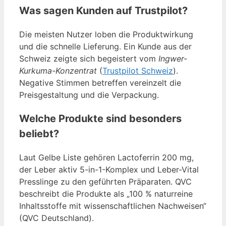
Was sagen Kunden auf Trustpilot?
Die meisten Nutzer loben die Produktwirkung
und die schnelle Lieferung. Ein Kunde aus der
Schweiz zeigte sich begeistert vom
Ingwer-
Kurkuma-Konzentrat
(
Trustpilot Schweiz
).
Negative Stimmen betreffen vereinzelt die
Preisgestaltung und die Verpackung.
Welche Produkte sind besonders
beliebt?
Laut Gelbe Liste gehören Lactoferrin 200 mg,
der Leber aktiv 5-in-1-Komplex und Leber-Vital
Presslinge zu den geführten Präparaten. QVC
beschreibt die Produkte als „100 % naturreine
Inhaltsstoffe mit wissenschaftlichen Nachweisen“
(QVC Deutschland).