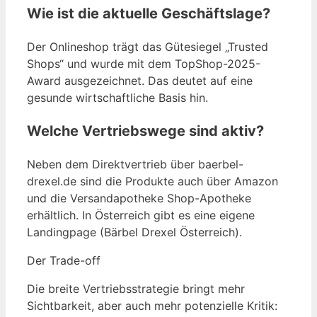
Wie ist die aktuelle Geschäftslage?
Der Onlineshop trägt das Gütesiegel „Trusted
Shops“ und wurde mit dem TopShop-2025-
Award ausgezeichnet. Das deutet auf eine
gesunde wirtschaftliche Basis hin.
Welche Vertriebswege sind aktiv?
Neben dem Direktvertrieb über baerbel-
drexel.de sind die Produkte auch über Amazon
und die Versandapotheke Shop-Apotheke
erhältlich. In Österreich gibt es eine eigene
Landingpage (Bärbel Drexel Österreich).
Der Trade-off
Die breite Vertriebsstrategie bringt mehr
Sichtbarkeit, aber auch mehr potenzielle Kritik: