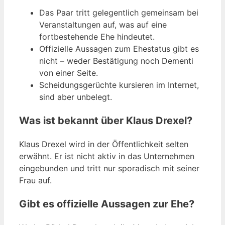
Das Paar tritt gelegentlich gemeinsam bei
Veranstaltungen auf, was auf eine
fortbestehende Ehe hindeutet.
Offizielle Aussagen zum Ehestatus gibt es
nicht – weder Bestätigung noch Dementi
von einer Seite.
Scheidungsgerüchte kursieren im Internet,
sind aber unbelegt.
Was ist bekannt über Klaus Drexel?
Klaus Drexel wird in der Öffentlichkeit selten
erwähnt. Er ist nicht aktiv in das Unternehmen
eingebunden und tritt nur sporadisch mit seiner
Frau auf.
Gibt es offizielle Aussagen zur Ehe?