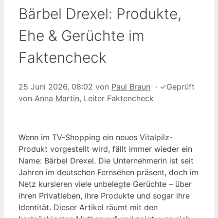
Bärbel Drexel: Produkte,
Ehe & Gerüchte im
Faktencheck
25 Juni 2026, 08:02
von
Paul Braun
·
✓
Geprüft
von
Anna Martin
, Leiter Faktencheck
Wenn im TV-Shopping ein neues Vitalpilz-
Produkt vorgestellt wird, fällt immer wieder ein
Name: Bärbel Drexel. Die Unternehmerin ist seit
Jahren im deutschen Fernsehen präsent, doch im
Netz kursieren viele unbelegte Gerüchte – über
ihren Privatleben, ihre Produkte und sogar ihre
Identität. Dieser Artikel räumt mit den