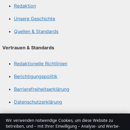
Redaktion
Unsere Geschichte
Quellen & Standards
Vertrauen & Standards
Redaktionelle Richtlinien
Berichtigungspolitik
Barrierefreiheitserklärung
Datenschutzerklärung
Über Sacharchiv in Kürze
Wir verwenden notwendige Cookies, um diese Website zu
betreiben, und – mit Ihrer Einwilligung – Analyse- und Werbe-