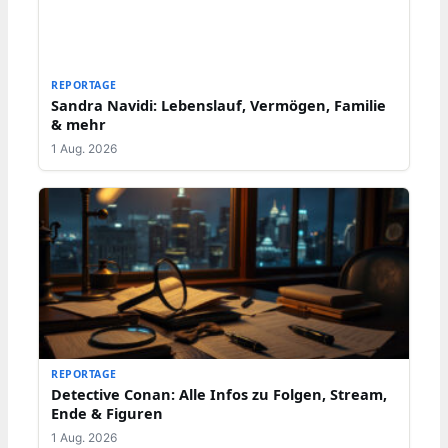
REPORTAGE
Sandra Navidi: Lebenslauf, Vermögen, Familie
& mehr
1 Aug. 2026
REPORTAGE
Detective Conan: Alle Infos zu Folgen, Stream,
Ende & Figuren
1 Aug. 2026