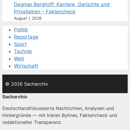
Dagmar Berghoff: Karriere, Gerüchte und
Privatleben – Faktencheck
August 1, 2026
Politik
Reportage
Sport
Technik
Welt
Wirtschaft
© 2026 Sacharchiv
Sacharchiv
Deutschlandfokussierte Nachrichten, Analysen und
Hintergründe — mit klaren Bylines, Faktencheck und
redaktioneller Transparenz.