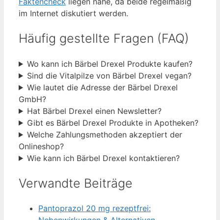
Faktencheck
liegen nahe, da beide regelmäßig
im Internet diskutiert werden.
Häufig gestellte Fragen (FAQ)
Wo kann ich Bärbel Drexel Produkte kaufen?
Sind die Vitalpilze von Bärbel Drexel vegan?
Wie lautet die Adresse der Bärbel Drexel
GmbH?
Hat Bärbel Drexel einen Newsletter?
Gibt es Bärbel Drexel Produkte in Apotheken?
Welche Zahlungsmethoden akzeptiert der
Onlineshop?
Wie kann ich Bärbel Drexel kontaktieren?
Verwandte Beiträge
Pantoprazol 20 mg rezeptfrei: