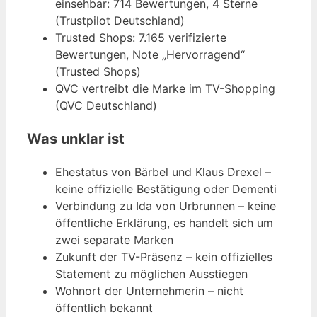
einsehbar: 714 Bewertungen, 4 Sterne
(Trustpilot Deutschland)
Trusted Shops: 7.165 verifizierte
Bewertungen, Note „Hervorragend“
(Trusted Shops)
QVC vertreibt die Marke im TV-Shopping
(QVC Deutschland)
Was unklar ist
Ehestatus von Bärbel und Klaus Drexel –
keine offizielle Bestätigung oder Dementi
Verbindung zu Ida von Urbrunnen – keine
öffentliche Erklärung, es handelt sich um
zwei separate Marken
Zukunft der TV-Präsenz – kein offizielles
Statement zu möglichen Ausstiegen
Wohnort der Unternehmerin – nicht
öffentlich bekannt