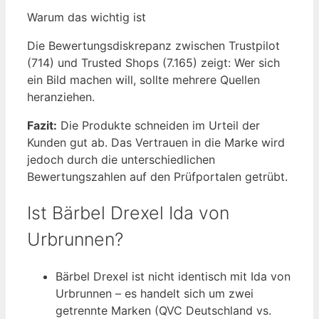
Warum das wichtig ist
Die Bewertungsdiskrepanz zwischen Trustpilot
(714) und Trusted Shops (7.165) zeigt: Wer sich
ein Bild machen will, sollte mehrere Quellen
heranziehen.
Fazit:
Die Produkte schneiden im Urteil der
Kunden gut ab. Das Vertrauen in die Marke wird
jedoch durch die unterschiedlichen
Bewertungszahlen auf den Prüfportalen getrübt.
Ist Bärbel Drexel Ida von
Urbrunnen?
Bärbel Drexel ist nicht identisch mit Ida von
Urbrunnen – es handelt sich um zwei
getrennte Marken (QVC Deutschland vs.