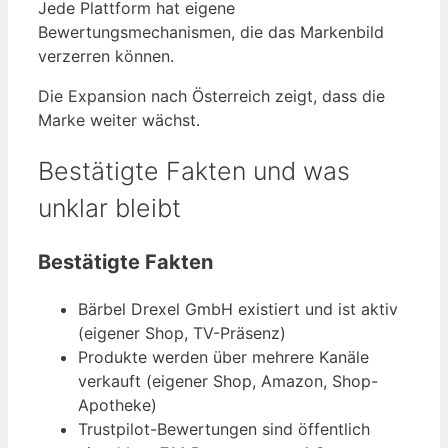
Jede Plattform hat eigene
Bewertungsmechanismen, die das Markenbild
verzerren können.
Die Expansion nach Österreich zeigt, dass die
Marke weiter wächst.
Bestätigte Fakten und was
unklar bleibt
Bestätigte Fakten
Bärbel Drexel GmbH existiert und ist aktiv
(eigener Shop, TV-Präsenz)
Produkte werden über mehrere Kanäle
verkauft (eigener Shop, Amazon, Shop-
Apotheke)
Trustpilot-Bewertungen sind öffentlich