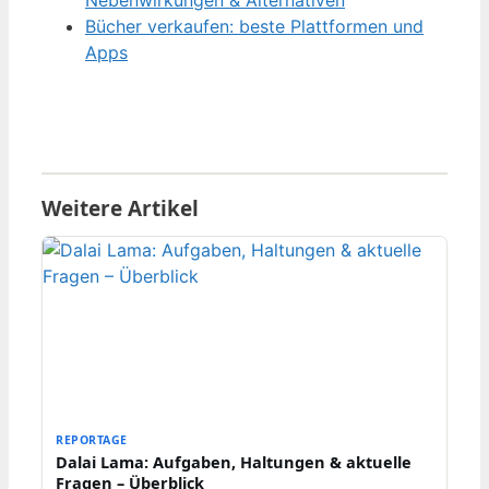
Nebenwirkungen & Alternativen
Bücher verkaufen: beste Plattformen und
Apps
Weitere Artikel
REPORTAGE
Dalai Lama: Aufgaben, Haltungen & aktuelle
Fragen – Überblick