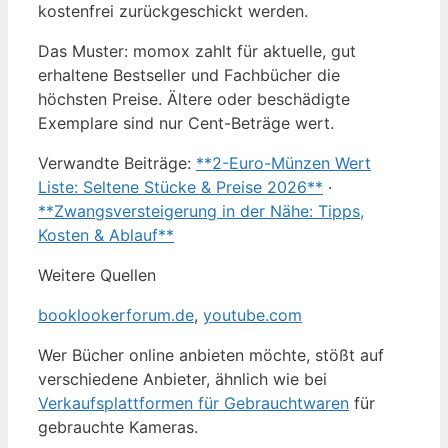
kostenfrei zurückgeschickt werden.
Das Muster: momox zahlt für aktuelle, gut
erhaltene Bestseller und Fachbücher die
höchsten Preise. Ältere oder beschädigte
Exemplare sind nur Cent-Beträge wert.
Verwandte Beiträge:
**2-Euro-Münzen Wert
Liste: Seltene Stücke & Preise 2026**
·
**Zwangsversteigerung in der Nähe: Tipps,
Kosten & Ablauf**
Weitere Quellen
booklookerforum.de
,
youtube.com
Wer Bücher online anbieten möchte, stößt auf
verschiedene Anbieter, ähnlich wie bei
Verkaufsplattformen für Gebrauchtwaren
für
gebrauchte Kameras.