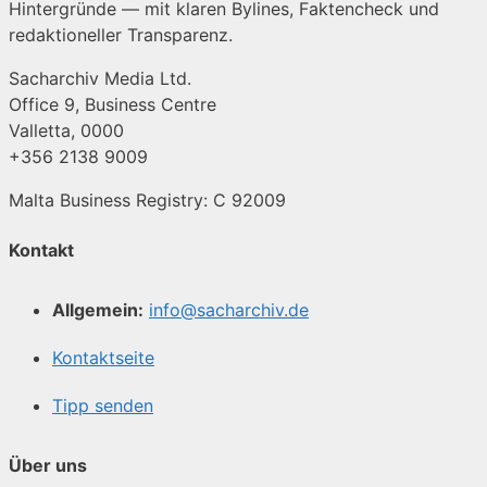
Hintergründe — mit klaren Bylines, Faktencheck und
redaktioneller Transparenz.
Sacharchiv Media Ltd.
Office 9, Business Centre
Valletta, 0000
+356 2138 9009
Malta Business Registry: C 92009
Kontakt
Allgemein:
info@sacharchiv.de
Kontaktseite
Tipp senden
Über uns