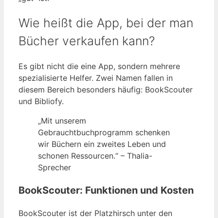
Wie heißt die App, bei der man
Bücher verkaufen kann?
Es gibt nicht die eine App, sondern mehrere
spezialisierte Helfer. Zwei Namen fallen in
diesem Bereich besonders häufig: BookScouter
und Bibliofy.
„Mit unserem
Gebrauchtbuchprogramm schenken
wir Büchern ein zweites Leben und
schonen Ressourcen.“ – Thalia-
Sprecher
BookScouter: Funktionen und Kosten
BookScouter ist der Platzhirsch unter den