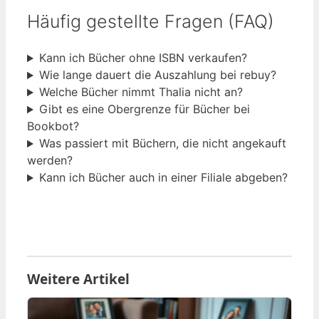
Häufig gestellte Fragen (FAQ)
Kann ich Bücher ohne ISBN verkaufen?
Wie lange dauert die Auszahlung bei rebuy?
Welche Bücher nimmt Thalia nicht an?
Gibt es eine Obergrenze für Bücher bei
Bookbot?
Was passiert mit Büchern, die nicht angekauft
werden?
Kann ich Bücher auch in einer Filiale abgeben?
Weitere Artikel