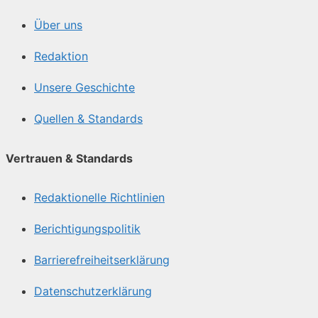
Über uns
Redaktion
Unsere Geschichte
Quellen & Standards
Vertrauen & Standards
Redaktionelle Richtlinien
Berichtigungspolitik
Barrierefreiheitserklärung
Datenschutzerklärung