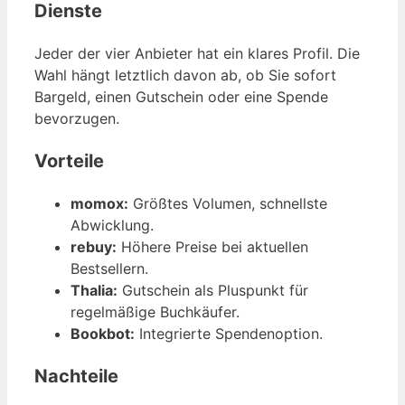
Dienste
Jeder der vier Anbieter hat ein klares Profil. Die
Wahl hängt letztlich davon ab, ob Sie sofort
Bargeld, einen Gutschein oder eine Spende
bevorzugen.
Vorteile
momox:
Größtes Volumen, schnellste
Abwicklung.
rebuy:
Höhere Preise bei aktuellen
Bestsellern.
Thalia:
Gutschein als Pluspunkt für
regelmäßige Buchkäufer.
Bookbot:
Integrierte Spendenoption.
Nachteile