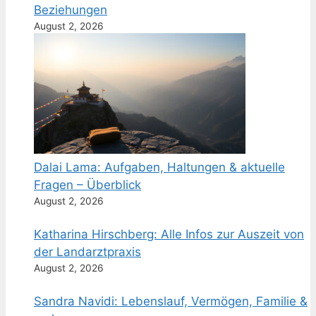
Beziehungen
August 2, 2026
Dalai Lama: Aufgaben, Haltungen & aktuelle
Fragen – Überblick
August 2, 2026
Katharina Hirschberg: Alle Infos zur Auszeit von
der Landarztpraxis
August 2, 2026
Sandra Navidi: Lebenslauf, Vermögen, Familie &