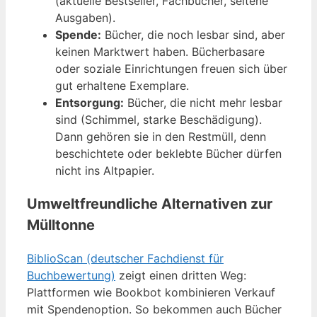
(aktuelle Bestseller, Fachbücher, seltene
Ausgaben).
Spende:
Bücher, die noch lesbar sind, aber
keinen Marktwert haben. Bücherbasare
oder soziale Einrichtungen freuen sich über
gut erhaltene Exemplare.
Entsorgung:
Bücher, die nicht mehr lesbar
sind (Schimmel, starke Beschädigung).
Dann gehören sie in den Restmüll, denn
beschichtete oder beklebte Bücher dürfen
nicht ins Altpapier.
Umweltfreundliche Alternativen zur
Mülltonne
BiblioScan (deutscher Fachdienst für
Buchbewertung)
zeigt einen dritten Weg:
Plattformen wie Bookbot kombinieren Verkauf
mit Spendenoption. So bekommen auch Bücher