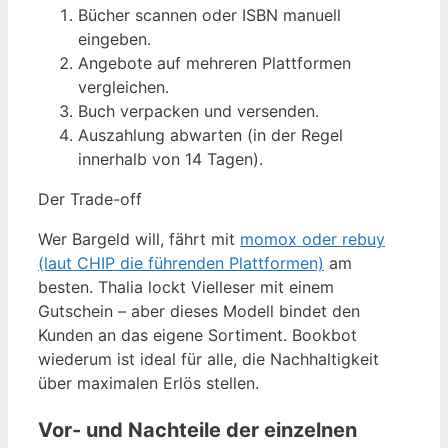
Bücher scannen oder ISBN manuell
eingeben.
Angebote auf mehreren Plattformen
vergleichen.
Buch verpacken und versenden.
Auszahlung abwarten (in der Regel
innerhalb von 14 Tagen).
Der Trade-off
Wer Bargeld will, fährt mit
momox oder rebuy
(laut CHIP die führenden Plattformen)
am
besten. Thalia lockt Vielleser mit einem
Gutschein – aber dieses Modell bindet den
Kunden an das eigene Sortiment. Bookbot
wiederum ist ideal für alle, die Nachhaltigkeit
über maximalen Erlös stellen.
Vor- und Nachteile der einzelnen