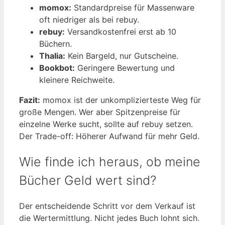
momox:
Standardpreise für Massenware
oft niedriger als bei rebuy.
rebuy:
Versandkostenfrei erst ab 10
Büchern.
Thalia:
Kein Bargeld, nur Gutscheine.
Bookbot:
Geringere Bewertung und
kleinere Reichweite.
Fazit:
momox ist der unkomplizierteste Weg für
große Mengen. Wer aber Spitzenpreise für
einzelne Werke sucht, sollte auf rebuy setzen.
Der Trade-off: Höherer Aufwand für mehr Geld.
Wie finde ich heraus, ob meine
Bücher Geld wert sind?
Der entscheidende Schritt vor dem Verkauf ist
die Wertermittlung. Nicht jedes Buch lohnt sich.