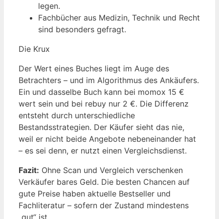
legen.
Fachbücher aus Medizin, Technik und Recht
sind besonders gefragt.
Die Krux
Der Wert eines Buches liegt im Auge des
Betrachters – und im Algorithmus des Ankäufers.
Ein und dasselbe Buch kann bei momox 15 €
wert sein und bei rebuy nur 2 €. Die Differenz
entsteht durch unterschiedliche
Bestandsstrategien. Der Käufer sieht das nie,
weil er nicht beide Angebote nebeneinander hat
– es sei denn, er nutzt einen Vergleichsdienst.
Fazit:
Ohne Scan und Vergleich verschenken
Verkäufer bares Geld. Die besten Chancen auf
gute Preise haben aktuelle Bestseller und
Fachliteratur – sofern der Zustand mindestens
„gut“ ist.