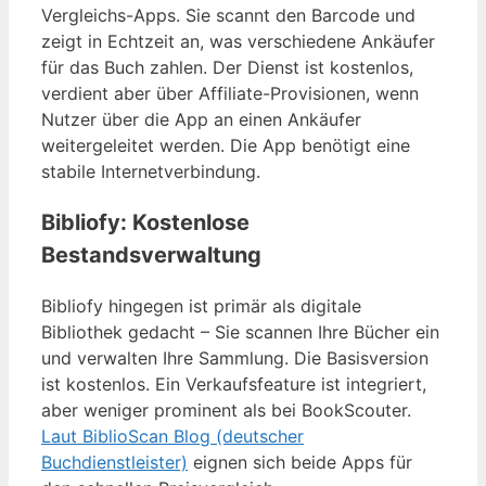
Vergleichs-Apps. Sie scannt den Barcode und
zeigt in Echtzeit an, was verschiedene Ankäufer
für das Buch zahlen. Der Dienst ist kostenlos,
verdient aber über Affiliate-Provisionen, wenn
Nutzer über die App an einen Ankäufer
weitergeleitet werden. Die App benötigt eine
stabile Internetverbindung.
Bibliofy: Kostenlose
Bestandsverwaltung
Bibliofy hingegen ist primär als digitale
Bibliothek gedacht – Sie scannen Ihre Bücher ein
und verwalten Ihre Sammlung. Die Basisversion
ist kostenlos. Ein Verkaufsfeature ist integriert,
aber weniger prominent als bei BookScouter.
Laut BiblioScan Blog (deutscher
Buchdienstleister)
eignen sich beide Apps für