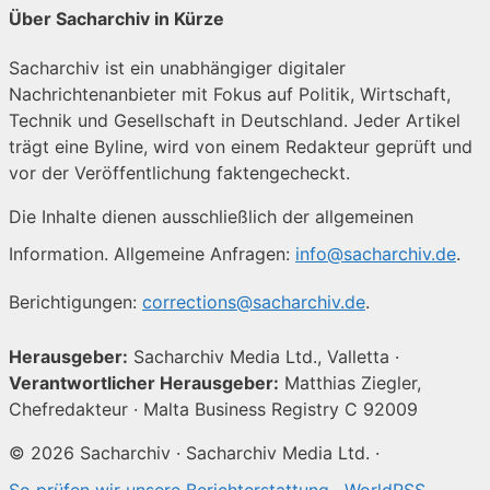
Über Sacharchiv in Kürze
Sacharchiv ist ein unabhängiger digitaler
Nachrichtenanbieter mit Fokus auf Politik, Wirtschaft,
Technik und Gesellschaft in Deutschland. Jeder Artikel
trägt eine Byline, wird von einem Redakteur geprüft und
vor der Veröffentlichung faktengecheckt.
Die Inhalte dienen ausschließlich der allgemeinen
Information. Allgemeine Anfragen:
info@sacharchiv.de
.
Berichtigungen:
corrections@sacharchiv.de
.
Herausgeber:
Sacharchiv Media Ltd., Valletta ·
Verantwortlicher Herausgeber:
Matthias Ziegler,
Chefredakteur · Malta Business Registry C 92009
© 2026 Sacharchiv · Sacharchiv Media Ltd. ·