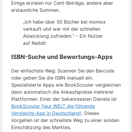
Einige erzielen nur Cent-Beträge, andere aber
erstaunliche Summen.
„Ich habe über 50 Bücher bei momox
verkauft und war mit der schnellen
Abwicklung zufrieden.“ – Ein Nutzer
auf Reddit
ISBN-Suche und Bewertungs-Apps
Der einfachste Weg: Scannen Sie den Barcode
oder geben Sie die ISBN manuell ein.
Spezialisierte Apps wie BookScouter vergleichen
dann automatisch die Ankaufspreise mehrerer
Plattformen. Einer der bekanntesten Dienste ist
BookScouter (laut WELT die führende
Vergleichs-App in Deutschland)
. Dieses
Vorgehen ist der schnellste Weg zu einer soliden
Einschätzung des Marktes.