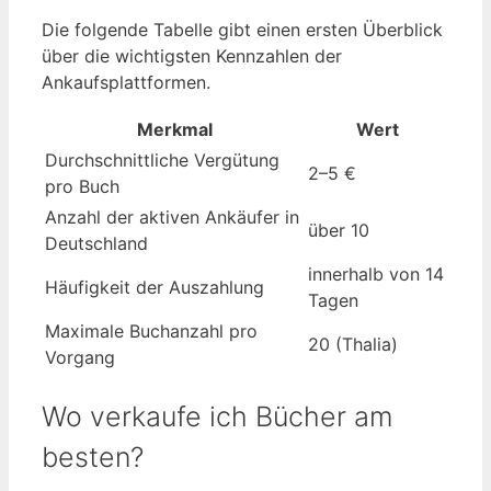
Die folgende Tabelle gibt einen ersten Überblick
über die wichtigsten Kennzahlen der
Ankaufsplattformen.
Merkmal
Wert
Durchschnittliche Vergütung
2–5 €
pro Buch
Anzahl der aktiven Ankäufer in
über 10
Deutschland
innerhalb von 14
Häufigkeit der Auszahlung
Tagen
Maximale Buchanzahl pro
20 (Thalia)
Vorgang
Wo verkaufe ich Bücher am
besten?