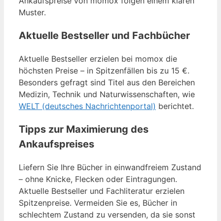
Ankaufspreise von momox folgen einem klaren
Muster.
Aktuelle Bestseller und Fachbücher
Aktuelle Bestseller erzielen bei momox die
höchsten Preise – in Spitzenfällen bis zu 15 €.
Besonders gefragt sind Titel aus den Bereichen
Medizin, Technik und Naturwissenschaften, wie
WELT (deutsches Nachrichtenportal)
berichtet.
Tipps zur Maximierung des
Ankaufspreises
Liefern Sie Ihre Bücher in einwandfreiem Zustand
– ohne Knicke, Flecken oder Eintragungen.
Aktuelle Bestseller und Fachliteratur erzielen
Spitzenpreise. Vermeiden Sie es, Bücher in
schlechtem Zustand zu versenden, da sie sonst