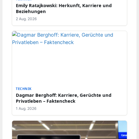
Emily Ratajkowski: Herkunft, Karriere und
Beziehungen
2 Aug. 2026
TECHNIK
Dagmar Berghoff: Karriere, Gerüchte und
Privatleben – Faktencheck
1 Aug. 2026