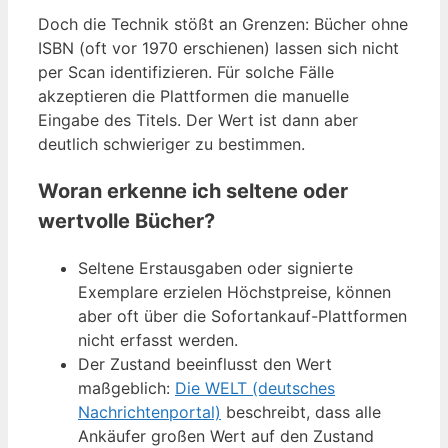
Doch die Technik stößt an Grenzen: Bücher ohne
ISBN (oft vor 1970 erschienen) lassen sich nicht
per Scan identifizieren. Für solche Fälle
akzeptieren die Plattformen die manuelle
Eingabe des Titels. Der Wert ist dann aber
deutlich schwieriger zu bestimmen.
Woran erkenne ich seltene oder
wertvolle Bücher?
Seltene Erstausgaben oder signierte
Exemplare erzielen Höchstpreise, können
aber oft über die Sofortankauf-Plattformen
nicht erfasst werden.
Der Zustand beeinflusst den Wert
maßgeblich:
Die WELT (deutsches
Nachrichtenportal)
beschreibt, dass alle
Ankäufer großen Wert auf den Zustand