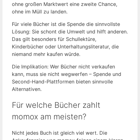
ohne großen Marktwert eine zweite Chance,
ohne im Müll zu landen.
Für viele Bücher ist die Spende die sinnvollste
Lösung: Sie schont die Umwelt und hilft anderen.
Das gilt besonders für Schullektüre,
Kinderbücher oder Unterhaltungsliteratur, die
niemand mehr kaufen würde.
Die Implikation: Wer Bücher nicht verkaufen
kann, muss sie nicht wegwerfen – Spende und
Second-Hand-Plattformen bieten sinnvolle
Alternativen.
Für welche Bücher zahlt
momox am meisten?
Nicht jedes Buch ist gleich viel wert. Die