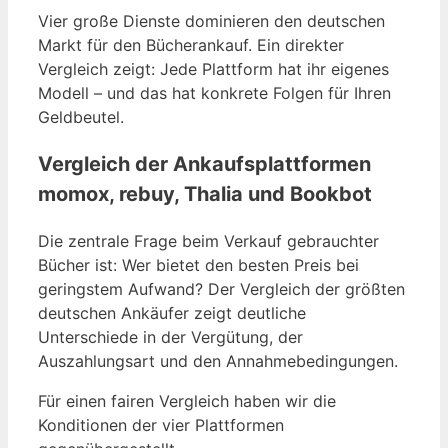
Vier große Dienste dominieren den deutschen
Markt für den Bücherankauf. Ein direkter
Vergleich zeigt: Jede Plattform hat ihr eigenes
Modell – und das hat konkrete Folgen für Ihren
Geldbeutel.
Vergleich der Ankaufsplattformen
momox, rebuy, Thalia und Bookbot
Die zentrale Frage beim Verkauf gebrauchter
Bücher ist: Wer bietet den besten Preis bei
geringstem Aufwand? Der Vergleich der größten
deutschen Ankäufer zeigt deutliche
Unterschiede in der Vergütung, der
Auszahlungsart und den Annahmebedingungen.
Für einen fairen Vergleich haben wir die
Konditionen der vier Plattformen