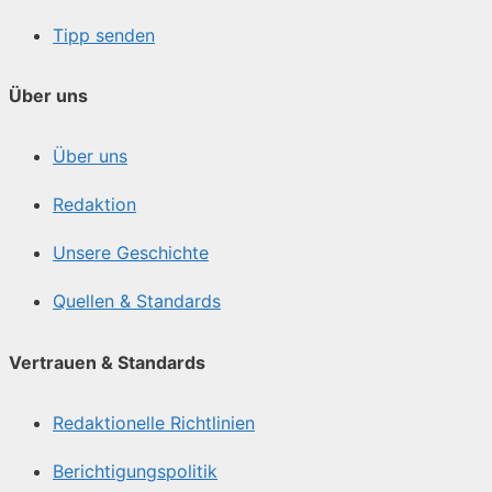
Tipp senden
Über uns
Über uns
Redaktion
Unsere Geschichte
Quellen & Standards
Vertrauen & Standards
Redaktionelle Richtlinien
Berichtigungspolitik