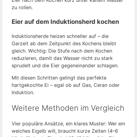
zu rollen.
Eier auf dem Induktionsherd kochen
Induktionsherde heizen schneller auf – die
Garzeit ab dem Zeitpunkt des Kochens bleibt
gleich. Wichtig: Die Stufe nach dem Kochen
reduzieren, damit das Wasser nicht zu stark
sprudelt und die Eier gegeneinander schlagen.
Mit diesen Schritten gelingt das perfekte
hartgekochte Ei – egal ob auf Gas, Ceran oder
Induktion.
Weitere Methoden im Vergleich
Vier populäre Ansätze, ein klares Muster: Wer ein
weiches Eigelb will, braucht kurze Zeiten (4–6