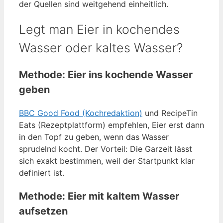
der Quellen sind weitgehend einheitlich.
Legt man Eier in kochendes
Wasser oder kaltes Wasser?
Methode: Eier ins kochende Wasser
geben
BBC Good Food (Kochredaktion)
und RecipeTin
Eats (Rezeptplattform) empfehlen, Eier erst dann
in den Topf zu geben, wenn das Wasser
sprudelnd kocht. Der Vorteil: Die Garzeit lässt
sich exakt bestimmen, weil der Startpunkt klar
definiert ist.
Methode: Eier mit kaltem Wasser
aufsetzen