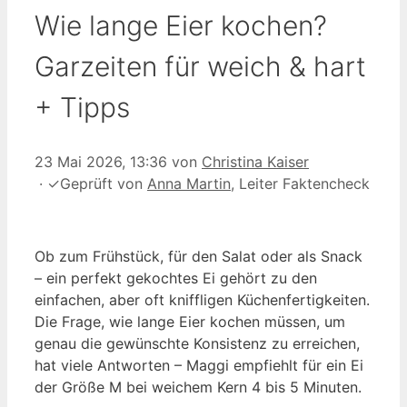
Wie lange Eier kochen?
Garzeiten für weich & hart
+ Tipps
23 Mai 2026, 13:36
von
Christina Kaiser
·
✓
Geprüft von
Anna Martin
, Leiter Faktencheck
Ob zum Frühstück, für den Salat oder als Snack
– ein perfekt gekochtes Ei gehört zu den
einfachen, aber oft kniffligen Küchenfertigkeiten.
Die Frage, wie lange Eier kochen müssen, um
genau die gewünschte Konsistenz zu erreichen,
hat viele Antworten – Maggi empfiehlt für ein Ei
der Größe M bei weichem Kern 4 bis 5 Minuten.