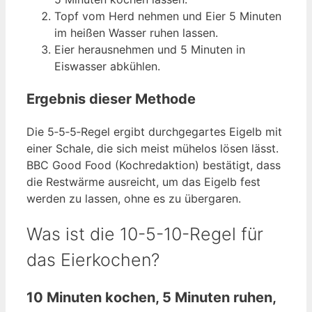
Topf vom Herd nehmen und Eier 5 Minuten
im heißen Wasser ruhen lassen.
Eier herausnehmen und 5 Minuten in
Eiswasser abkühlen.
Ergebnis dieser Methode
Die 5‑5‑5‑Regel ergibt durchgegartes Eigelb mit
einer Schale, die sich meist mühelos lösen lässt.
BBC Good Food (Kochredaktion) bestätigt, dass
die Restwärme ausreicht, um das Eigelb fest
werden zu lassen, ohne es zu übergaren.
Was ist die 10-5-10-Regel für
das Eierkochen?
10 Minuten kochen, 5 Minuten ruhen,