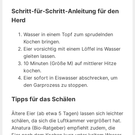
Schritt-für-Schritt-Anleitung für den
Herd
Wasser in einem Topf zum sprudelnden
Kochen bringen.
Eier vorsichtig mit einem Löffel ins Wasser
gleiten lassen.
10 Minuten (Größe M) auf mittlerer Hitze
kochen.
Eier sofort in Eiswasser abschrecken, um
den Garprozess zu stoppen.
Tipps für das Schälen
Ältere Eier (ab etwa 5 Tagen) lassen sich leichter
schälen, da sich die Luftkammer vergrößert hat.
Alnatura (Bio-Ratgeber) empfiehlt zudem, die
Eier nach dem Kochen kurz unter kaltem Wasser