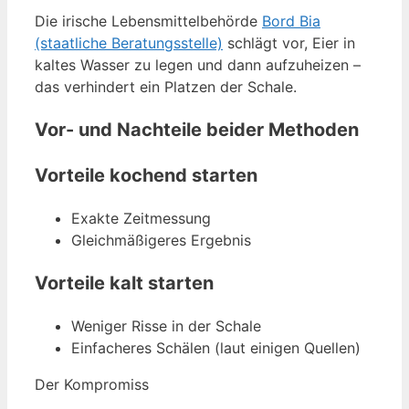
Die irische Lebensmittelbehörde
Bord Bia
(staatliche Beratungsstelle)
schlägt vor, Eier in
kaltes Wasser zu legen und dann aufzuheizen –
das verhindert ein Platzen der Schale.
Vor- und Nachteile beider Methoden
Vorteile kochend starten
Exakte Zeitmessung
Gleichmäßigeres Ergebnis
Vorteile kalt starten
Weniger Risse in der Schale
Einfacheres Schälen (laut einigen Quellen)
Der Kompromiss