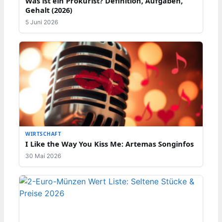
Was ist ein Prokurist? Definition, Aufgaben,
Gehalt (2026)
5 Juni 2026
WIRTSCHAFT
I Like the Way You Kiss Me: Artemas Songinfos
30 Mai 2026