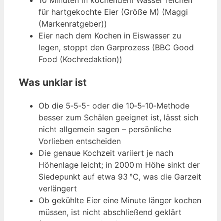
für hartgekochte Eier (Größe M) (Maggi
(Markenratgeber))
Eier nach dem Kochen in Eiswasser zu
legen, stoppt den Garprozess (BBC Good
Food (Kochredaktion))
Was unklar ist
Ob die 5‑5‑5- oder die 10‑5‑10‑Methode
besser zum Schälen geeignet ist, lässt sich
nicht allgemein sagen – persönliche
Vorlieben entscheiden
Die genaue Kochzeit variiert je nach
Höhenlage leicht; in 2000 m Höhe sinkt der
Siedepunkt auf etwa 93 °C, was die Garzeit
verlängert
Ob gekühlte Eier eine Minute länger kochen
müssen, ist nicht abschließend geklärt