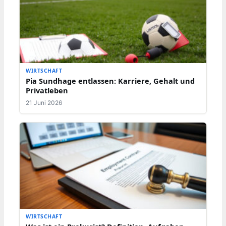
WIRTSCHAFT
Pia Sundhage entlassen: Karriere, Gehalt und
Privatleben
21 Juni 2026
WIRTSCHAFT