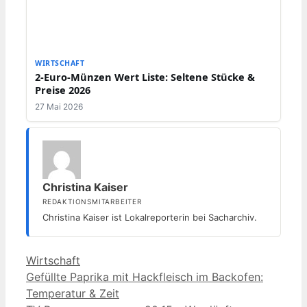
WIRTSCHAFT
2-Euro-Münzen Wert Liste: Seltene Stücke &
Preise 2026
27 Mai 2026
Christina Kaiser
REDAKTIONSMITARBEITER
Christina Kaiser ist Lokalreporterin bei Sacharchiv.
Kategorien
Wirtschaft
Gefüllte Paprika mit Hackfleisch im Backofen:
Temperatur & Zeit