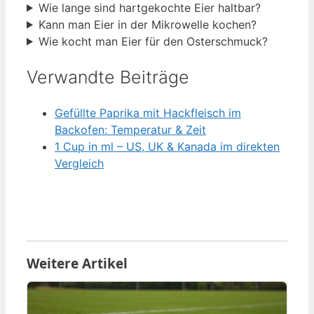
Wie lange sind hartgekochte Eier haltbar?
Kann man Eier in der Mikrowelle kochen?
Wie kocht man Eier für den Osterschmuck?
Verwandte Beiträge
Gefüllte Paprika mit Hackfleisch im
Backofen: Temperatur & Zeit
1 Cup in ml – US, UK & Kanada im direkten
Vergleich
Weitere Artikel