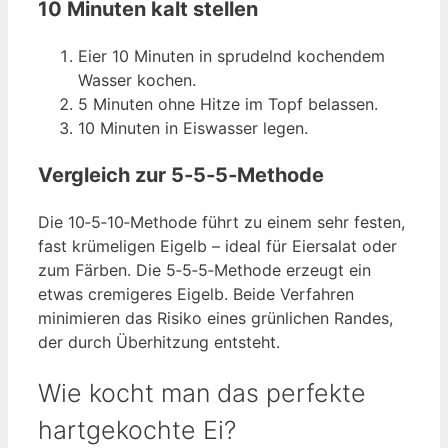
10 Minuten kalt stellen
Eier 10 Minuten in sprudelnd kochendem
Wasser kochen.
5 Minuten ohne Hitze im Topf belassen.
10 Minuten in Eiswasser legen.
Vergleich zur 5‑5‑5‑Methode
Die 10‑5‑10‑Methode führt zu einem sehr festen,
fast krümeligen Eigelb – ideal für Eiersalat oder
zum Färben. Die 5‑5‑5‑Methode erzeugt ein
etwas cremigeres Eigelb. Beide Verfahren
minimieren das Risiko eines grünlichen Randes,
der durch Überhitzung entsteht.
Wie kocht man das perfekte
hartgekochte Ei?