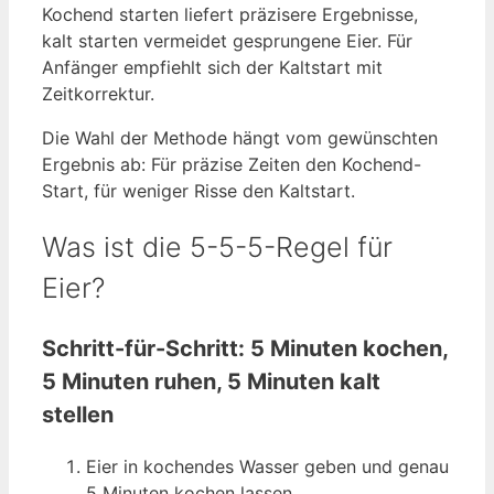
Kochend starten liefert präzisere Ergebnisse,
kalt starten vermeidet gesprungene Eier. Für
Anfänger empfiehlt sich der Kaltstart mit
Zeitkorrektur.
Die Wahl der Methode hängt vom gewünschten
Ergebnis ab: Für präzise Zeiten den Kochend-
Start, für weniger Risse den Kaltstart.
Was ist die 5-5-5-Regel für
Eier?
Schritt-für-Schritt: 5 Minuten kochen,
5 Minuten ruhen, 5 Minuten kalt
stellen
Eier in kochendes Wasser geben und genau
5 Minuten kochen lassen.