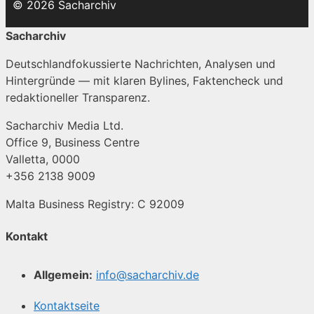
© 2026 Sacharchiv
Sacharchiv
Deutschlandfokussierte Nachrichten, Analysen und
Hintergründe — mit klaren Bylines, Faktencheck und
redaktioneller Transparenz.
Sacharchiv Media Ltd.
Office 9, Business Centre
Valletta, 0000
+356 2138 9009
Malta Business Registry: C 92009
Kontakt
Allgemein:
info@sacharchiv.de
Kontaktseite