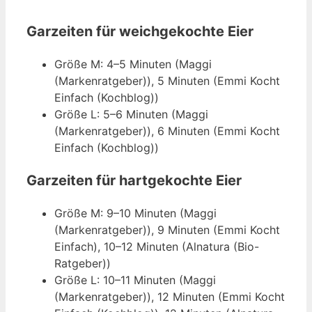
Garzeiten für weichgekochte Eier
Größe M: 4–5 Minuten (Maggi
(Markenratgeber)), 5 Minuten (Emmi Kocht
Einfach (Kochblog))
Größe L: 5–6 Minuten (Maggi
(Markenratgeber)), 6 Minuten (Emmi Kocht
Einfach (Kochblog))
Garzeiten für hartgekochte Eier
Größe M: 9–10 Minuten (Maggi
(Markenratgeber)), 9 Minuten (Emmi Kocht
Einfach), 10–12 Minuten (Alnatura (Bio-
Ratgeber))
Größe L: 10–11 Minuten (Maggi
(Markenratgeber)), 12 Minuten (Emmi Kocht