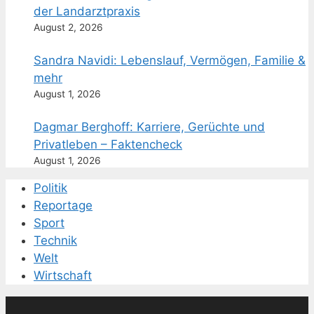
der Landarztpraxis
August 2, 2026
Sandra Navidi: Lebenslauf, Vermögen, Familie &
mehr
August 1, 2026
Dagmar Berghoff: Karriere, Gerüchte und
Privatleben – Faktencheck
August 1, 2026
Politik
Reportage
Sport
Technik
Welt
Wirtschaft