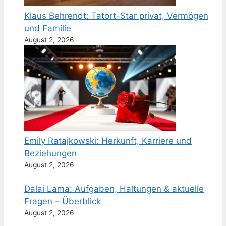
Klaus Behrendt: Tatort-Star privat, Vermögen
und Familie
August 2, 2026
Emily Ratajkowski: Herkunft, Karriere und
Beziehungen
August 2, 2026
Dalai Lama: Aufgaben, Haltungen & aktuelle
Fragen – Überblick
August 2, 2026