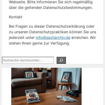
Webseite. Bitte informieren Sie sich regelmäßig
über die geltenden Datenschutzbestimmungen.
Kontakt
Bei Fragen zu dieser Datenschutzerklärung oder
zu unseren Datenschutzpraktiken können Sie uns
jederzeit unter
info@sacharchiv.de
erreichen. Wir
stehen Ihnen gerne zur Verfügung.
Suchen