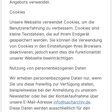
Angebots verwendet.
Cookies
Unsere Webseite verwendet Cookies, um die
Benutzererfahrung zu verbessern. Cookies sind
kleine Textdateien, die auf Ihrem Endgerät
gespeichert werden. Sie können die Verwendung
von Cookies in den Einstellungen Ihres Browsers
deaktivieren, jedoch kann dies die Funktionalität
unserer Webseite beeinträchtigen.
Nutzung von personenbezogenen Daten
Wir erheben personenbezogene Daten nur, wenn
Sie uns diese freiwillig zur Verfügung stellen,
beispielsweise bei der Anmeldung zu unserem
Newsletter oder bei der Kontaktaufnahme über
unsere E-Mail-Adresse
info@sacharchiv.de
.
Diese Daten werden ausschließlich für den