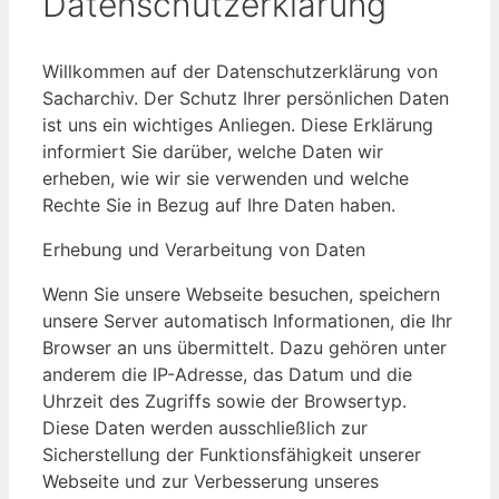
Datenschutzerklärung
Willkommen auf der Datenschutzerklärung von
Sacharchiv. Der Schutz Ihrer persönlichen Daten
ist uns ein wichtiges Anliegen. Diese Erklärung
informiert Sie darüber, welche Daten wir
erheben, wie wir sie verwenden und welche
Rechte Sie in Bezug auf Ihre Daten haben.
Erhebung und Verarbeitung von Daten
Wenn Sie unsere Webseite besuchen, speichern
unsere Server automatisch Informationen, die Ihr
Browser an uns übermittelt. Dazu gehören unter
anderem die IP-Adresse, das Datum und die
Uhrzeit des Zugriffs sowie der Browsertyp.
Diese Daten werden ausschließlich zur
Sicherstellung der Funktionsfähigkeit unserer
Webseite und zur Verbesserung unseres