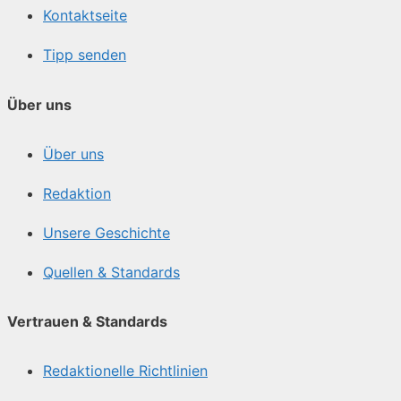
Kontaktseite
Tipp senden
Über uns
Über uns
Redaktion
Unsere Geschichte
Quellen & Standards
Vertrauen & Standards
Redaktionelle Richtlinien