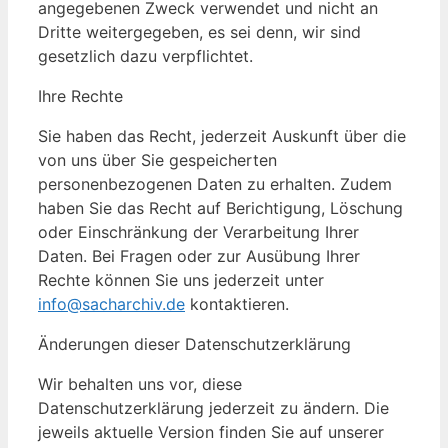
angegebenen Zweck verwendet und nicht an
Dritte weitergegeben, es sei denn, wir sind
gesetzlich dazu verpflichtet.
Ihre Rechte
Sie haben das Recht, jederzeit Auskunft über die
von uns über Sie gespeicherten
personenbezogenen Daten zu erhalten. Zudem
haben Sie das Recht auf Berichtigung, Löschung
oder Einschränkung der Verarbeitung Ihrer
Daten. Bei Fragen oder zur Ausübung Ihrer
Rechte können Sie uns jederzeit unter
info@sacharchiv.de
kontaktieren.
Änderungen dieser Datenschutzerklärung
Wir behalten uns vor, diese
Datenschutzerklärung jederzeit zu ändern. Die
jeweils aktuelle Version finden Sie auf unserer