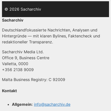
© 2026 Sacharchiv
Sacharchiv
Deutschlandfokussierte Nachrichten, Analysen und
Hintergründe — mit klaren Bylines, Faktencheck und
redaktioneller Transparenz.
Sacharchiv Media Ltd.
Office 9, Business Centre
Valletta, 0000
+356 2138 9009
Malta Business Registry: C 92009
Kontakt
Allgemein:
info@sacharchiv.de