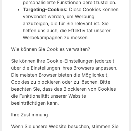
personalisierte Funktionen bereitzustellen.
Targeting-Cookies:
Diese Cookies können
verwendet werden, um Werbung
anzuzeigen, die für Sie relevant ist. Sie
helfen uns auch, die Effektivität unserer
Werbekampagnen zu messen.
Wie können Sie Cookies verwalten?
Sie können Ihre Cookie-Einstellungen jederzeit
über die Einstellungen Ihres Browsers anpassen.
Die meisten Browser bieten die Möglichkeit,
Cookies zu blockieren oder zu löschen. Bitte
beachten Sie, dass das Blockieren von Cookies
die Funktionalität unserer Website
beeinträchtigen kann.
Ihre Zustimmung
Wenn Sie unsere Website besuchen, stimmen Sie