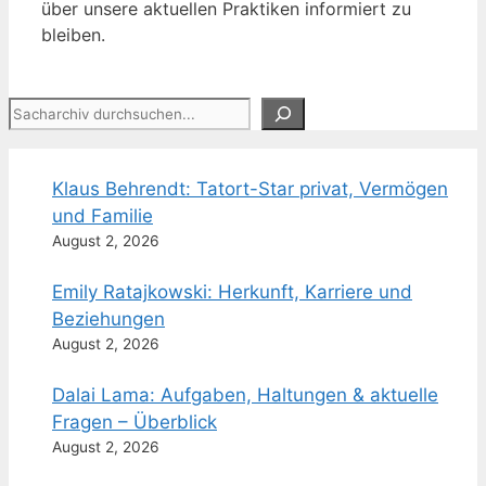
über unsere aktuellen Praktiken informiert zu
bleiben.
Suchen
Klaus Behrendt: Tatort-Star privat, Vermögen
und Familie
August 2, 2026
Emily Ratajkowski: Herkunft, Karriere und
Beziehungen
August 2, 2026
Dalai Lama: Aufgaben, Haltungen & aktuelle
Fragen – Überblick
August 2, 2026