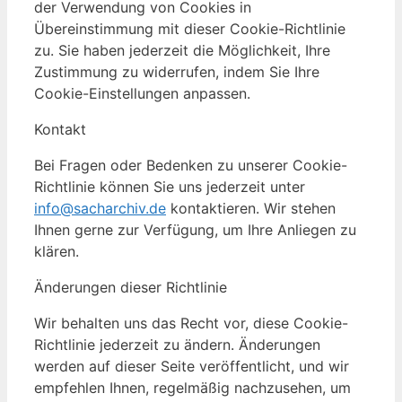
der Verwendung von Cookies in
Übereinstimmung mit dieser Cookie-Richtlinie
zu. Sie haben jederzeit die Möglichkeit, Ihre
Zustimmung zu widerrufen, indem Sie Ihre
Cookie-Einstellungen anpassen.
Kontakt
Bei Fragen oder Bedenken zu unserer Cookie-
Richtlinie können Sie uns jederzeit unter
info@sacharchiv.de
kontaktieren. Wir stehen
Ihnen gerne zur Verfügung, um Ihre Anliegen zu
klären.
Änderungen dieser Richtlinie
Wir behalten uns das Recht vor, diese Cookie-
Richtlinie jederzeit zu ändern. Änderungen
werden auf dieser Seite veröffentlicht, und wir
empfehlen Ihnen, regelmäßig nachzusehen, um