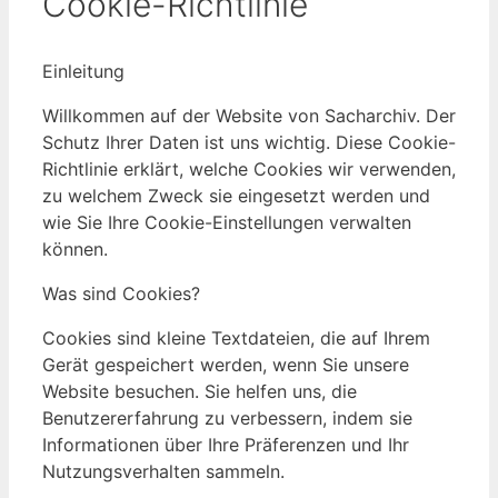
Cookie-Richtlinie
Einleitung
Willkommen auf der Website von Sacharchiv. Der
Schutz Ihrer Daten ist uns wichtig. Diese Cookie-
Richtlinie erklärt, welche Cookies wir verwenden,
zu welchem Zweck sie eingesetzt werden und
wie Sie Ihre Cookie-Einstellungen verwalten
können.
Was sind Cookies?
Cookies sind kleine Textdateien, die auf Ihrem
Gerät gespeichert werden, wenn Sie unsere
Website besuchen. Sie helfen uns, die
Benutzererfahrung zu verbessern, indem sie
Informationen über Ihre Präferenzen und Ihr
Nutzungsverhalten sammeln.