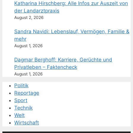
Katharina Hirschberg: Alle Infos zur Auszeit von
der Landarztpraxis
August 2, 2026
Sandra Navidi: Lebenslauf, Vermögen, Familie &
mehr
August 1, 2026
Dagmar Berghoff: Karriere, Gerüchte und
Privatleben – Faktencheck
August 1, 2026
Politik
Reportage
Sport
Technik
Welt
Wirtschaft