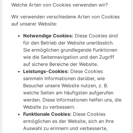
Welche Arten von Cookies verwenden wir?
Wir verwenden verschiedene Arten von Cookies
auf unserer Website:
Notwendige Cookies:
Diese Cookies sind
für den Betrieb der Website unerlässlich.
Sie ermöglichen grundlegende Funktionen
wie die Seitennavigation und den Zugriff
auf sichere Bereiche der Website.
Leistungs-Cookies:
Diese Cookies
sammeln Informationen darüber, wie
Besucher unsere Website nutzen, z. B.
welche Seiten am häufigsten aufgerufen
werden. Diese Informationen helfen uns, die
Website zu verbessern.
Funktionale Cookies:
Diese Cookies
ermöglichen es der Website, sich an Ihre
Auswahl zu erinnern und verbesserte,