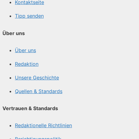
Kontaktseite
Tipp senden
Über uns
Über uns
Redaktion
Unsere Geschichte
Quellen & Standards
Vertrauen & Standards
Redaktionelle Richtlinien