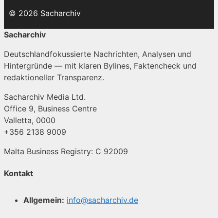
© 2026 Sacharchiv
Sacharchiv
Deutschlandfokussierte Nachrichten, Analysen und
Hintergründe — mit klaren Bylines, Faktencheck und
redaktioneller Transparenz.
Sacharchiv Media Ltd.
Office 9, Business Centre
Valletta, 0000
+356 2138 9009
Malta Business Registry: C 92009
Kontakt
Allgemein:
info@sacharchiv.de