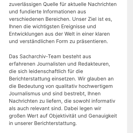
zuverlässigen Quelle für aktuelle Nachrichten
und fundierte Informationen aus
verschiedenen Bereichen. Unser Ziel ist es,
Ihnen die wichtigsten Ereignisse und
Entwicklungen aus der Welt in einer klaren
und verständlichen Form zu präsentieren.
Das Sacharchiv-Team besteht aus
erfahrenen Journalisten und Redakteuren,
die sich leidenschaftlich für die
Berichterstattung einsetzen. Wir glauben an
die Bedeutung von qualitativ hochwertigem
Journalismus und sind bestrebt, Ihnen
Nachrichten zu liefern, die sowohl informativ
als auch relevant sind. Dabei legen wir
großen Wert auf Objektivität und Genauigkeit
in unserer Berichterstattung.