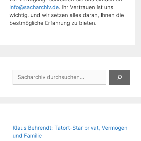
info@sacharchiv.de
. Ihr Vertrauen ist uns
wichtig, und wir setzen alles daran, Ihnen die
bestmögliche Erfahrung zu bieten.
Suchen
Klaus Behrendt: Tatort-Star privat, Vermögen
und Familie