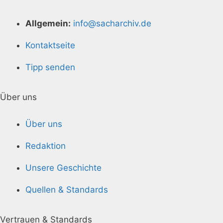
Allgemein:
info@sacharchiv.de
Kontaktseite
Tipp senden
Über uns
Über uns
Redaktion
Unsere Geschichte
Quellen & Standards
Vertrauen & Standards