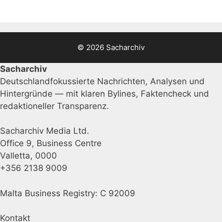
© 2026 Sacharchiv
Sacharchiv
Deutschlandfokussierte Nachrichten, Analysen und
Hintergründe — mit klaren Bylines, Faktencheck und
redaktioneller Transparenz.
Sacharchiv Media Ltd.
Office 9, Business Centre
Valletta, 0000
+356 2138 9009
Malta Business Registry: C 92009
Kontakt