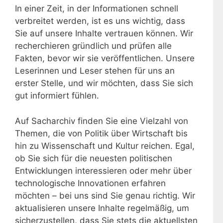
In einer Zeit, in der Informationen schnell
verbreitet werden, ist es uns wichtig, dass
Sie auf unsere Inhalte vertrauen können. Wir
recherchieren gründlich und prüfen alle
Fakten, bevor wir sie veröffentlichen. Unsere
Leserinnen und Leser stehen für uns an
erster Stelle, und wir möchten, dass Sie sich
gut informiert fühlen.
Auf Sacharchiv finden Sie eine Vielzahl von
Themen, die von Politik über Wirtschaft bis
hin zu Wissenschaft und Kultur reichen. Egal,
ob Sie sich für die neuesten politischen
Entwicklungen interessieren oder mehr über
technologische Innovationen erfahren
möchten – bei uns sind Sie genau richtig. Wir
aktualisieren unsere Inhalte regelmäßig, um
sicherzustellen, dass Sie stets die aktuellsten