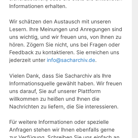
Informationen erhalten.
Wir schätzen den Austausch mit unseren
Lesern. Ihre Meinungen und Anregungen sind
uns wichtig, und wir freuen uns, von Ihnen zu
hören. Zögern Sie nicht, uns bei Fragen oder
Feedback zu kontaktieren. Sie erreichen uns
jederzeit unter
info@sacharchiv.de
.
Vielen Dank, dass Sie Sacharchiv als Ihre
Informationsquelle gewählt haben. Wir freuen
uns darauf, Sie auf unserer Plattform
willkommen zu heißen und Ihnen die
Nachrichten zu liefern, die Sie interessieren.
Für weitere Informationen oder spezielle
Anfragen stehen wir Ihnen ebenfalls gerne
zur Verfügung. Schreiben Sie uns einfach an