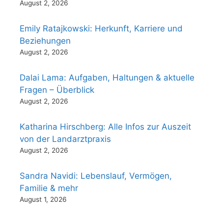
August 2, 2026
Emily Ratajkowski: Herkunft, Karriere und
Beziehungen
August 2, 2026
Dalai Lama: Aufgaben, Haltungen & aktuelle
Fragen – Überblick
August 2, 2026
Katharina Hirschberg: Alle Infos zur Auszeit
von der Landarztpraxis
August 2, 2026
Sandra Navidi: Lebenslauf, Vermögen,
Familie & mehr
August 1, 2026