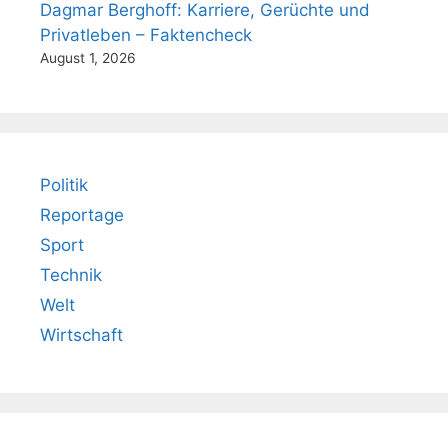
Dagmar Berghoff: Karriere, Gerüchte und
Privatleben – Faktencheck
August 1, 2026
Politik
Reportage
Sport
Technik
Welt
Wirtschaft