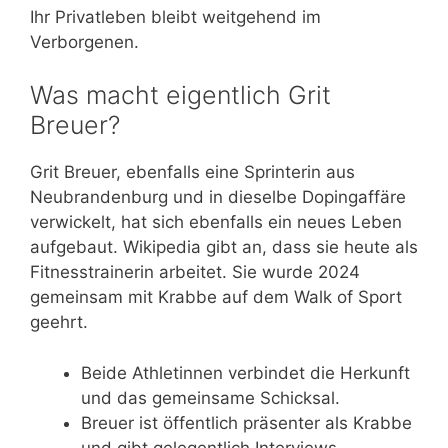
Ihr Privatleben bleibt weitgehend im
Verborgenen.
Was macht eigentlich Grit
Breuer?
Grit Breuer, ebenfalls eine Sprinterin aus
Neubrandenburg und in dieselbe Dopingaffäre
verwickelt, hat sich ebenfalls ein neues Leben
aufgebaut. Wikipedia gibt an, dass sie heute als
Fitnesstrainerin arbeitet. Sie wurde 2024
gemeinsam mit Krabbe auf dem Walk of Sport
geehrt.
Beide Athletinnen verbindet die Herkunft
und das gemeinsame Schicksal.
Breuer ist öffentlich präsenter als Krabbe
und gibt gelegentlich Interviews.