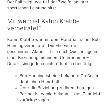
Der Fall zeigt, wie tief der Zweifel an ihrer
sportlichen Leistung sitzt.
Mit wem ist Katrin Krabbe
verheiratet?
Katrin Krabbe war mit dem Handballtrainer Bob
Hanning verheiratet. Die Ehe wurde
geschieden. Aktuell ist sie nach Quellenlage in
einer Beziehung mit einem Unternehmer –
Details sind jedoch nicht öffentlich bestätigt.
Bob Hanning ist eine bekannte Größe im
deutschen Handball.
Über die Beziehung zu ihrem heutigen
Partner ist wenig bekannt – das Paar lebt
zurückgezogen.