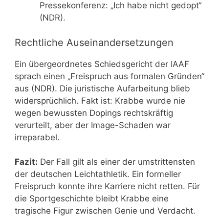
Pressekonferenz: „Ich habe nicht gedopt“
(NDR).
Rechtliche Auseinandersetzungen
Ein übergeordnetes Schiedsgericht der IAAF
sprach einen „Freispruch aus formalen Gründen“
aus (NDR). Die juristische Aufarbeitung blieb
widersprüchlich. Fakt ist: Krabbe wurde nie
wegen bewussten Dopings rechtskräftig
verurteilt, aber der Image-Schaden war
irreparabel.
Fazit:
Der Fall gilt als einer der umstrittensten
der deutschen Leichtathletik. Ein formeller
Freispruch konnte ihre Karriere nicht retten. Für
die Sportgeschichte bleibt Krabbe eine
tragische Figur zwischen Genie und Verdacht.