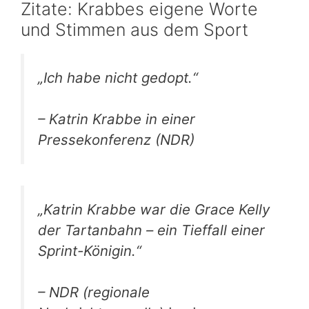
Zitate: Krabbes eigene Worte
und Stimmen aus dem Sport
„Ich habe nicht gedopt.“
– Katrin Krabbe in einer
Pressekonferenz (NDR)
„Katrin Krabbe war die Grace Kelly
der Tartanbahn – ein Tieffall einer
Sprint-Königin.“
– NDR (regionale