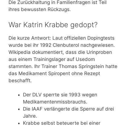
Die Zurückhaltung in Familienfragen ist Teil
ihres bewussten Rückzugs.
War Katrin Krabbe gedopt?
Die kurze Antwort: Laut offiziellen Dopingtests
wurde bei ihr 1992 Clenbuterol nachgewiesen.
Wikipedia dokumentiert, dass die Urinproben
aus einem Trainingslager auf Usedom
stammten. Ihr Trainer Thomas Springstein hatte
das Medikament Spiropent ohne Rezept
beschafft.
Der DLV sperrte sie 1993 wegen
Medikamentenmissbrauchs.
Die IAAF verlängerte die Sperre auf drei
Jahre.
Krabbe selbst beteuerte bei einer