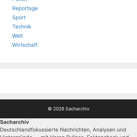
Reportage
Sport
Technik
Welt
Wirtschaft
© 2026 Sacharchiv
Sacharchiv
Deutschlandfokussierte Nachrichten, Analysen und