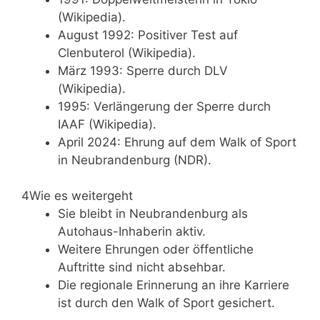
(Wikipedia).
August 1992: Positiver Test auf
Clenbuterol (Wikipedia).
März 1993: Sperre durch DLV
(Wikipedia).
1995: Verlängerung der Sperre durch
IAAF (Wikipedia).
April 2024: Ehrung auf dem Walk of Sport
in Neubrandenburg (NDR).
4
Wie es weitergeht
Sie bleibt in Neubrandenburg als
Autohaus-Inhaberin aktiv.
Weitere Ehrungen oder öffentliche
Auftritte sind nicht absehbar.
Die regionale Erinnerung an ihre Karriere
ist durch den Walk of Sport gesichert.