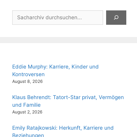
Suchen
Eddie Murphy: Karriere, Kinder und
Kontroversen
August 8, 2026
Klaus Behrendt: Tatort-Star privat, Vermögen
und Familie
August 2, 2026
Emily Ratajkowski: Herkunft, Karriere und
Beziehungen