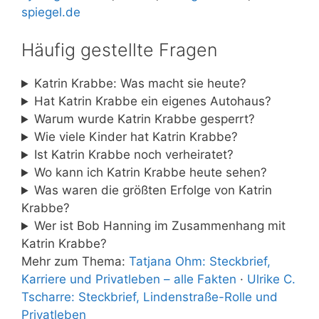
spiegel.de
Häufig gestellte Fragen
Katrin Krabbe: Was macht sie heute?
Hat Katrin Krabbe ein eigenes Autohaus?
Warum wurde Katrin Krabbe gesperrt?
Wie viele Kinder hat Katrin Krabbe?
Ist Katrin Krabbe noch verheiratet?
Wo kann ich Katrin Krabbe heute sehen?
Was waren die größten Erfolge von Katrin
Krabbe?
Wer ist Bob Hanning im Zusammenhang mit
Katrin Krabbe?
Mehr zum Thema:
Tatjana Ohm: Steckbrief,
Karriere und Privatleben – alle Fakten
·
Ulrike C.
Tscharre: Steckbrief, Lindenstraße-Rolle und
Privatleben