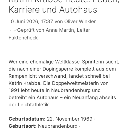
Karriere und Autohaus
10 Juni 2026, 17:37
von
Oliver Winkler
·
✓
Geprüft von
Anna Martin
, Leiter
Faktencheck
Wer eine ehemalige Weltklasse-Sprinterin sucht,
die nach einer Dopingsperre komplett aus dem
Rampenlicht verschwand, landet schnell bei
Katrin Krabbe. Die Doppelweltmeisterin von
1991 lebt heute in Neubrandenburg und
betreibt ein Autohaus – ein Neuanfang abseits
der Leichtathletik.
Geburtsdatum:
22. November 1969 ·
Geburtsort:
Neubrandenburg ·