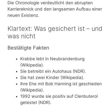
Die Chronologie verdeutlicht den abrupten
Karriereknick und den langsamen Aufbau einer
neuen Existenz.
Klartext: Was gesichert ist – und
was nicht
Bestätigte Fakten
Krabbe lebt in Neubrandenburg
(Wikipedia).
Sie betreibt ein Autohaus (NDR).
Sie hat zwei Kinder (Wikipedia).
Ihre Ehe mit Bob Hanning ist geschieden
(Wikipedia).
1992 wurde sie positiv auf Clenbuterol
getestet (NDR).