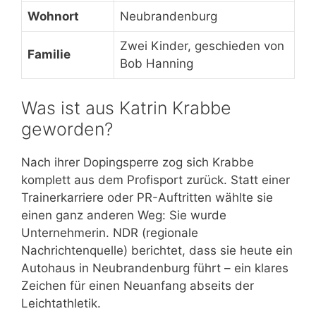
Wohnort
Neubrandenburg
Zwei Kinder, geschieden von
Familie
Bob Hanning
Was ist aus Katrin Krabbe
geworden?
Nach ihrer Dopingsperre zog sich Krabbe
komplett aus dem Profisport zurück. Statt einer
Trainerkarriere oder PR-Auftritten wählte sie
einen ganz anderen Weg: Sie wurde
Unternehmerin. NDR (regionale
Nachrichtenquelle) berichtet, dass sie heute ein
Autohaus in Neubrandenburg führt – ein klares
Zeichen für einen Neuanfang abseits der
Leichtathletik.