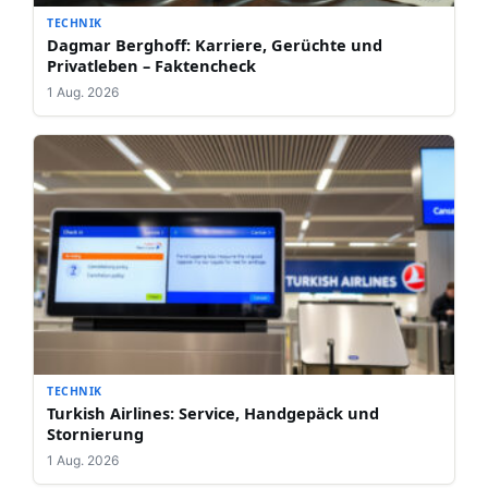
TECHNIK
Dagmar Berghoff: Karriere, Gerüchte und
Privatleben – Faktencheck
1 Aug. 2026
TECHNIK
Turkish Airlines: Service, Handgepäck und
Stornierung
1 Aug. 2026