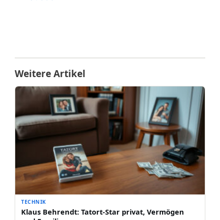
Weitere Artikel
TECHNIK
Klaus Behrendt: Tatort-Star privat, Vermögen