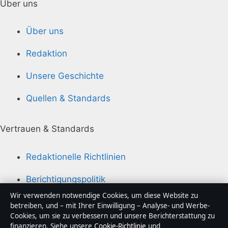
Über uns
Über uns
Redaktion
Unsere Geschichte
Quellen & Standards
Vertrauen & Standards
Redaktionelle Richtlinien
Berichtigungspolitik
Wir verwenden notwendige Cookies, um diese Website zu
Barrierefreiheitserklärung
betreiben, und – mit Ihrer Einwilligung – Analyse- und Werbe-
Cookies, um sie zu verbessern und unsere Berichterstattung zu
Datenschutzerklärung
finanzieren. Siehe unsere
Cookie-Richtlinie
und