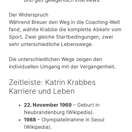
Der Widerspruch
Während Breuer den Weg in die Coaching-Welt
fand, wählte Krabbe die komplette Abkehr vom
Sport. Zwei gleiche Startbedingungen, zwei
sehr unterschiedliche Lebenswege.
Die unterschiedlichen Wege zeigen den
individuellen Umgang mit der Vergangenheit.
Zeitleiste: Katrin Krabbes
Karriere und Leben
22. November 1969
– Geburt in
Neubrandenburg (Wikipedia).
1988
– Olympiateilnahme in Seoul
(Wikipedia).