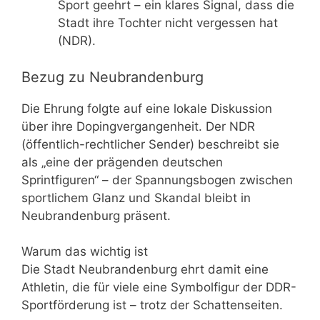
Sport geehrt – ein klares Signal, dass die
Stadt ihre Tochter nicht vergessen hat
(NDR).
Bezug zu Neubrandenburg
Die Ehrung folgte auf eine lokale Diskussion
über ihre Dopingvergangenheit. Der NDR
(öffentlich-rechtlicher Sender) beschreibt sie
als „eine der prägenden deutschen
Sprintfiguren“ – der Spannungsbogen zwischen
sportlichem Glanz und Skandal bleibt in
Neubrandenburg präsent.
Warum das wichtig ist
Die Stadt Neubrandenburg ehrt damit eine
Athletin, die für viele eine Symbolfigur der DDR-
Sportförderung ist – trotz der Schattenseiten.