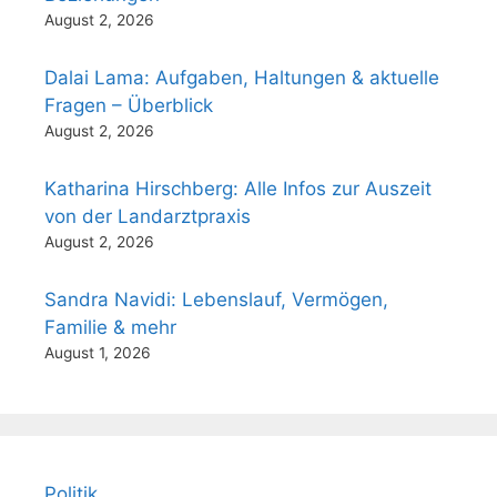
August 2, 2026
Dalai Lama: Aufgaben, Haltungen & aktuelle
Fragen – Überblick
August 2, 2026
Katharina Hirschberg: Alle Infos zur Auszeit
von der Landarztpraxis
August 2, 2026
Sandra Navidi: Lebenslauf, Vermögen,
Familie & mehr
August 1, 2026
Politik