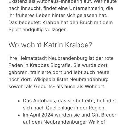
Existenz als Autohaus-Inhaberin auf. Wer heute
nach ihr sucht, findet eine Unternehmerin, die
ihr früheres Leben hinter sich gelassen hat.
Das bedeutet: Krabbe hat den Bruch mit dem
Sport endgültig vollzogen.
Wo wohnt Katrin Krabbe?
Ihre Heimatstadt Neubrandenburg ist der rote
Faden in Krabbes Biografie. Sie wurde dort
geboren, trainierte dort und lebt auch heute
noch dort. Wikipedia listet Neubrandenburg
sowohl als Geburts- als auch als Wohnort.
Das Autohaus, das sie betreibt, befindet
sich nach Quellenlage in der Region.
Im April 2024 wurden sie und Grit Breuer
auf dem Neubrandenburger Walk of