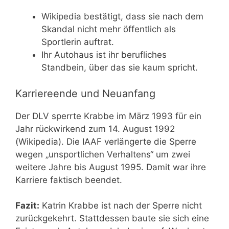
Wikipedia bestätigt, dass sie nach dem
Skandal nicht mehr öffentlich als
Sportlerin auftrat.
Ihr Autohaus ist ihr berufliches
Standbein, über das sie kaum spricht.
Karriereende und Neuanfang
Der DLV sperrte Krabbe im März 1993 für ein
Jahr rückwirkend zum 14. August 1992
(Wikipedia). Die IAAF verlängerte die Sperre
wegen „unsportlichen Verhaltens“ um zwei
weitere Jahre bis August 1995. Damit war ihre
Karriere faktisch beendet.
Fazit:
Katrin Krabbe ist nach der Sperre nicht
zurückgekehrt. Stattdessen baute sie sich eine