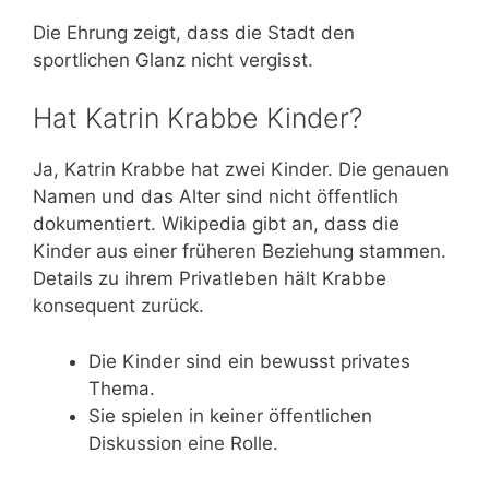
Die Ehrung zeigt, dass die Stadt den
sportlichen Glanz nicht vergisst.
Hat Katrin Krabbe Kinder?
Ja, Katrin Krabbe hat zwei Kinder. Die genauen
Namen und das Alter sind nicht öffentlich
dokumentiert. Wikipedia gibt an, dass die
Kinder aus einer früheren Beziehung stammen.
Details zu ihrem Privatleben hält Krabbe
konsequent zurück.
Die Kinder sind ein bewusst privates
Thema.
Sie spielen in keiner öffentlichen
Diskussion eine Rolle.