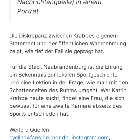
Nachrichtenquelle) in einem
Porträt
Die Diskrepanz zwischen Krabbes eigenem
Statement und der öffentlichen Wahrnehmung
zeigt, wie tief der Fall sie geprägt hat.
Für die Stadt Neubrandenburg ist die Ehrung
ein Bekenntnis zur lokalen Sportgeschichte –
und eine Lektion in der Frage, wie man mit den
Schattenseiten des Ruhms umgeht. Wer Katrin
Krabbe heute sucht, findet eine Frau, die sich
bewusst für eine zweite Karriere abseits des
Sports entschieden hat.
Weitere Quellen
cycling4fans.de
,
ndr.de
,
instagram.com
,