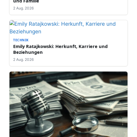
und Familie
2 Aug. 2026
TECHNIK
Emily Ratajkowski: Herkunft, Karriere und
Beziehungen
2 Aug. 2026