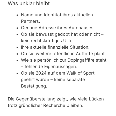
Was unklar bleibt
Name und Identität ihres aktuellen
Partners.
Genaue Adresse ihres Autohauses.
Ob sie bewusst gedopt hat oder nicht –
kein rechtskräftiges Urteil.
Ihre aktuelle finanzielle Situation.
Ob sie weitere öffentliche Auftritte plant.
Wie sie persönlich zur Dopingaffäre steht
– fehlende Eigenaussagen.
Ob sie 2024 auf dem Walk of Sport
geehrt wurde – keine separate
Bestätigung.
Die Gegenüberstellung zeigt, wie viele Lücken
trotz gründlicher Recherche bleiben.