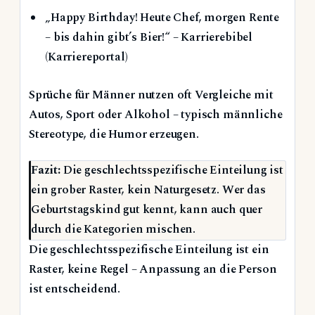
„Happy Birthday! Heute Chef, morgen Rente
– bis dahin gibt’s Bier!“ – Karrierebibel
(Karriereportal)
Sprüche für Männer nutzen oft Vergleiche mit
Autos, Sport oder Alkohol – typisch männliche
Stereotype, die Humor erzeugen.
Fazit:
Die geschlechtsspezifische Einteilung ist
ein grober Raster, kein Naturgesetz. Wer das
Geburtstagskind gut kennt, kann auch quer
durch die Kategorien mischen.
Die geschlechtsspezifische Einteilung ist ein
Raster, keine Regel – Anpassung an die Person
ist entscheidend.