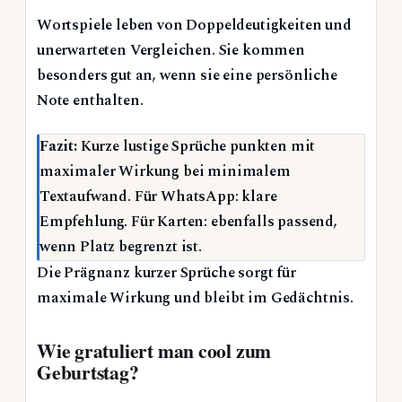
Wortspiele leben von Doppeldeutigkeiten und
unerwarteten Vergleichen. Sie kommen
besonders gut an, wenn sie eine persönliche
Note enthalten.
Fazit:
Kurze lustige Sprüche punkten mit
maximaler Wirkung bei minimalem
Textaufwand. Für WhatsApp: klare
Empfehlung. Für Karten: ebenfalls passend,
wenn Platz begrenzt ist.
Die Prägnanz kurzer Sprüche sorgt für
maximale Wirkung und bleibt im Gedächtnis.
Wie gratuliert man cool zum
Geburtstag?