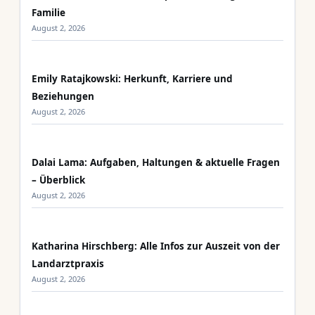
Familie
August 2, 2026
Emily Ratajkowski: Herkunft, Karriere und
Beziehungen
August 2, 2026
Dalai Lama: Aufgaben, Haltungen & aktuelle Fragen
– Überblick
August 2, 2026
Katharina Hirschberg: Alle Infos zur Auszeit von der
Landarztpraxis
August 2, 2026