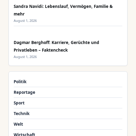
Sandra Navidi: Lebenslauf, Vermögen, Familie &
mehr
August 1, 2026
Dagmar Berghoff: Karriere, Gerüchte und
Privatleben – Faktencheck
August 1, 2026
Politik
Reportage
Sport
Technik
Welt
Wirtschaft