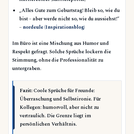
„Alles Gute zum Geburtstag! Bleib so, wie du
bist – aber werde nicht so, wie du aussiehst!“
–
nordeule (Inspirationsblog)
Im Büro ist eine Mischung aus Humor und
Respekt gefragt. Solche Sprüche lockern die
Stimmung, ohne die Professionalität zu
untergraben.
Fazit:
Coole Sprüche für Freunde:
Überraschung und Selbstironie. Für
Kollegen: humorvoll, aber nicht zu
vertraulich. Die Grenze liegt im
persönlichen Verhältnis.