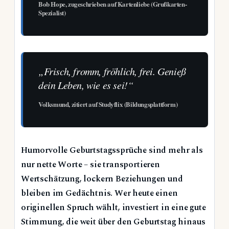
Bob Hope, zugeschrieben auf Kartenliebe (Grußkarten-
Spezialist)
„Frisch, fromm, fröhlich, frei. Genieß
dein Leben, wie es sei!“
Volksmund, zitiert auf Studyflix (Bildungsplattform)
Humorvolle Geburtstagssprüche sind mehr als
nur nette Worte – sie transportieren
Wertschätzung, lockern Beziehungen und
bleiben im Gedächtnis. Wer heute einen
originellen Spruch wählt, investiert in eine gute
Stimmung, die weit über den Geburtstag hinaus