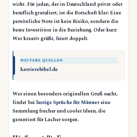
wirkt. Für jeden, der in Deutschland privat oder
beruflich gratuliert, ist die Botschaft klar: Eine
persönliche Note ist kein Risiko, sondern die
beste Investition in die Beziehung. Oder kurz:
Wer kreativ grüßt, feiert doppelt.
WEITERE QUELLEN
karrierebibel.de
Wer einen besonders originellen Gruß sucht,
findet bei
lustige Sprüche für Männer
eine
Sammlung frecher und cooler Ideen, die
garantiert für Lacher sorgen.