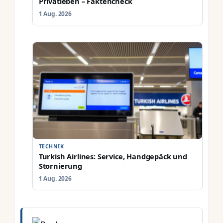
Privatleben – Faktencheck
1 Aug. 2026
TECHNIK
Turkish Airlines: Service, Handgepäck und
Stornierung
1 Aug. 2026