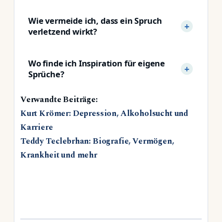
Wie vermeide ich, dass ein Spruch
verletzend wirkt?
Wo finde ich Inspiration für eigene
Sprüche?
Verwandte Beiträge:
Kurt Krömer: Depression, Alkoholsucht und
Karriere
Teddy Teclebrhan: Biografie, Vermögen,
Krankheit und mehr