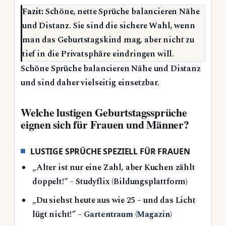
Fazit:
Schöne, nette Sprüche balancieren Nähe
und Distanz. Sie sind die sichere Wahl, wenn
man das Geburtstagskind mag, aber nicht zu
tief in die Privatsphäre eindringen will.
Schöne Sprüche balancieren Nähe und Distanz
und sind daher vielseitig einsetzbar.
Welche lustigen Geburtstagssprüche
eignen sich für Frauen und Männer?
LUSTIGE SPRÜCHE SPEZIELL FÜR FRAUEN
„Alter ist nur eine Zahl, aber Kuchen zählt
doppelt!“ – Studyflix (Bildungsplattform)
„Du siehst heute aus wie 25 – und das Licht
lügt nicht!“ –
Gartentraum (Magazin)