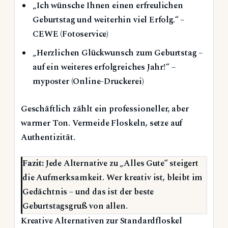
„Ich wünsche Ihnen einen erfreulichen
Geburtstag und weiterhin viel Erfolg.“ –
CEWE (Fotoservice)
„Herzlichen Glückwunsch zum Geburtstag –
auf ein weiteres erfolgreiches Jahr!“ –
myposter (Online-Druckerei)
Geschäftlich zählt ein professioneller, aber
warmer Ton. Vermeide Floskeln, setze auf
Authentizität.
Fazit:
Jede Alternative zu „Alles Gute“ steigert
die Aufmerksamkeit. Wer kreativ ist, bleibt im
Gedächtnis – und das ist der beste
Geburtstagsgruß von allen.
Kreative Alternativen zur Standardfloskel