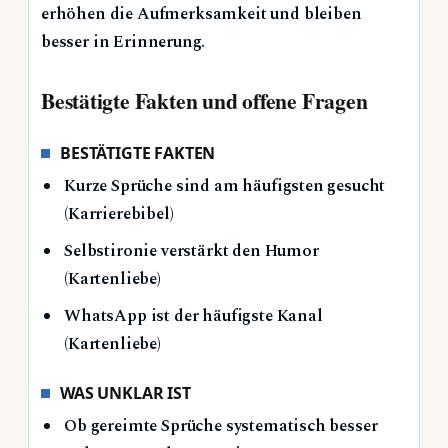
erhöhen die Aufmerksamkeit und bleiben
besser in Erinnerung.
Bestätigte Fakten und offene Fragen
BESTÄTIGTE FAKTEN
Kurze Sprüche sind am häufigsten gesucht
(Karrierebibel)
Selbstironie verstärkt den Humor
(Kartenliebe)
WhatsApp ist der häufigste Kanal
(Kartenliebe)
WAS UNKLAR IST
Ob gereimte Sprüche systematisch besser