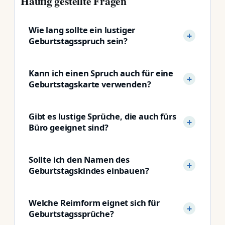
Häufig gestellte Fragen
Wie lang sollte ein lustiger
Geburtstagsspruch sein?
Kann ich einen Spruch auch für eine
Geburtstagskarte verwenden?
Gibt es lustige Sprüche, die auch fürs
Büro geeignet sind?
Sollte ich den Namen des
Geburtstagskindes einbauen?
Welche Reimform eignet sich für
Geburtstagssprüche?