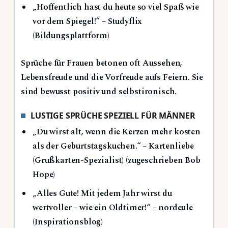
„Hoffentlich hast du heute so viel Spaß wie
vor dem Spiegel!“ – Studyflix
(Bildungsplattform)
Sprüche für Frauen betonen oft Aussehen,
Lebensfreude und die Vorfreude aufs Feiern. Sie
sind bewusst positiv und selbstironisch.
LUSTIGE SPRÜCHE SPEZIELL FÜR MÄNNER
„Du wirst alt, wenn die Kerzen mehr kosten
als der Geburtstagskuchen.“ – Kartenliebe
(Grußkarten-Spezialist) (zugeschrieben Bob
Hope)
„Alles Gute! Mit jedem Jahr wirst du
wertvoller – wie ein Oldtimer!“ – nordeule
(Inspirationsblog)