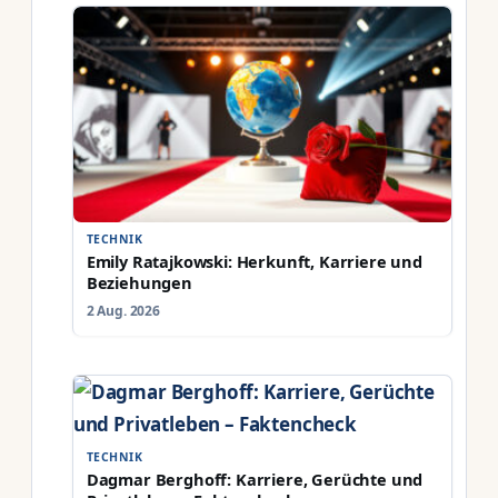
TECHNIK
Emily Ratajkowski: Herkunft, Karriere und
Beziehungen
2 Aug. 2026
TECHNIK
Dagmar Berghoff: Karriere, Gerüchte und