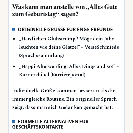
Was kann man anstelle von „Alles Gute
zum Geburtstag“ sagen?
ORIGINELLE GRÜSSE FÜR ENGE FREUNDE
„Herzlichen Glühstrumpf! Möge dein Jahr
leuchten wie deine Glatze!“ – VerseSchmiede
(Sprüchesammlung)
„Häppi Älterwerding! Alles Dings und so!“ –
Karrierebibel (Karriereportal)
Individuelle Grüße kommen besser an als die
immer gleiche Routine. Ein origineller Spruch
zeigt, dass man sich Gedanken gemacht hat.
FORMELLE ALTERNATIVEN FÜR
GESCHÄFTSKONTAKTE