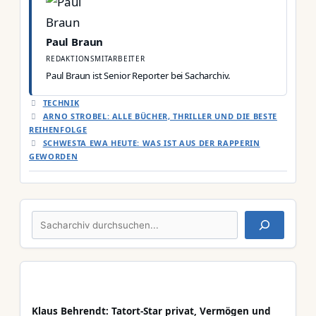
Paul Braun
REDAKTIONSMITARBEITER
Paul Braun ist Senior Reporter bei Sacharchiv.
KATEGORIEN
TECHNIK
ARNO STROBEL: ALLE BÜCHER, THRILLER UND DIE BESTE
REIHENFOLGE
SCHWESTA EWA HEUTE: WAS IST AUS DER RAPPERIN
GEWORDEN
Suchen
Klaus Behrendt: Tatort-Star privat, Vermögen und