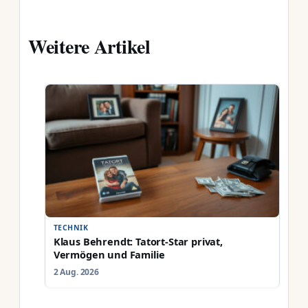
Weitere Artikel
TECHNIK
Klaus Behrendt: Tatort-Star privat,
Vermögen und Familie
2 Aug. 2026