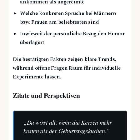
ankommen als ungereimte
Welche konkreten Sprüche bei Männern
bzw. Frauen am beliebtesten sind
Inwieweit der persönliche Bezug den Humor
überlagert
Die bestätigten Fakten zeigen klare Trends,
während offene Fragen Raum für individuelle
Experimente lassen.
Zitate und Perspektiven
„Du wirst alt, wenn die Kerzen mehr
kosten als der Geburtstagskuchen.“