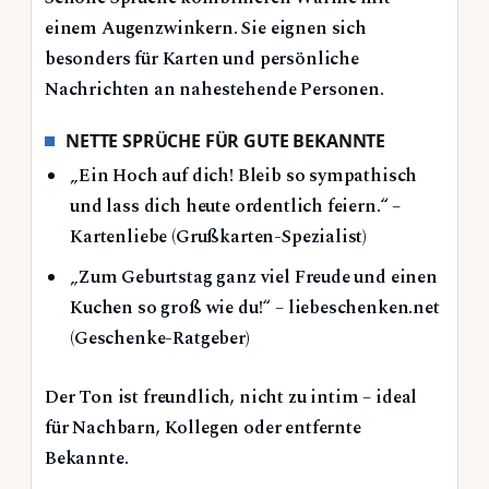
einem Augenzwinkern. Sie eignen sich
besonders für Karten und persönliche
Nachrichten an nahestehende Personen.
NETTE SPRÜCHE FÜR GUTE BEKANNTE
„Ein Hoch auf dich! Bleib so sympathisch
und lass dich heute ordentlich feiern.“ –
Kartenliebe (Grußkarten-Spezialist)
„Zum Geburtstag ganz viel Freude und einen
Kuchen so groß wie du!“ – liebeschenken.net
(Geschenke-Ratgeber)
Der Ton ist freundlich, nicht zu intim – ideal
für Nachbarn, Kollegen oder entfernte
Bekannte.