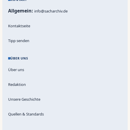
Allgemein:
info@sacharchiv.de
Kontaktseite
Tipp senden
ÜBER UNS
Über uns
Redaktion
Unsere Geschichte
Quellen & Standards