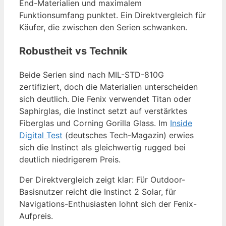
End-Materialien und maximalem
Funktionsumfang punktet. Ein Direktvergleich für
Käufer, die zwischen den Serien schwanken.
Robustheit vs Technik
Beide Serien sind nach MIL-STD-810G
zertifiziert, doch die Materialien unterscheiden
sich deutlich. Die Fenix verwendet Titan oder
Saphirglas, die Instinct setzt auf verstärktes
Fiberglas und Corning Gorilla Glass. Im
Inside
Digital Test
(deutsches Tech-Magazin) erwies
sich die Instinct als gleichwertig rugged bei
deutlich niedrigerem Preis.
Der Direktvergleich zeigt klar: Für Outdoor-
Basisnutzer reicht die Instinct 2 Solar, für
Navigations-Enthusiasten lohnt sich der Fenix-
Aufpreis.