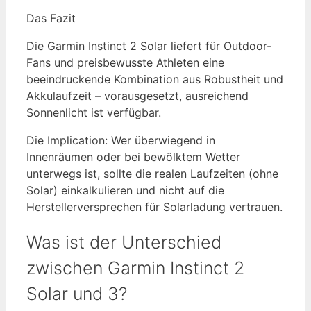
Das Fazit
Die Garmin Instinct 2 Solar liefert für Outdoor-
Fans und preisbewusste Athleten eine
beeindruckende Kombination aus Robustheit und
Akkulaufzeit – vorausgesetzt, ausreichend
Sonnenlicht ist verfügbar.
Die Implication: Wer überwiegend in
Innenräumen oder bei bewölktem Wetter
unterwegs ist, sollte die realen Laufzeiten (ohne
Solar) einkalkulieren und nicht auf die
Herstellerversprechen für Solarladung vertrauen.
Was ist der Unterschied
zwischen Garmin Instinct 2
Solar und 3?