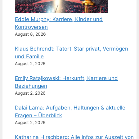
Eddie Murphy: Karriere, Kinder und
Kontroversen
August 8, 2026
Klaus Behrendt: Tatort-Star privat, Vermögen
und Familie
August 2, 2026
Emily Ratajkowski: Herkunft, Karriere und
Beziehungen
August 2, 2026
Dalai Lama: Aufgaben, Haltungen & aktuelle
Fragen – Überblick
August 2, 2026
Katharina Hirschberg: Alle Infos zur Auszeit von