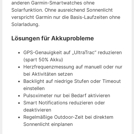
anderen Garmin-Smartwatches ohne
Solarfunktion. Ohne ausreichend Sonnenlicht
verspricht Garmin nur die Basis-Laufzeiten ohne
Solarladung.
Lösungen für Akkuprobleme
GPS-Genauigkeit auf „UltraTrac“ reduzieren
(spart 50% Akku)
Herzfrequenzmessung auf manuell oder nur
bei Aktivitäten setzen
Backlight auf niedrige Stufen oder Timeout
einstellen
Pulsoximeter nur bei Bedarf aktivieren
Smart Notifications reduzieren oder
deaktivieren
Regelmäßige Outdoor-Zeit bei direktem
Sonnenlicht einplanen