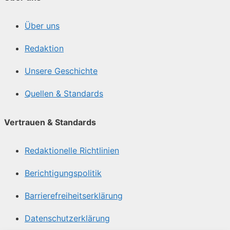
Über uns
Redaktion
Unsere Geschichte
Quellen & Standards
Vertrauen & Standards
Redaktionelle Richtlinien
Berichtigungspolitik
Barrierefreiheitserklärung
Datenschutzerklärung