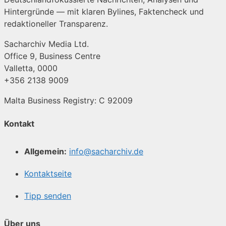
Hintergründe — mit klaren Bylines, Faktencheck und
redaktioneller Transparenz.
Sacharchiv Media Ltd.
Office 9, Business Centre
Valletta, 0000
+356 2138 9009
Malta Business Registry: C 92009
Kontakt
Allgemein:
info@sacharchiv.de
Kontaktseite
Tipp senden
Über uns