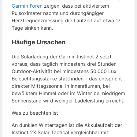
Garmin Foren
zeigen, dass bei aktiviertem
Pulsoximeter nachts und durchgängiger
Herzfrequenzmessung die Laufzeit auf etwa 17
Tage sinken kann.
Häufige Ursachen
Die Solarladung der Garmin Instinct 2 setzt
voraus, dass täglich mindestens drei Stunden
Outdoor-Aktivität bei mindestens 50.000 Lux
Beleuchtungsstärke stattfinden – das entspricht
direkter Mittagssonne. In Innenräumen, bei
bewölktem Himmel oder im Winter bei niedrigem
Sonnenstand wird weniger Ladeleistung erreicht.
Was zu beachten ist
An dunklen Wintertagen ist die Akkulaufzeit der
Instinct 2X Solar Tactical vergleichbar mit