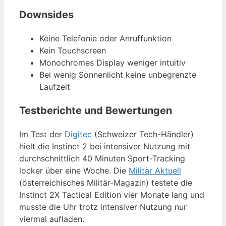
Downsides
Keine Telefonie oder Anruffunktion
Kein Touchscreen
Monochromes Display weniger intuitiv
Bei wenig Sonnenlicht keine unbegrenzte
Laufzeit
Testberichte und Bewertungen
Im Test der
Digitec
(Schweizer Tech-Händler)
hielt die Instinct 2 bei intensiver Nutzung mit
durchschnittlich 40 Minuten Sport-Tracking
locker über eine Woche. Die
Militär Aktuell
(österreichisches Militär-Magazin) testete die
Instinct 2X Tactical Edition vier Monate lang und
musste die Uhr trotz intensiver Nutzung nur
viermal aufladen.