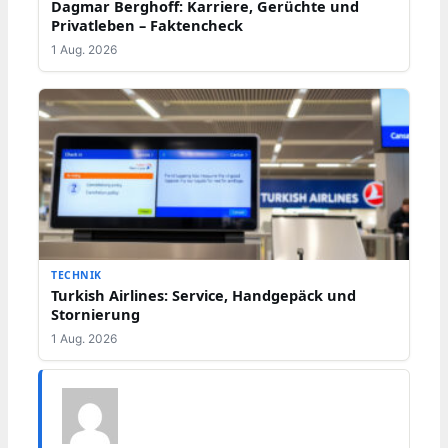
Dagmar Berghoff: Karriere, Gerüchte und
Privatleben – Faktencheck
1 Aug. 2026
TECHNIK
Turkish Airlines: Service, Handgepäck und
Stornierung
1 Aug. 2026