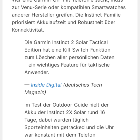
zur Venu-Serie oder kompatiblen Smartwatches
anderer Hersteller greifen. Die Instinct-Familie
priorisiert Akkulaufzeit und Robustheit über
Konnektivität.
Die Garmin Instinct 2 Solar Tactical
Edition hat eine Kill-Switch-Funktion
zum Löschen aller persönlichen Daten
– ein wichtiges Feature für taktische
Anwender.
—
Inside Digital
(deutsches Tech-
Magazin)
Im Test der Outdoor-Guide hielt der
Akku der Instinct 2X Solar rund 16
Tage, dabei wurden täglich
Sporteinheiten getracked und die Uhr
war konstant mit dem Telefon