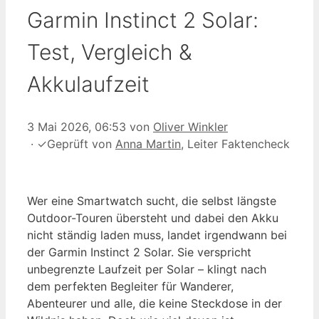
Garmin Instinct 2 Solar:
Test, Vergleich &
Akkulaufzeit
3 Mai 2026, 06:53
von
Oliver Winkler
·
✓
Geprüft von
Anna Martin
, Leiter Faktencheck
Wer eine Smartwatch sucht, die selbst längste
Outdoor-Touren übersteht und dabei den Akku
nicht ständig laden muss, landet irgendwann bei
der Garmin Instinct 2 Solar. Sie verspricht
unbegrenzte Laufzeit per Solar – klingt nach
dem perfekten Begleiter für Wanderer,
Abenteurer und alle, die keine Steckdose in der