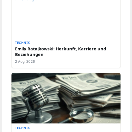
TECHNIK
Emily Ratajkowski: Herkunft, Karriere und
Beziehungen
2 Aug. 2026
TECHNIK