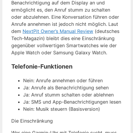
Benachrichtigung auf dem Display an und
ermöglicht es, den Anruf stumm zu schalten
oder abzulehnen. Eine Konversation führen oder
Anrufe annehmen ist jedoch nicht möglich. Laut
dem
NextPit Owner’s Manual Review
(deutsches
Tech-Magazin) bleibt dies eine Einschränkung
gegenüber vollwertigen Smartwatches wie der
Apple Watch oder Samsung Galaxy Watch.
Telefonie-Funktionen
Nein: Anrufe annehmen oder führen
Ja: Anrufe als Benachrichtigung sehen
Ja: Anruf stumm schalten oder ablehnen
Ja: SMS und App-Benachrichtigungen lesen
Nein: Musik steuern (Basisversion)
Die Einschränkung
Wer eine Garmin-Uhr mit Telefonie sucht, muss