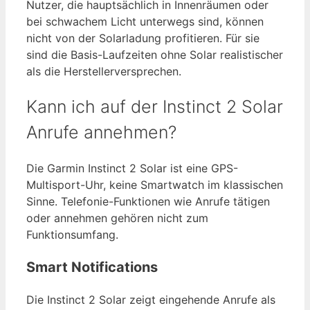
Nutzer, die hauptsächlich in Innenräumen oder
bei schwachem Licht unterwegs sind, können
nicht von der Solarladung profitieren. Für sie
sind die Basis-Laufzeiten ohne Solar realistischer
als die Herstellerversprechen.
Kann ich auf der Instinct 2 Solar
Anrufe annehmen?
Die Garmin Instinct 2 Solar ist eine GPS-
Multisport-Uhr, keine Smartwatch im klassischen
Sinne. Telefonie-Funktionen wie Anrufe tätigen
oder annehmen gehören nicht zum
Funktionsumfang.
Smart Notifications
Die Instinct 2 Solar zeigt eingehende Anrufe als