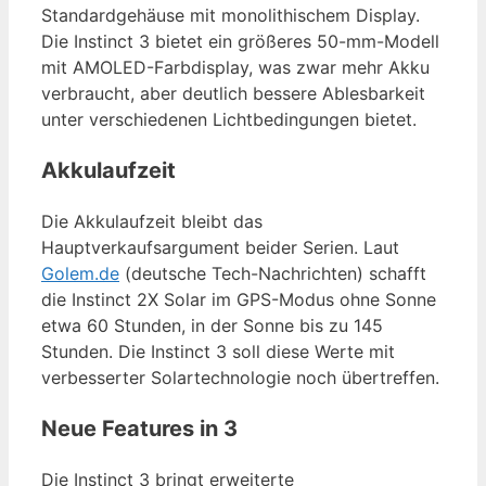
Standardgehäuse mit monolithischem Display.
Die Instinct 3 bietet ein größeres 50-mm-Modell
mit AMOLED-Farbdisplay, was zwar mehr Akku
verbraucht, aber deutlich bessere Ablesbarkeit
unter verschiedenen Lichtbedingungen bietet.
Akkulaufzeit
Die Akkulaufzeit bleibt das
Hauptverkaufsargument beider Serien. Laut
Golem.de
(deutsche Tech-Nachrichten) schafft
die Instinct 2X Solar im GPS-Modus ohne Sonne
etwa 60 Stunden, in der Sonne bis zu 145
Stunden. Die Instinct 3 soll diese Werte mit
verbesserter Solartechnologie noch übertreffen.
Neue Features in 3
Die Instinct 3 bringt erweiterte