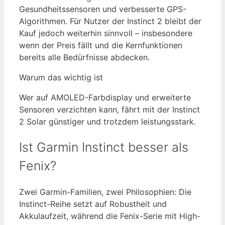
Gesundheitssensoren und verbesserte GPS-
Algorithmen. Für Nutzer der Instinct 2 bleibt der
Kauf jedoch weiterhin sinnvoll – insbesondere
wenn der Preis fällt und die Kernfunktionen
bereits alle Bedürfnisse abdecken.
Warum das wichtig ist
Wer auf AMOLED-Farbdisplay und erweiterte
Sensoren verzichten kann, fährt mit der Instinct
2 Solar günstiger und trotzdem leistungsstark.
Ist Garmin Instinct besser als
Fenix?
Zwei Garmin-Familien, zwei Philosophien: Die
Instinct-Reihe setzt auf Robustheit und
Akkulaufzeit, während die Fenix-Serie mit High-