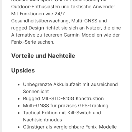
Outdoor-Enthusiasten und taktische Anwender.
Mit Funktionen wie 24/7
Gesundheitsüberwachung, Multi-GNSS und
rugged Design richtet sie sich an Nutzer, die eine
Alternative zu teureren Garmin-Modellen wie der
Fenix-Serie suchen.
Vorteile und Nachteile
Upsides
Unbegrenzte Akkulaufzeit mit ausreichend
Sonnenlicht
Rugged MIL-STD-810G Konstruktion
Multi-GNSS für präzises GPS-Tracking
Tactical Edition mit Kill-Switch und
Nachtsichtmodus
Günstiger als vergleichbare Fenix-Modelle