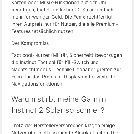
Karten oder Musik-Funktionen auf der Uhr
benötigen, bietet die Instinct 2 Solar deutlich
mehr für weniger Geld. Die Fenix rechtfertigt
ihren Aufpreis nur für Nutzer, die alle Premium-
Features tatsächlich nutzen.
Der Kompromiss
Tacticool-Nutzer (Militär, Sicherheit) bevorzugen
die Instinct Tactical für Kill-Switch und
Nachtsichtmodus. Technik-Liebhaber greifen zur
Fenix für das Premium-Display und erweiterte
Navigationsfunktionen.
Warum stirbt meine Garmin
Instinct 2 Solar so schnell?
Trotz der Herstellerversprechen klagen einige
Nutzer über enttäuschende Akkulaufzeiten. Die