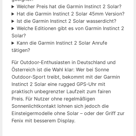
Welcher Preis hat die Garmin Instinct 2 Solar?
Hat die Garmin Instinct 2 Solar 45mm Version?
Ist die Garmin Instinct 2 Solar wasserdicht?
Welche Editionen gibt es von Garmin Instinct 2
Solar?
Kann die Garmin Instinct 2 Solar Anrufe
tätigen?
Für Outdoor-Enthusiasten in Deutschland und
Österreich ist die Wahl klar: Wer bei Sonne
Outdoor-Sport treibt, bekommt mit der Garmin
Instinct 2 Solar eine rugged GPS-Uhr mit
praktisch unbegrenzter Laufzeit zum fairen
Preis. Für Nutzer ohne regelmäßigen
Sonnenlichtkontakt lohnen sich jedoch die
Einsteigermodelle ohne Solar – oder der Griff zur
Fenix mit besserem Display.