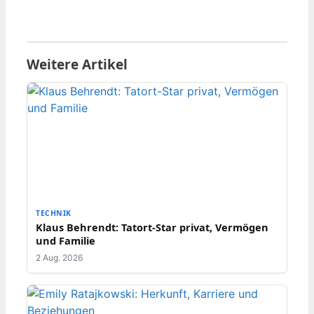
Weitere Artikel
TECHNIK
Klaus Behrendt: Tatort-Star privat, Vermögen
und Familie
2 Aug. 2026