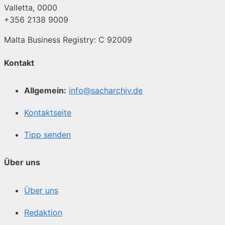
Valletta, 0000
+356 2138 9009
Malta Business Registry: C 92009
Kontakt
Allgemein:
info@sacharchiv.de
Kontaktseite
Tipp senden
Über uns
Über uns
Redaktion