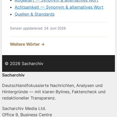
Achtsamkeit — Synonym & alternatives Wort
Quellen & Standards
Senast uppdaterad: 24 Juni 2026
Weitere Wörter →
© 2026 Sacharchiv
Sacharchiv
Deutschlandfokussierte Nachrichten, Analysen und
Hintergründe — mit klaren Bylines, Faktencheck und
redaktioneller Transparenz.
Sacharchiv Media Ltd.
Office 9, Business Centre