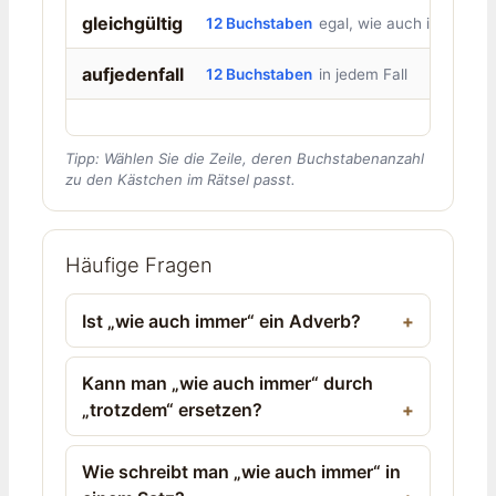
gleichgültig
12 Buchstaben
egal, wie auch immer
aufjedenfall
12 Buchstaben
in jedem Fall
Tipp: Wählen Sie die Zeile, deren Buchstabenanzahl
zu den Kästchen im Rätsel passt.
Häufige Fragen
Ist „wie auch immer“ ein Adverb?
Kann man „wie auch immer“ durch
„trotzdem“ ersetzen?
Wie schreibt man „wie auch immer“ in