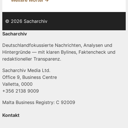
Weitere Wörter →
© 2026 Sacharchiv
Sacharchiv
Deutschlandfokussierte Nachrichten, Analysen und
Hintergründe — mit klaren Bylines, Faktencheck und
redaktioneller Transparenz.
Sacharchiv Media Ltd.
Office 9, Business Centre
Valletta, 0000
+356 2138 9009
Malta Business Registry: C 92009
Kontakt