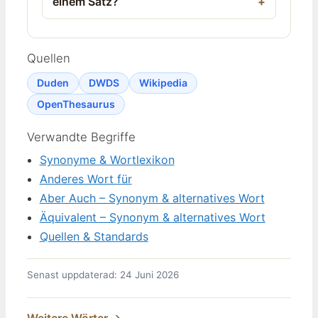
einem Satz?
Quellen
Duden
DWDS
Wikipedia
OpenThesaurus
Verwandte Begriffe
Synonyme & Wortlexikon
Anderes Wort für
Aber Auch – Synonym & alternatives Wort
Äquivalent – Synonym & alternatives Wort
Quellen & Standards
Senast uppdaterad: 24 Juni 2026