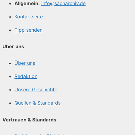
Allgemein:
info@sacharchiv.de
Kontaktseite
Tipp senden
Über uns
Über uns
Redaktion
Unsere Geschichte
Quellen & Standards
Vertrauen & Standards