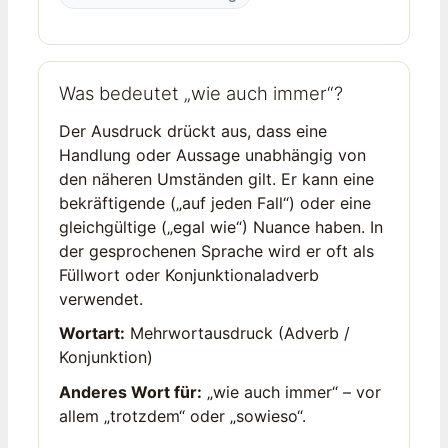
Was bedeutet „wie auch immer“?
Der Ausdruck drückt aus, dass eine
Handlung oder Aussage unabhängig von
den näheren Umständen gilt. Er kann eine
bekräftigende („auf jeden Fall“) oder eine
gleichgültige („egal wie“) Nuance haben. In
der gesprochenen Sprache wird er oft als
Füllwort oder Konjunktionaladverb
verwendet.
Wortart:
Mehrwortausdruck (Adverb /
Konjunktion)
Anderes Wort für:
„wie auch immer“ – vor
allem „trotzdem“ oder „sowieso“.