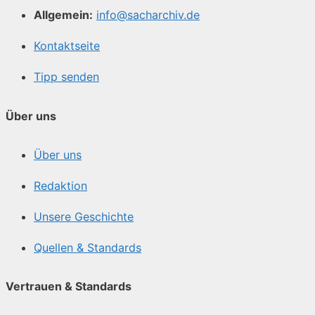
Allgemein:
info@sacharchiv.de
Kontaktseite
Tipp senden
Über uns
Über uns
Redaktion
Unsere Geschichte
Quellen & Standards
Vertrauen & Standards