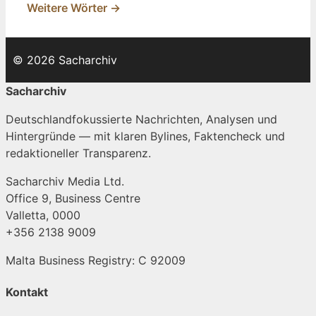
Weitere Wörter →
© 2026 Sacharchiv
Sacharchiv
Deutschlandfokussierte Nachrichten, Analysen und
Hintergründe — mit klaren Bylines, Faktencheck und
redaktioneller Transparenz.
Sacharchiv Media Ltd.
Office 9, Business Centre
Valletta, 0000
+356 2138 9009
Malta Business Registry: C 92009
Kontakt