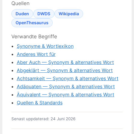
Quellen
Duden
DWDS
Wikipedia
OpenThesaurus
Verwandte Begriffe
Synonyme & Wortlexikon
Anderes Wort für
Aber Auch — Synonym & alternatives Wort
Abgeklärt — Synonym & alternatives Wort
Achtsamkeit — Synonym & alternatives Wort
Adäquaten — Synonym & alternatives Wort
Äquivalent — Synonym & alternatives Wort
Quellen & Standards
Senast uppdaterad: 24 Juni 2026