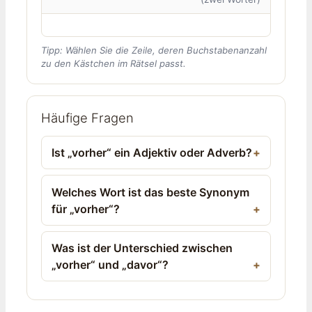
Tipp: Wählen Sie die Zeile, deren Buchstabenanzahl
zu den Kästchen im Rätsel passt.
Häufige Fragen
Ist „vorher“ ein Adjektiv oder Adverb?
Welches Wort ist das beste Synonym
für „vorher“?
Was ist der Unterschied zwischen
„vorher“ und „davor“?