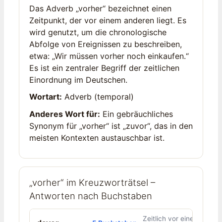
Das Adverb „vorher“ bezeichnet einen
Zeitpunkt, der vor einem anderen liegt. Es
wird genutzt, um die chronologische
Abfolge von Ereignissen zu beschreiben,
etwa: „Wir müssen vorher noch einkaufen.“
Es ist ein zentraler Begriff der zeitlichen
Einordnung im Deutschen.
Wortart:
Adverb (temporal)
Anderes Wort für:
Ein gebräuchliches
Synonym für „vorher“ ist „zuvor“, das in den
meisten Kontexten austauschbar ist.
„vorher“ im Kreuzworträtsel –
Antworten nach Buchstaben
Zeitlich vor einem