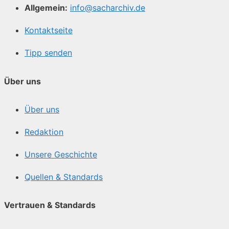
Allgemein:
info@sacharchiv.de
Kontaktseite
Tipp senden
Über uns
Über uns
Redaktion
Unsere Geschichte
Quellen & Standards
Vertrauen & Standards