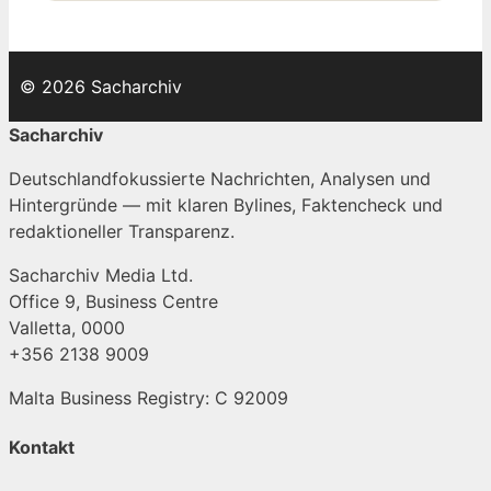
© 2026 Sacharchiv
Sacharchiv
Deutschlandfokussierte Nachrichten, Analysen und
Hintergründe — mit klaren Bylines, Faktencheck und
redaktioneller Transparenz.
Sacharchiv Media Ltd.
Office 9, Business Centre
Valletta, 0000
+356 2138 9009
Malta Business Registry: C 92009
Kontakt