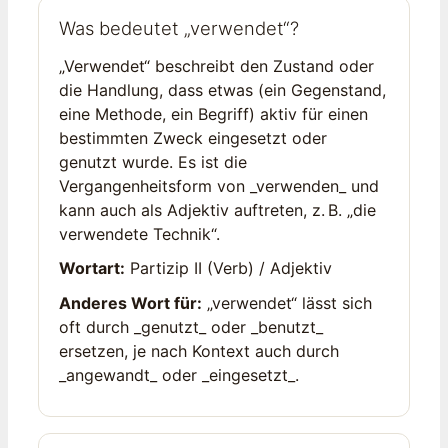
Was bedeutet „verwendet“?
„Verwendet“ beschreibt den Zustand oder
die Handlung, dass etwas (ein Gegenstand,
eine Methode, ein Begriff) aktiv für einen
bestimmten Zweck eingesetzt oder
genutzt wurde. Es ist die
Vergangenheitsform von _verwenden_ und
kann auch als Adjektiv auftreten, z. B. „die
verwendete Technik“.
Wortart:
Partizip II (Verb) / Adjektiv
Anderes Wort für:
„verwendet“ lässt sich
oft durch _genutzt_ oder _benutzt_
ersetzen, je nach Kontext auch durch
_angewandt_ oder _eingesetzt_.