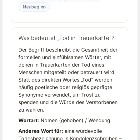
Neubeginn
Was bedeutet „Tod in Trauerkarte“?
Der Begriff beschreibt die Gesamtheit der
formellen und einfühlsamen Wörter, mit
denen in Trauerkarten der Tod eines
Menschen mitgeteilt oder betrauert wird.
Statt des direkten Wortes „Tod“ werden
häufig poetische oder religiös geprägte
Synonyme verwendet, um Trost zu
spenden und die Würde des Verstorbenen
zu wahren.
Wortart:
Nomen (gehoben) / Wendung
Anderes Wort für:
eine würdevolle
Todesbezeichnung in Kondolenzschreiben –