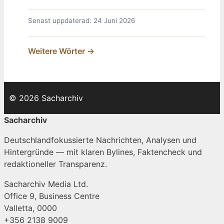
Senast uppdaterad: 24 Juni 2026
Weitere Wörter →
© 2026 Sacharchiv
Sacharchiv
Deutschlandfokussierte Nachrichten, Analysen und
Hintergründe — mit klaren Bylines, Faktencheck und
redaktioneller Transparenz.
Sacharchiv Media Ltd.
Office 9, Business Centre
Valletta, 0000
+356 2138 9009