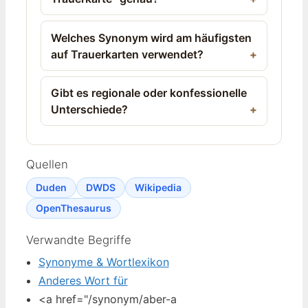
Welches Synonym wird am häufigsten
auf Trauerkarten verwendet?
Gibt es regionale oder konfessionelle
Unterschiede?
Quellen
Duden
DWDS
Wikipedia
OpenThesaurus
Verwandte Begriffe
Synonyme & Wortlexikon
Anderes Wort für
<a href="/synonym/aber-a