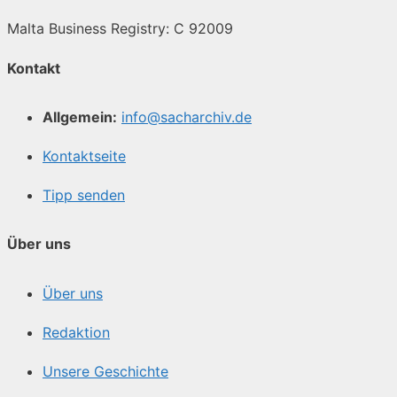
Malta Business Registry: C 92009
Kontakt
Allgemein:
info@sacharchiv.de
Kontaktseite
Tipp senden
Über uns
Über uns
Redaktion
Unsere Geschichte