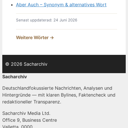
Aber Auch – Synonym & alternatives Wort
Senast uppdaterad: 24 Juni 2026
Weitere Wörter →
© 2026 Sacharchiv
Sacharchiv
Deutschlandfokussierte Nachrichten, Analysen und
Hintergründe — mit klaren Bylines, Faktencheck und
redaktioneller Transparenz.
Sacharchiv Media Ltd.
Office 9, Business Centre
Valletta, 0000