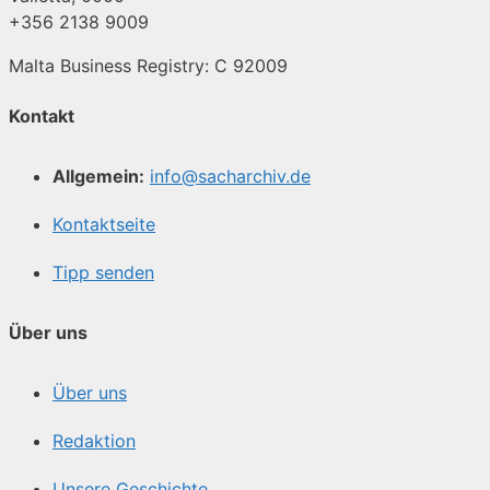
+356 2138 9009
Malta Business Registry: C 92009
Kontakt
Allgemein:
info@sacharchiv.de
Kontaktseite
Tipp senden
Über uns
Über uns
Redaktion
Unsere Geschichte