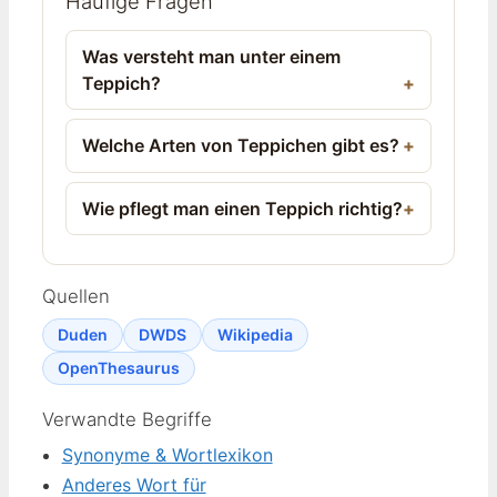
Häufige Fragen
Was versteht man unter einem
Teppich?
Welche Arten von Teppichen gibt es?
Wie pflegt man einen Teppich richtig?
Quellen
Duden
DWDS
Wikipedia
OpenThesaurus
Verwandte Begriffe
Synonyme & Wortlexikon
Anderes Wort für