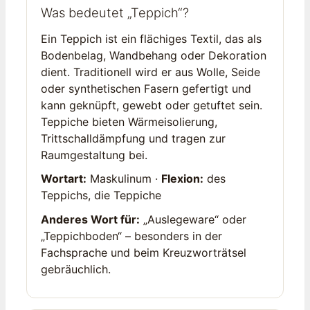
Was bedeutet „Teppich“?
Ein Teppich ist ein flächiges Textil, das als
Bodenbelag, Wandbehang oder Dekoration
dient. Traditionell wird er aus Wolle, Seide
oder synthetischen Fasern gefertigt und
kann geknüpft, gewebt oder getuftet sein.
Teppiche bieten Wärmeisolierung,
Trittschalldämpfung und tragen zur
Raumgestaltung bei.
Wortart:
Maskulinum ·
Flexion:
des
Teppichs, die Teppiche
Anderes Wort für:
„Auslegeware“ oder
„Teppichboden“ – besonders in der
Fachsprache und beim Kreuzworträtsel
gebräuchlich.