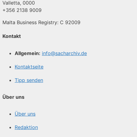
Valletta, 0000
+356 2138 9009
Malta Business Registry: C 92009
Kontakt
Allgemein:
info@sacharchiv.de
Kontaktseite
Tipp senden
Über uns
Über uns
Redaktion