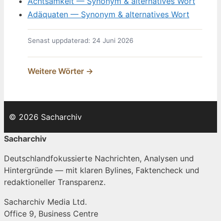
Achtsamkeit — Synonym & alternatives Wort
Adäquaten — Synonym & alternatives Wort
Senast uppdaterad: 24 Juni 2026
Weitere Wörter →
© 2026 Sacharchiv
Sacharchiv
Deutschlandfokussierte Nachrichten, Analysen und
Hintergründe — mit klaren Bylines, Faktencheck und
redaktioneller Transparenz.
Sacharchiv Media Ltd.
Office 9, Business Centre