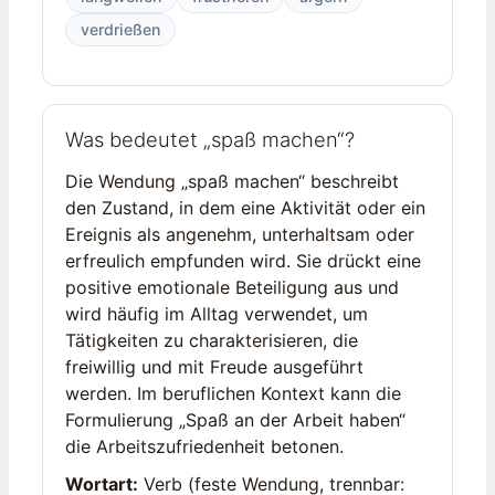
verdrießen
Was bedeutet „spaß machen“?
Die Wendung „spaß machen“ beschreibt
den Zustand, in dem eine Aktivität oder ein
Ereignis als angenehm, unterhaltsam oder
erfreulich empfunden wird. Sie drückt eine
positive emotionale Beteiligung aus und
wird häufig im Alltag verwendet, um
Tätigkeiten zu charakterisieren, die
freiwillig und mit Freude ausgeführt
werden. Im beruflichen Kontext kann die
Formulierung „Spaß an der Arbeit haben“
die Arbeitszufriedenheit betonen.
Wortart:
Verb (feste Wendung, trennbar: