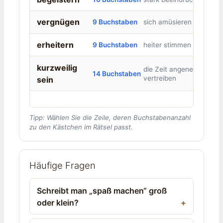
vergnügen
9 Buchstaben
sich amüsieren
erheitern
9 Buchstaben
heiter stimmen
kurzweilig
die Zeit angenehm
14 Buchstaben
vertreiben
sein
Tipp: Wählen Sie die Zeile, deren Buchstabenanzahl
zu den Kästchen im Rätsel passt.
Häufige Fragen
Schreibt man „spaß machen“ groß
oder klein?