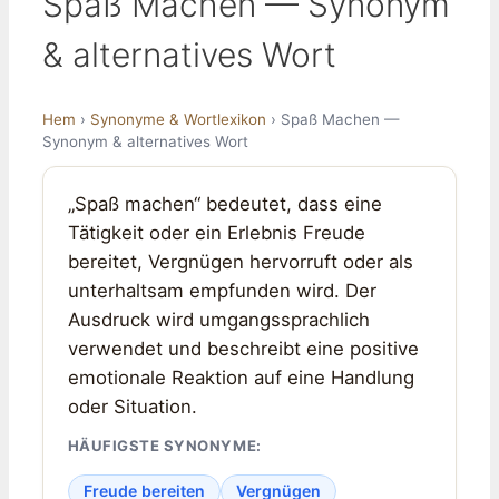
Spaß Machen — Synonym
& alternatives Wort
Hem
›
Synonyme & Wortlexikon
› Spaß Machen —
Synonym & alternatives Wort
„Spaß machen“ bedeutet, dass eine
Tätigkeit oder ein Erlebnis Freude
bereitet, Vergnügen hervorruft oder als
unterhaltsam empfunden wird. Der
Ausdruck wird umgangssprachlich
verwendet und beschreibt eine positive
emotionale Reaktion auf eine Handlung
oder Situation.
HÄUFIGSTE SYNONYME:
Freude bereiten
Vergnügen