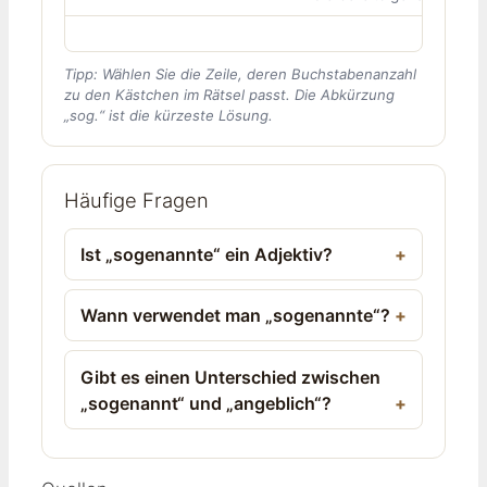
Tipp: Wählen Sie die Zeile, deren Buchstabenanzahl
zu den Kästchen im Rätsel passt. Die Abkürzung
„sog.“ ist die kürzeste Lösung.
Häufige Fragen
Ist „sogenannte“ ein Adjektiv?
Wann verwendet man „sogenannte“?
Gibt es einen Unterschied zwischen
„sogenannt“ und „angeblich“?