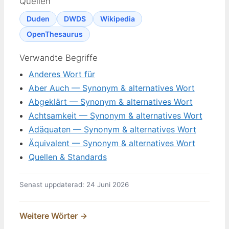
Quellen
Duden
DWDS
Wikipedia
OpenThesaurus
Verwandte Begriffe
Anderes Wort für
Aber Auch — Synonym & alternatives Wort
Abgeklärt — Synonym & alternatives Wort
Achtsamkeit — Synonym & alternatives Wort
Adäquaten — Synonym & alternatives Wort
Äquivalent — Synonym & alternatives Wort
Quellen & Standards
Senast uppdaterad: 24 Juni 2026
Weitere Wörter →