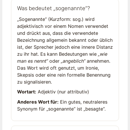
Was bedeutet „sogenannte“?
„Sogenannte“ (Kurzform: sog.) wird
adjektivisch vor einem Nomen verwendet
und drückt aus, dass die verwendete
Bezeichnung allgemein bekannt oder üblich
ist, der Sprecher jedoch eine innere Distanz
zu ihr hat. Es kann Bedeutungen wie
„wie
man es nennt“
oder
„angeblich“
annehmen.
Das Wort wird oft genutzt, um Ironie,
Skepsis oder eine rein formelle Benennung
zu signalisieren.
Wortart:
Adjektiv (nur attributiv)
Anderes Wort für:
Ein gutes, neutraleres
Synonym für „sogenannte“ ist „besagte“.