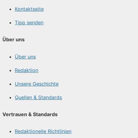
Kontaktseite
Tipp senden
Über uns
Über uns
Redaktion
Unsere Geschichte
Quellen & Standards
Vertrauen & Standards
Redaktionelle Richtlinien