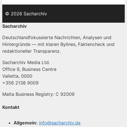
© 2026 Sacharchiv
Sacharchiv
Deutschlandfokussierte Nachrichten, Analysen und
Hintergründe — mit klaren Bylines, Faktencheck und
redaktioneller Transparenz.
Sacharchiv Media Ltd.
Office 9, Business Centre
Valletta, 0000
+356 2138 9009
Malta Business Registry: C 92009
Kontakt
Allgemein:
info@sacharchiv.de