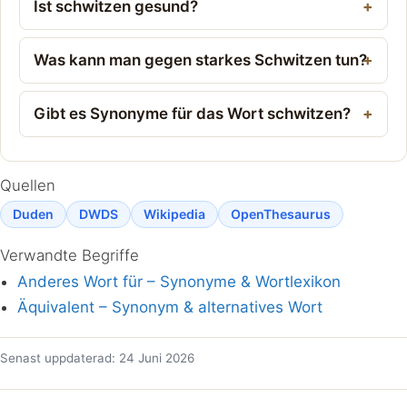
Ist schwitzen gesund?
Was kann man gegen starkes Schwitzen tun?
Gibt es Synonyme für das Wort schwitzen?
Quellen
Duden
DWDS
Wikipedia
OpenThesaurus
Verwandte Begriffe
Anderes Wort für – Synonyme & Wortlexikon
Äquivalent – Synonym & alternatives Wort
Senast uppdaterad: 24 Juni 2026