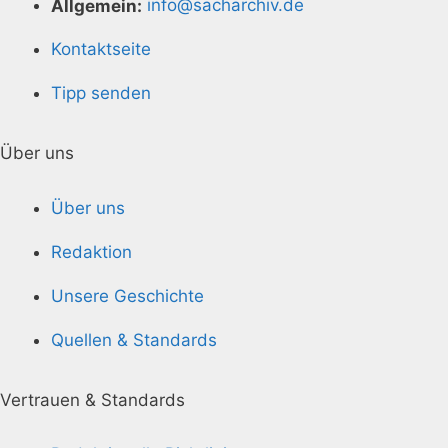
Allgemein:
info@sacharchiv.de
Kontaktseite
Tipp senden
Über uns
Über uns
Redaktion
Unsere Geschichte
Quellen & Standards
Vertrauen & Standards