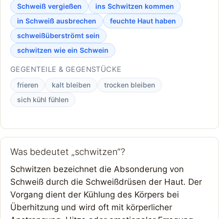
Schweiß vergießen
ins Schwitzen kommen
in Schweiß ausbrechen
feuchte Haut haben
schweißüberströmt sein
schwitzen wie ein Schwein
GEGENTEILE & GEGENSTÜCKE
frieren
kalt bleiben
trocken bleiben
sich kühl fühlen
Was bedeutet „schwitzen“?
Schwitzen bezeichnet die Absonderung von
Schweiß durch die Schweißdrüsen der Haut. Der
Vorgang dient der Kühlung des Körpers bei
Überhitzung und wird oft mit körperlicher