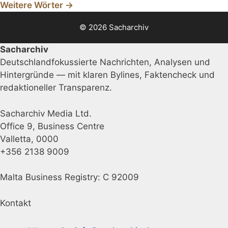
Weitere Wörter →
© 2026 Sacharchiv
Sacharchiv
Deutschlandfokussierte Nachrichten, Analysen und
Hintergründe — mit klaren Bylines, Faktencheck und
redaktioneller Transparenz.
Sacharchiv Media Ltd.
Office 9, Business Centre
Valletta, 0000
+356 2138 9009
Malta Business Registry: C 92009
Kontakt