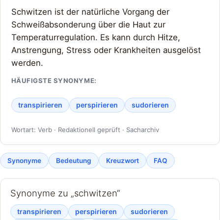
Schwitzen ist der natürliche Vorgang der
Schweißabsonderung über die Haut zur
Temperaturregulation. Es kann durch Hitze,
Anstrengung, Stress oder Krankheiten ausgelöst
werden.
HÄUFIGSTE SYNONYME:
transpirieren
perspirieren
sudorieren
Wortart: Verb · Redaktionell geprüft · Sacharchiv
Synonyme
Bedeutung
Kreuzwort
FAQ
Synonyme zu „schwitzen“
transpirieren
perspirieren
sudorieren