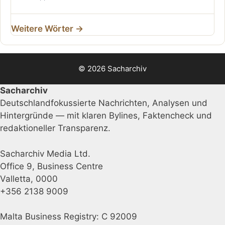
Weitere Wörter →
© 2026 Sacharchiv
Sacharchiv
Deutschlandfokussierte Nachrichten, Analysen und
Hintergründe — mit klaren Bylines, Faktencheck und
redaktioneller Transparenz.
Sacharchiv Media Ltd.
Office 9, Business Centre
Valletta, 0000
+356 2138 9009
Malta Business Registry: C 92009