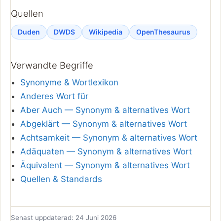
Quellen
Duden
DWDS
Wikipedia
OpenThesaurus
Verwandte Begriffe
Synonyme & Wortlexikon
Anderes Wort für
Aber Auch — Synonym & alternatives Wort
Abgeklärt — Synonym & alternatives Wort
Achtsamkeit — Synonym & alternatives Wort
Adäquaten — Synonym & alternatives Wort
Äquivalent — Synonym & alternatives Wort
Quellen & Standards
Senast uppdaterad: 24 Juni 2026