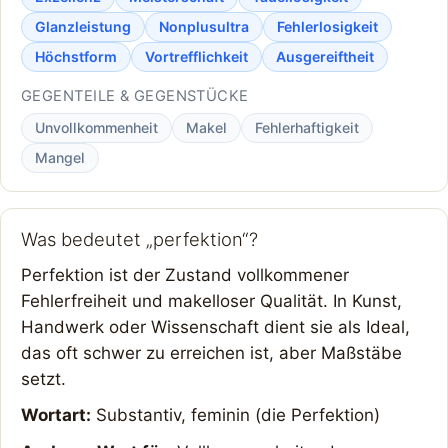
Glanzleistung
Nonplusultra
Fehlerlosigkeit
Höchstform
Vortrefflichkeit
Ausgereiftheit
GEGENTEILE & GEGENSTÜCKE
Unvollkommenheit
Makel
Fehlerhaftigkeit
Mangel
Was bedeutet „perfektion“?
Perfektion ist der Zustand vollkommener
Fehlerfreiheit und makelloser Qualität. In Kunst,
Handwerk oder Wissenschaft dient sie als Ideal,
das oft schwer zu erreichen ist, aber Maßstäbe
setzt.
Wortart:
Substantiv, feminin (die Perfektion)