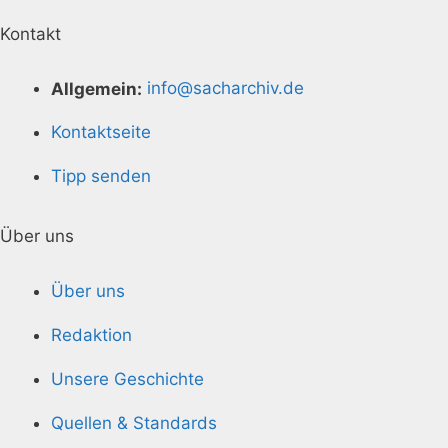
Kontakt
Allgemein:
info@sacharchiv.de
Kontaktseite
Tipp senden
Über uns
Über uns
Redaktion
Unsere Geschichte
Quellen & Standards