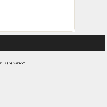
r Transparenz.