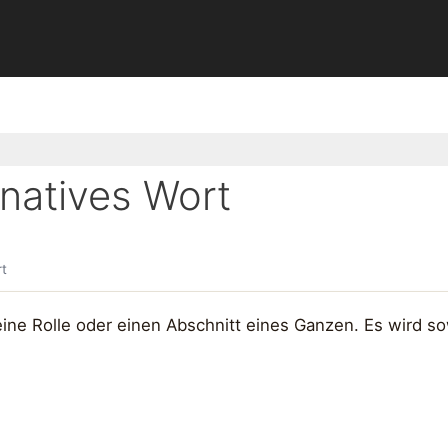
natives Wort
rt
eine Rolle oder einen Abschnitt eines Ganzen. Es wird so