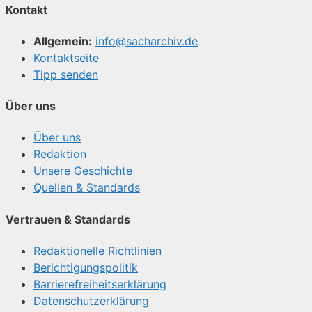
Kontakt
Allgemein:
info@sacharchiv.de
Kontaktseite
Tipp senden
Über uns
Über uns
Redaktion
Unsere Geschichte
Quellen & Standards
Vertrauen & Standards
Redaktionelle Richtlinien
Berichtigungspolitik
Barrierefreiheitserklärung
Datenschutzerklärung