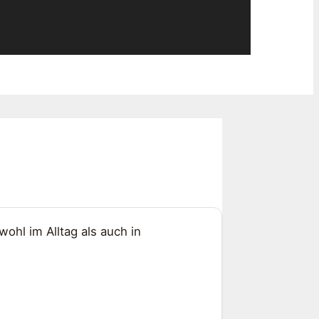
wohl im Alltag als auch in