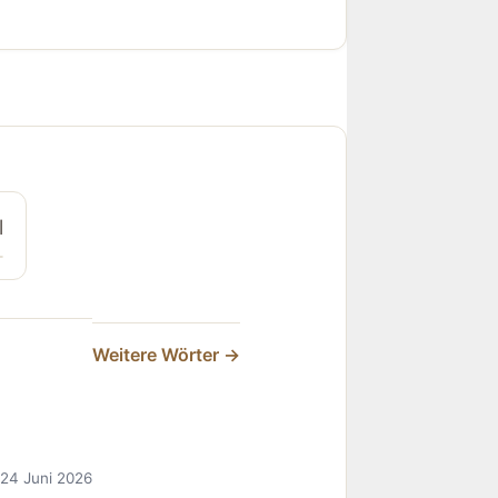
l
Weitere Wörter →
24 Juni 2026