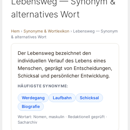
Lebensweg — Synonym &
alternatives Wort
Hem
›
Synonyme & Wortlexikon
› Lebensweg — Synonym
& alternatives Wort
Der Lebensweg bezeichnet den
individuellen Verlauf des Lebens eines
Menschen, geprägt von Entscheidungen,
Schicksal und persönlicher Entwicklung.
HÄUFIGSTE SYNONYME:
Werdegang
Laufbahn
Schicksal
Biografie
Wortart: Nomen, maskulin · Redaktionell geprüft ·
Sacharchiv