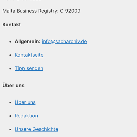
Malta Business Registry: C 92009
Kontakt
Allgemein:
info@sacharchiv.de
Kontaktseite
Tipp senden
Über uns
Über uns
Redaktion
Unsere Geschichte