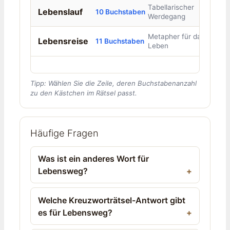
Tabellarischer
Lebenslauf
10 Buchstaben
Werdegang
Metapher für das
Lebensreise
11 Buchstaben
Leben
Tipp: Wählen Sie die Zeile, deren Buchstabenanzahl
zu den Kästchen im Rätsel passt.
Häufige Fragen
Was ist ein anderes Wort für
Lebensweg?
Welche Kreuzworträtsel-Antwort gibt
es für Lebensweg?