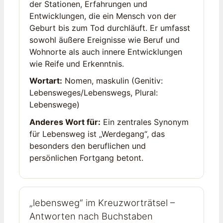
der Stationen, Erfahrungen und
Entwicklungen, die ein Mensch von der
Geburt bis zum Tod durchläuft. Er umfasst
sowohl äußere Ereignisse wie Beruf und
Wohnorte als auch innere Entwicklungen
wie Reife und Erkenntnis.
Wortart:
Nomen, maskulin (Genitiv:
Lebensweges/Lebenswegs, Plural:
Lebenswege)
Anderes Wort für:
Ein zentrales Synonym
für Lebensweg ist „Werdegang“, das
besonders den beruflichen und
persönlichen Fortgang betont.
„lebensweg“ im Kreuzworträtsel –
Antworten nach Buchstaben