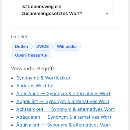
Ist Lebensweg ein
zusammengesetztes Wort?
Quellen
Duden
DWDS
Wikipedia
OpenThesaurus
Verwandte Begriffe
Synonyme & Wortlexikon
Anderes Wort für
Aber Auch — Synonym & alternatives Wort
Abgeklärt — Synonym & alternatives Wort
Achtsamkeit — Synonym & alternatives Wort
Adäquaten — Synonym & alternatives Wort
Äquivalent — Synonym & alternatives Wort