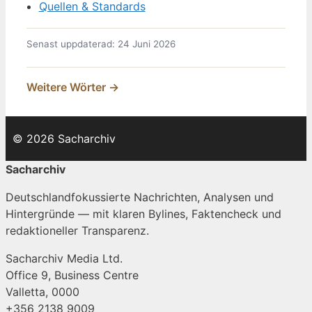
Quellen & Standards
Senast uppdaterad: 24 Juni 2026
Weitere Wörter →
© 2026 Sacharchiv
Sacharchiv
Deutschlandfokussierte Nachrichten, Analysen und
Hintergründe — mit klaren Bylines, Faktencheck und
redaktioneller Transparenz.
Sacharchiv Media Ltd.
Office 9, Business Centre
Valletta, 0000
+356 2138 9009