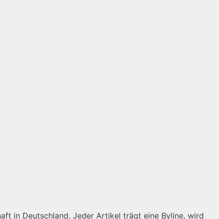
ft in Deutschland. Jeder Artikel trägt eine Byline, wird