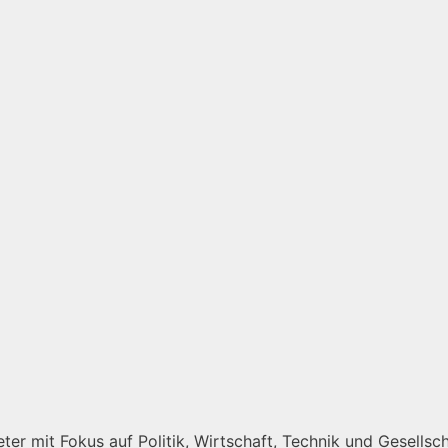
er mit Fokus auf Politik, Wirtschaft, Technik und Gesellscha