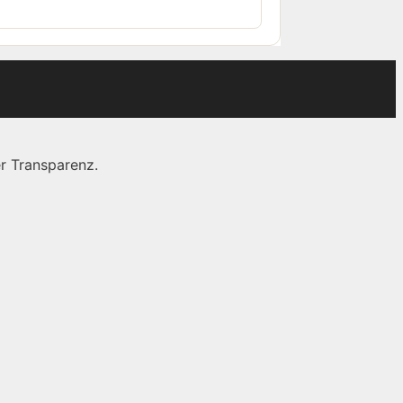
r Transparenz.