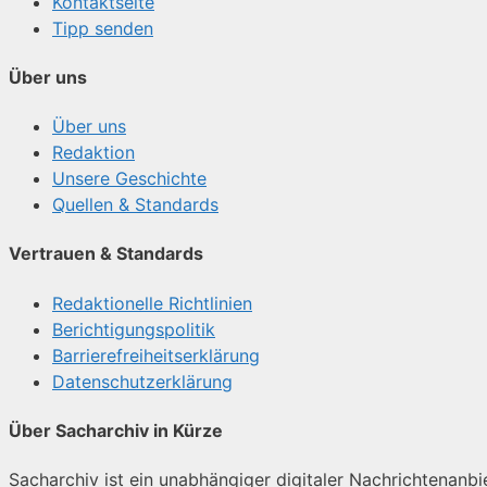
Kontaktseite
Tipp senden
Über uns
Über uns
Redaktion
Unsere Geschichte
Quellen & Standards
Vertrauen & Standards
Redaktionelle Richtlinien
Berichtigungspolitik
Barrierefreiheitserklärung
Datenschutzerklärung
Über Sacharchiv in Kürze
Sacharchiv ist ein unabhängiger digitaler Nachrichtenanbiet