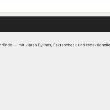
ründe — mit klaren Bylines, Faktencheck und redaktionelle