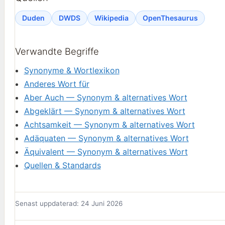
Duden
DWDS
Wikipedia
OpenThesaurus
Verwandte Begriffe
Synonyme & Wortlexikon
Anderes Wort für
Aber Auch — Synonym & alternatives Wort
Abgeklärt — Synonym & alternatives Wort
Achtsamkeit — Synonym & alternatives Wort
Adäquaten — Synonym & alternatives Wort
Äquivalent — Synonym & alternatives Wort
Quellen & Standards
Senast uppdaterad: 24 Juni 2026