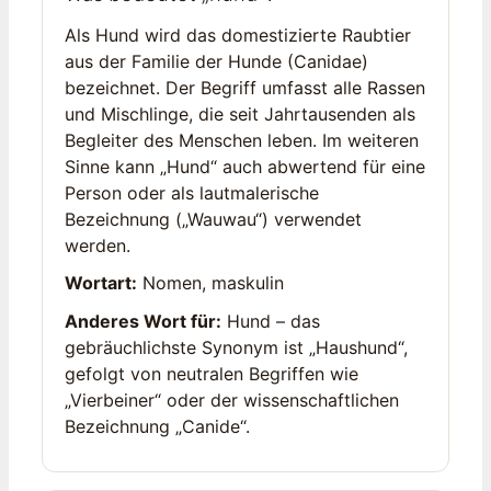
Als Hund wird das domestizierte Raubtier
aus der Familie der Hunde (Canidae)
bezeichnet. Der Begriff umfasst alle Rassen
und Mischlinge, die seit Jahrtausenden als
Begleiter des Menschen leben. Im weiteren
Sinne kann „Hund“ auch abwertend für eine
Person oder als lautmalerische
Bezeichnung („Wauwau“) verwendet
werden.
Wortart:
Nomen, maskulin
Anderes Wort für:
Hund – das
gebräuchlichste Synonym ist „Haushund“,
gefolgt von neutralen Begriffen wie
„Vierbeiner“ oder der wissenschaftlichen
Bezeichnung „Canide“.