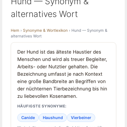
Hund — Synonym &
alternatives Wort
Hem
›
Synonyme & Wortlexikon
› Hund — Synonym &
alternatives Wort
Der Hund ist das älteste Haustier des
Menschen und wird als treuer Begleiter,
Arbeits- oder Nutztier gehalten. Die
Bezeichnung umfasst je nach Kontext
eine große Bandbreite an Begriffen von
der nüchternen Tierbezeichnung bis hin
zu liebevollen Kosenamen.
HÄUFIGSTE SYNONYME:
Canide
Haushund
Vierbeiner