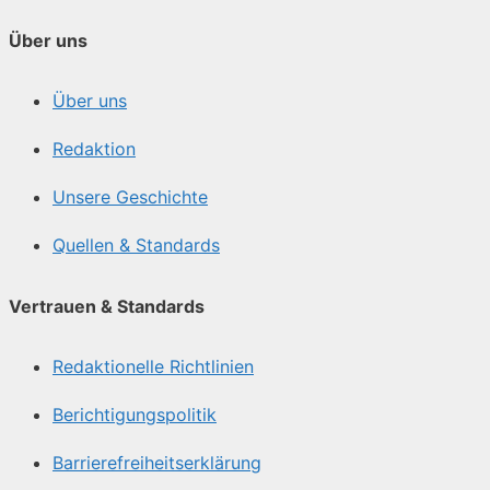
Über uns
Über uns
Redaktion
Unsere Geschichte
Quellen & Standards
Vertrauen & Standards
Redaktionelle Richtlinien
Berichtigungspolitik
Barrierefreiheitserklärung