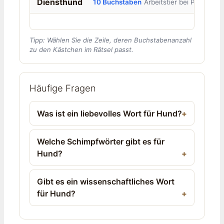
Diensthund
10 Buchstaben
Arbeitstier bei Polizei
Tipp: Wählen Sie die Zeile, deren Buchstabenanzahl
zu den Kästchen im Rätsel passt.
Häufige Fragen
Was ist ein liebevolles Wort für Hund?
Welche Schimpfwörter gibt es für
Hund?
Gibt es ein wissenschaftliches Wort
für Hund?