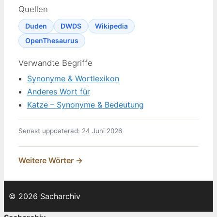
Quellen
Duden
DWDS
Wikipedia
OpenThesaurus
Verwandte Begriffe
Synonyme & Wortlexikon
Anderes Wort für
Katze – Synonyme & Bedeutung
Senast uppdaterad: 24 Juni 2026
Weitere Wörter →
© 2026 Sacharchiv