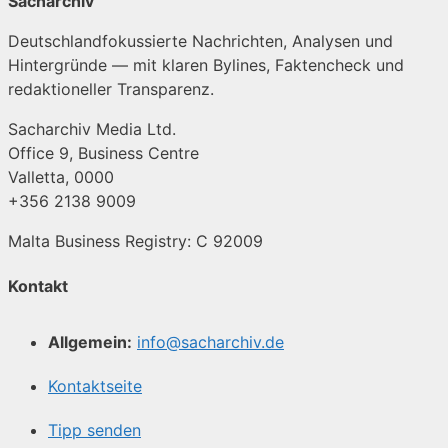
Sacharchiv
Deutschlandfokussierte Nachrichten, Analysen und
Hintergründe — mit klaren Bylines, Faktencheck und
redaktioneller Transparenz.
Sacharchiv Media Ltd.
Office 9, Business Centre
Valletta, 0000
+356 2138 9009
Malta Business Registry: C 92009
Kontakt
Allgemein:
info@sacharchiv.de
Kontaktseite
Tipp senden