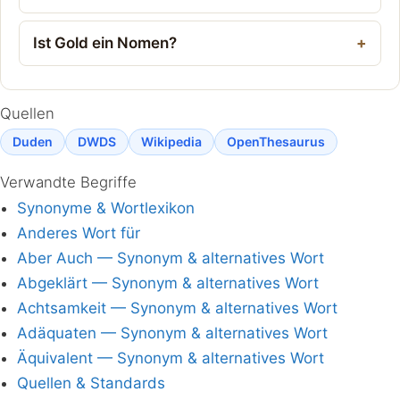
Ist Gold ein Nomen?
Quellen
Duden
DWDS
Wikipedia
OpenThesaurus
Verwandte Begriffe
Synonyme & Wortlexikon
Anderes Wort für
Aber Auch — Synonym & alternatives Wort
Abgeklärt — Synonym & alternatives Wort
Achtsamkeit — Synonym & alternatives Wort
Adäquaten — Synonym & alternatives Wort
Äquivalent — Synonym & alternatives Wort
Quellen & Standards