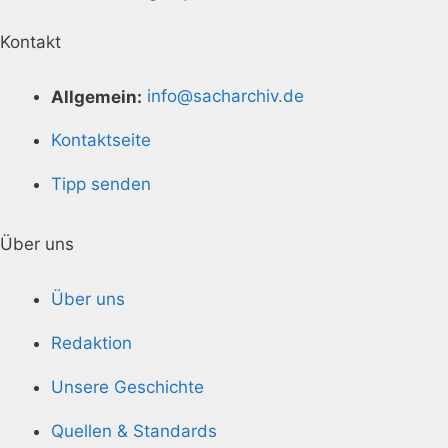
Kontakt
Allgemein:
info@sacharchiv.de
Kontaktseite
Tipp senden
Über uns
Über uns
Redaktion
Unsere Geschichte
Quellen & Standards