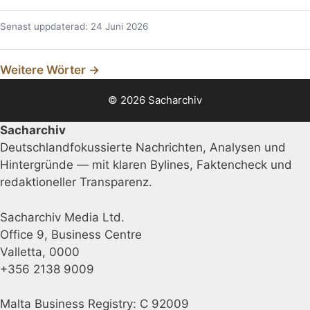
Senast uppdaterad: 24 Juni 2026
Weitere Wörter →
© 2026 Sacharchiv
Sacharchiv
Deutschlandfokussierte Nachrichten, Analysen und
Hintergründe — mit klaren Bylines, Faktencheck und
redaktioneller Transparenz.
Sacharchiv Media Ltd.
Office 9, Business Centre
Valletta, 0000
+356 2138 9009
Malta Business Registry: C 92009