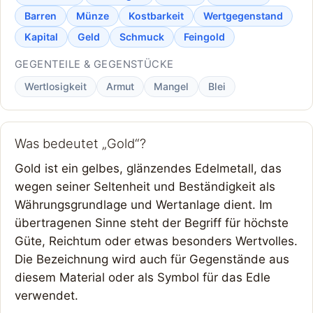
Barren
Münze
Kostbarkeit
Wertgegenstand
Kapital
Geld
Schmuck
Feingold
GEGENTEILE & GEGENSTÜCKE
Wertlosigkeit
Armut
Mangel
Blei
Was bedeutet „Gold“?
Gold ist ein gelbes, glänzendes Edelmetall, das
wegen seiner Seltenheit und Beständigkeit als
Währungsgrundlage und Wertanlage dient. Im
übertragenen Sinne steht der Begriff für höchste
Güte, Reichtum oder etwas besonders Wertvolles.
Die Bezeichnung wird auch für Gegenstände aus
diesem Material oder als Symbol für das Edle
verwendet.