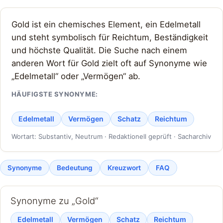
Gold ist ein chemisches Element, ein Edelmetall
und steht symbolisch für Reichtum, Beständigkeit
und höchste Qualität. Die Suche nach einem
anderen Wort für Gold zielt oft auf Synonyme wie
„Edelmetall“ oder „Vermögen“ ab.
HÄUFIGSTE SYNONYME:
Edelmetall
Vermögen
Schatz
Reichtum
Wortart: Substantiv, Neutrum · Redaktionell geprüft · Sacharchiv
Synonyme
Bedeutung
Kreuzwort
FAQ
Synonyme zu „Gold“
Edelmetall
Vermögen
Schatz
Reichtum