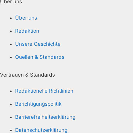
Über uns
Über uns
Redaktion
Unsere Geschichte
Quellen & Standards
Vertrauen & Standards
Redaktionelle Richtlinien
Berichtigungspolitik
Barrierefreiheitserklärung
Datenschutzerklärung