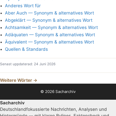
Anderes Wort für
Aber Auch — Synonym & alternatives Wort
Abgeklärt — Synonym & alternatives Wort
Achtsamkeit — Synonym & alternatives Wort
Adäquaten — Synonym & alternatives Wort
Äquivalent — Synonym & alternatives Wort
Quellen & Standards
Senast uppdaterad: 24 Juni 2026
Weitere Wörter →
© 2026 Sacharchiv
Sacharchiv
Deutschlandfokussierte Nachrichten, Analysen und
Hintergründe — mit klaren Bylines, Faktencheck und