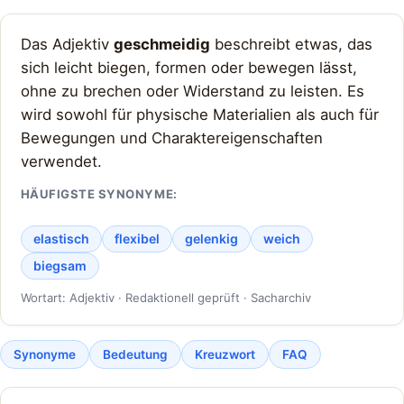
Das Adjektiv
geschmeidig
beschreibt etwas, das
sich leicht biegen, formen oder bewegen lässt,
ohne zu brechen oder Widerstand zu leisten. Es
wird sowohl für physische Materialien als auch für
Bewegungen und Charaktereigenschaften
verwendet.
HÄUFIGSTE SYNONYME:
elastisch
flexibel
gelenkig
weich
biegsam
Wortart: Adjektiv · Redaktionell geprüft · Sacharchiv
Synonyme
Bedeutung
Kreuzwort
FAQ