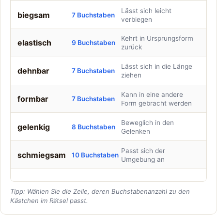
Lässt sich leicht
biegsam
7 Buchstaben
verbiegen
Kehrt in Ursprungsform
elastisch
9 Buchstaben
zurück
Lässt sich in die Länge
dehnbar
7 Buchstaben
ziehen
Kann in eine andere
formbar
7 Buchstaben
Form gebracht werden
Beweglich in den
gelenkig
8 Buchstaben
Gelenken
Passt sich der
schmiegsam
10 Buchstaben
Umgebung an
Tipp: Wählen Sie die Zeile, deren Buchstabenanzahl zu den
Kästchen im Rätsel passt.