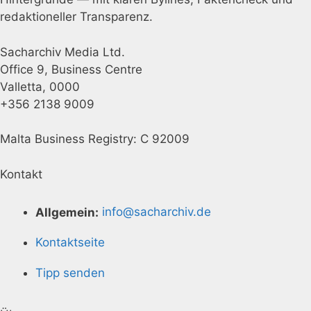
redaktioneller Transparenz.
Sacharchiv Media Ltd.
Office 9, Business Centre
Valletta, 0000
+356 2138 9009
Malta Business Registry: C 92009
Kontakt
Allgemein:
info@sacharchiv.de
Kontaktseite
Tipp senden