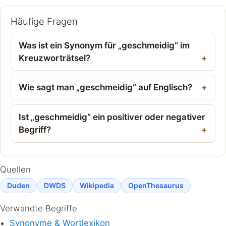
Häufige Fragen
Was ist ein Synonym für „geschmeidig“ im
Kreuzworträtsel?
Wie sagt man „geschmeidig“ auf Englisch?
Ist „geschmeidig“ ein positiver oder negativer
Begriff?
Quellen
Duden
DWDS
Wikipedia
OpenThesaurus
Verwandte Begriffe
Synonyme & Wortlexikon