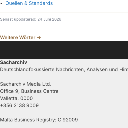
Quellen & Standards
Senast uppdaterad: 24 Juni 2026
Weitere Wörter →
Sacharchiv
Deutschlandfokussierte Nachrichten, Analysen und Hint
Sacharchiv Media Ltd.
Office 9, Business Centre
Valletta, 0000
+356 2138 9009
Malta Business Registry: C 92009