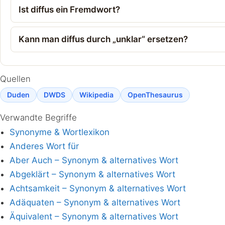
Ist diffus ein Fremdwort?
Kann man diffus durch „unklar“ ersetzen?
Quellen
Duden
DWDS
Wikipedia
OpenThesaurus
Verwandte Begriffe
Synonyme & Wortlexikon
Anderes Wort für
Aber Auch – Synonym & alternatives Wort
Abgeklärt – Synonym & alternatives Wort
Achtsamkeit – Synonym & alternatives Wort
Adäquaten – Synonym & alternatives Wort
Äquivalent – Synonym & alternatives Wort