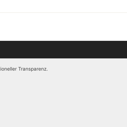
ioneller Transparenz.