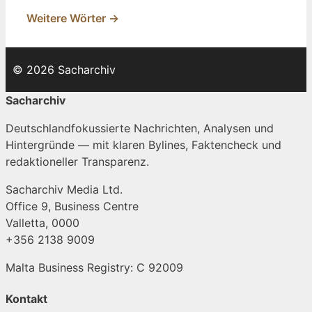
Weitere Wörter →
© 2026 Sacharchiv
Sacharchiv
Deutschlandfokussierte Nachrichten, Analysen und
Hintergründe — mit klaren Bylines, Faktencheck und
redaktioneller Transparenz.
Sacharchiv Media Ltd.
Office 9, Business Centre
Valletta, 0000
+356 2138 9009
Malta Business Registry: C 92009
Kontakt