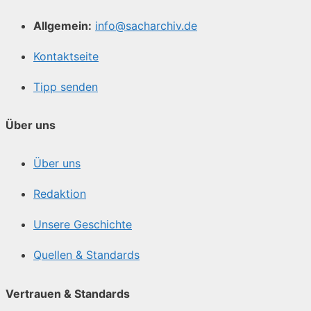
Allgemein:
info@sacharchiv.de
Kontaktseite
Tipp senden
Über uns
Über uns
Redaktion
Unsere Geschichte
Quellen & Standards
Vertrauen & Standards