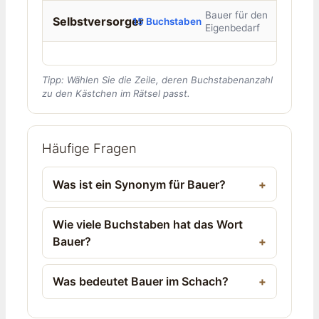
Bauer für den
Selbstversorger
15 Buchstaben
Eigenbedarf
Tipp: Wählen Sie die Zeile, deren Buchstabenanzahl
zu den Kästchen im Rätsel passt.
Häufige Fragen
Was ist ein Synonym für Bauer?
Wie viele Buchstaben hat das Wort
Bauer?
Was bedeutet Bauer im Schach?