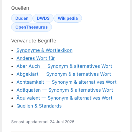
Quellen
Duden
DWDS
Wikipedia
OpenThesaurus
Verwandte Begriffe
Synonyme & Wortlexikon
Anderes Wort für
Aber Auch — Synonym & alternatives Wort
Abgeklärt — Synonym & alternatives Wort
Achtsamkeit — Synonym & alternatives Wort
Adäquaten — Synonym & alternatives Wort
Äquivalent — Synonym & alternatives Wort
Quellen & Standards
Senast uppdaterad: 24 Juni 2026