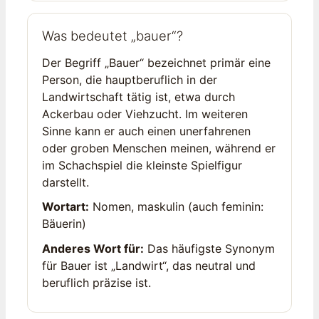
Was bedeutet „bauer“?
Der Begriff „Bauer“ bezeichnet primär eine
Person, die hauptberuflich in der
Landwirtschaft tätig ist, etwa durch
Ackerbau oder Viehzucht. Im weiteren
Sinne kann er auch einen unerfahrenen
oder groben Menschen meinen, während er
im Schachspiel die kleinste Spielfigur
darstellt.
Wortart:
Nomen, maskulin (auch feminin:
Bäuerin)
Anderes Wort für:
Das häufigste Synonym
für Bauer ist „Landwirt“, das neutral und
beruflich präzise ist.