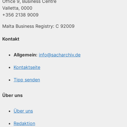
Office 9, Business Centre
Valletta, 0000
+356 2138 9009
Malta Business Registry: C 92009
Kontakt
Allgemein:
info@sacharchiv.de
Kontaktseite
Tipp senden
Über uns
Über uns
Redaktion