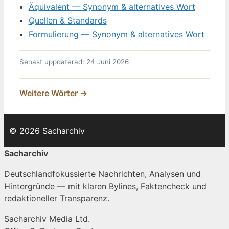
Äquivalent — Synonym & alternatives Wort
Quellen & Standards
Formulierung — Synonym & alternatives Wort
Senast uppdaterad: 24 Juni 2026
Weitere Wörter →
© 2026 Sacharchiv
Sacharchiv
Deutschlandfokussierte Nachrichten, Analysen und
Hintergründe — mit klaren Bylines, Faktencheck und
redaktioneller Transparenz.
Sacharchiv Media Ltd.