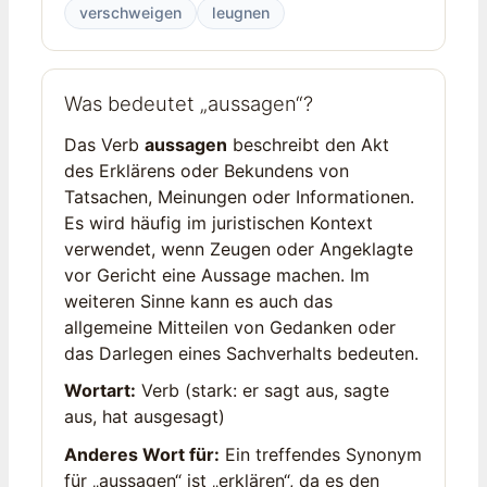
verschweigen
leugnen
Was bedeutet „aussagen“?
Das Verb
aussagen
beschreibt den Akt
des Erklärens oder Bekundens von
Tatsachen, Meinungen oder Informationen.
Es wird häufig im juristischen Kontext
verwendet, wenn Zeugen oder Angeklagte
vor Gericht eine Aussage machen. Im
weiteren Sinne kann es auch das
allgemeine Mitteilen von Gedanken oder
das Darlegen eines Sachverhalts bedeuten.
Wortart:
Verb (stark: er sagt aus, sagte
aus, hat ausgesagt)
Anderes Wort für:
Ein treffendes Synonym
für „aussagen“ ist „erklären“, da es den