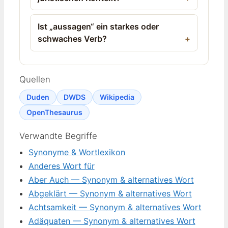
Ist „aussagen“ ein starkes oder
schwaches Verb?
Quellen
Duden
DWDS
Wikipedia
OpenThesaurus
Verwandte Begriffe
Synonyme & Wortlexikon
Anderes Wort für
Aber Auch — Synonym & alternatives Wort
Abgeklärt — Synonym & alternatives Wort
Achtsamkeit — Synonym & alternatives Wort
Adäquaten — Synonym & alternatives Wort