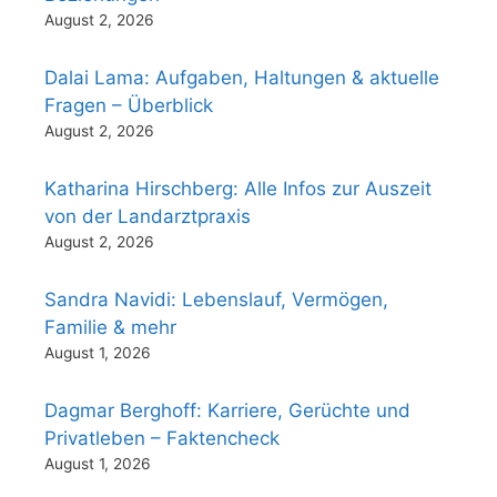
August 2, 2026
Dalai Lama: Aufgaben, Haltungen & aktuelle
Fragen – Überblick
August 2, 2026
Katharina Hirschberg: Alle Infos zur Auszeit
von der Landarztpraxis
August 2, 2026
Sandra Navidi: Lebenslauf, Vermögen,
Familie & mehr
August 1, 2026
Dagmar Berghoff: Karriere, Gerüchte und
Privatleben – Faktencheck
August 1, 2026