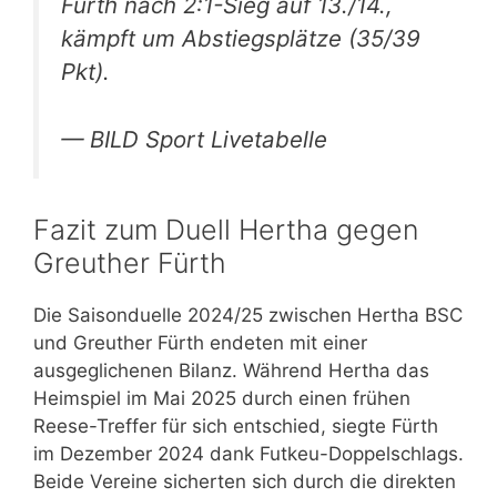
Fürth nach 2:1-Sieg auf 13./14.,
kämpft um Abstiegsplätze (35/39
Pkt).
— BILD Sport Livetabelle
Fazit zum Duell Hertha gegen
Greuther Fürth
Die Saisonduelle 2024/25 zwischen Hertha BSC
und Greuther Fürth endeten mit einer
ausgeglichenen Bilanz. Während Hertha das
Heimspiel im Mai 2025 durch einen frühen
Reese-Treffer für sich entschied, siegte Fürth
im Dezember 2024 dank Futkeu-Doppelschlags.
Beide Vereine sicherten sich durch die direkten