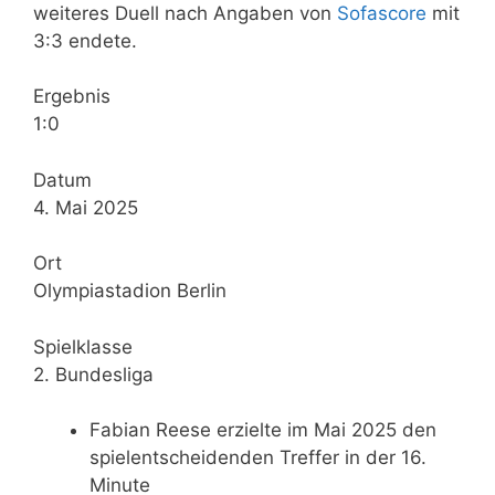
weiteres Duell nach Angaben von
Sofascore
mit
3:3 endete.
Ergebnis
1:0
Datum
4. Mai 2025
Ort
Olympiastadion Berlin
Spielklasse
2. Bundesliga
Fabian Reese erzielte im Mai 2025 den
spielentscheidenden Treffer in der 16.
Minute