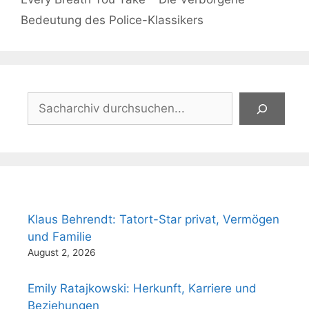
Bedeutung des Police-Klassikers
Suchen
Klaus Behrendt: Tatort-Star privat, Vermögen
und Familie
August 2, 2026
Emily Ratajkowski: Herkunft, Karriere und
Beziehungen