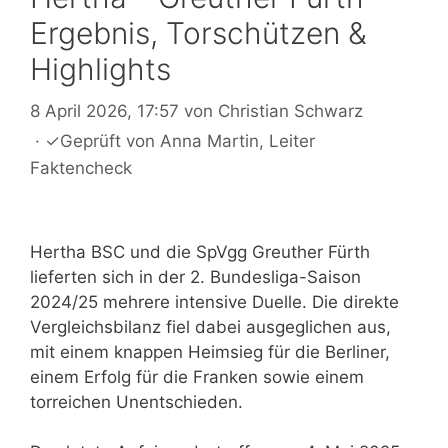
Ergebnis, Torschützen &
Highlights
8 April 2026, 17:57
von
Christian Schwarz
·
✓
Geprüft von
Anna Martin
, Leiter
Faktencheck
Hertha BSC und die SpVgg Greuther Fürth
lieferten sich in der 2. Bundesliga-Saison
2024/25 mehrere intensive Duelle. Die direkte
Vergleichsbilanz fiel dabei ausgeglichen aus,
mit einem knappen Heimsieg für die Berliner,
einem Erfolg für die Franken sowie einem
torreichen Unentschieden.