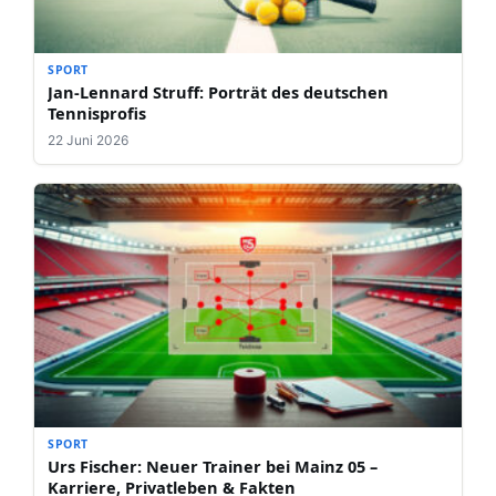
SPORT
Jan-Lennard Struff: Porträt des deutschen
Tennisprofis
22 Juni 2026
SPORT
Urs Fischer: Neuer Trainer bei Mainz 05 –
Karriere, Privatleben & Fakten