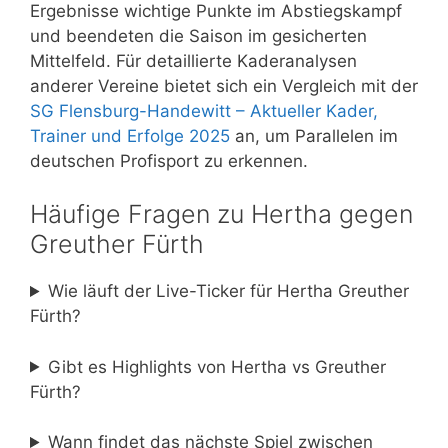
Ergebnisse wichtige Punkte im Abstiegskampf
und beendeten die Saison im gesicherten
Mittelfeld. Für detaillierte Kaderanalysen
anderer Vereine bietet sich ein Vergleich mit der
SG Flensburg-Handewitt – Aktueller Kader,
Trainer und Erfolge 2025
an, um Parallelen im
deutschen Profisport zu erkennen.
Häufige Fragen zu Hertha gegen
Greuther Fürth
Wie läuft der Live-Ticker für Hertha Greuther
Fürth?
Gibt es Highlights von Hertha vs Greuther
Fürth?
Wann findet das nächste Spiel zwischen