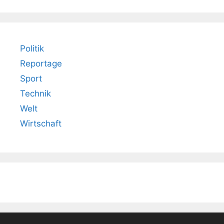
Politik
Reportage
Sport
Technik
Welt
Wirtschaft