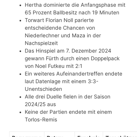
Hertha dominierte die Anfangsphase mit
65 Prozent Ballbesitz nach 19 Minuten
Torwart Florian Noll parierte
entscheidende Chancen von
Niederlechner und Maza in der
Nachspielzeit
Das Hinspiel am 7. Dezember 2024
gewann Fürth durch einen Doppelpack
von Noel Futkeu mit 2:1
Ein weiteres Aufeinandertreffen endete
laut Datenlage mit einem 3:3-
Unentschieden
Alle drei Duelle fielen in der Saison
2024/25 aus
Keine der Partien endete mit einem
Torlos-Remis