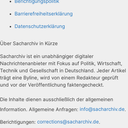
Berichtigungspolitik
Barrierefreiheitserklärung
Datenschutzerklärung
Über Sacharchiv in Kürze
Sacharchiv ist ein unabhängiger digitaler
Nachrichtenanbieter mit Fokus auf Politik, Wirtschaft,
Technik und Gesellschaft in Deutschland. Jeder Artikel
trägt eine Byline, wird von einem Redakteur geprüft
und vor der Veröffentlichung faktengecheckt.
Die Inhalte dienen ausschließlich der allgemeinen
Information. Allgemeine Anfragen:
info@sacharchiv.de
.
Berichtigungen:
corrections@sacharchiv.de
.