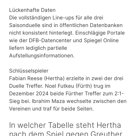
Lückenhafte Daten
Die vollständigen Line-ups für alle drei
Saisonduelle sind in öffentlichen Datenbanken
nicht konsistent hinterlegt. Einschlägige Portale
wie der DFB-Datencenter und Spiegel Online
liefern lediglich partielle
Aufstellungsinformationen.
Schlüsselspieler
Fabian Reese (Hertha) erzielte in zwei der drei
Duelle Treffer. Noel Futkeu (Fürth) trug im
Dezember 2024 beide Fürther Treffer zum 2:1-
Sieg bei. Ibrahim Maza wechselte zwischen den
Vereinen und traf für beide Seiten.
In welcher Tabelle steht Hertha
nach dem Spiel gegen Greuther