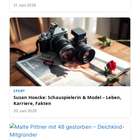
21 Juni 2026
SPORT
Susan Hoecke: Schauspielerin & Model – Leben,
Karriere, Fakten
20 Juni 2026