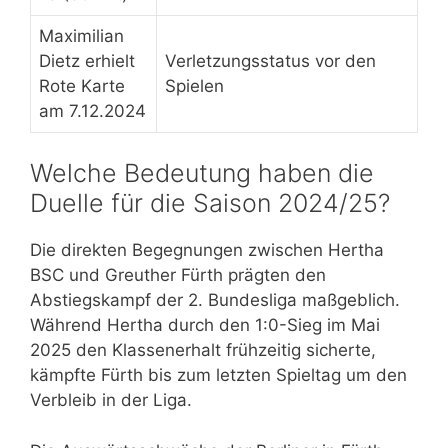
Maximilian
Dietz erhielt
Verletzungsstatus vor den
Rote Karte
Spielen
am 7.12.2024
Welche Bedeutung haben die
Duelle für die Saison 2024/25?
Die direkten Begegnungen zwischen Hertha
BSC und Greuther Fürth prägten den
Abstiegskampf der 2. Bundesliga maßgeblich.
Während Hertha durch den 1:0-Sieg im Mai
2025 den Klassenerhalt frühzeitig sicherte,
kämpfte Fürth bis zum letzten Spieltag um den
Verbleib in der Liga.