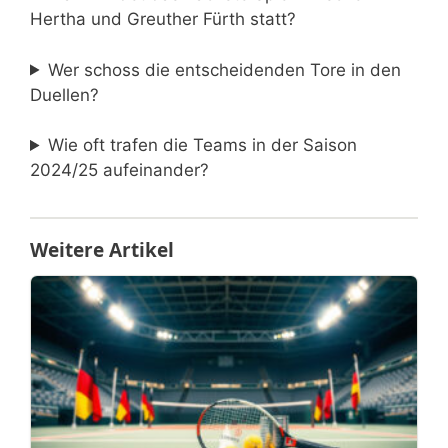
Hertha und Greuther Fürth statt?
Wer schoss die entscheidenden Tore in den
Duellen?
Wie oft trafen die Teams in der Saison
2024/25 aufeinander?
Weitere Artikel