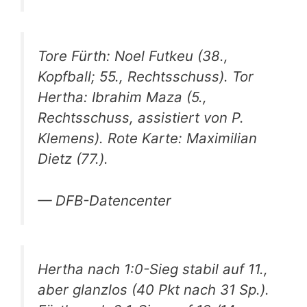
Tore Fürth: Noel Futkeu (38.,
Kopfball; 55., Rechtsschuss). Tor
Hertha: Ibrahim Maza (5.,
Rechtsschuss, assistiert von P.
Klemens). Rote Karte: Maximilian
Dietz (77.).
— DFB-Datencenter
Hertha nach 1:0-Sieg stabil auf 11.,
aber glanzlos (40 Pkt nach 31 Sp.).