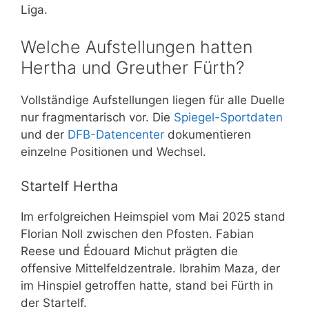
Liga.
Welche Aufstellungen hatten
Hertha und Greuther Fürth?
Vollständige Aufstellungen liegen für alle Duelle
nur fragmentarisch vor. Die
Spiegel-Sportdaten
und der
DFB-Datencenter
dokumentieren
einzelne Positionen und Wechsel.
Startelf Hertha
Im erfolgreichen Heimspiel vom Mai 2025 stand
Florian Noll zwischen den Pfosten. Fabian
Reese und Édouard Michut prägten die
offensive Mittelfeldzentrale. Ibrahim Maza, der
im Hinspiel getroffen hatte, stand bei Fürth in
der Startelf.