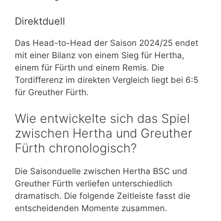
Direktduell
Das Head-to-Head der Saison 2024/25 endet
mit einer Bilanz von einem Sieg für Hertha,
einem für Fürth und einem Remis. Die
Tordifferenz im direkten Vergleich liegt bei 6:5
für Greuther Fürth.
Wie entwickelte sich das Spiel
zwischen Hertha und Greuther
Fürth chronologisch?
Die Saisonduelle zwischen Hertha BSC und
Greuther Fürth verliefen unterschiedlich
dramatisch. Die folgende Zeitleiste fasst die
entscheidenden Momente zusammen.