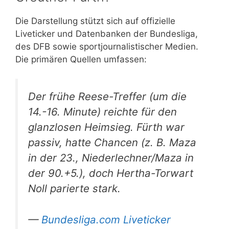
Die Darstellung stützt sich auf offizielle
Liveticker und Datenbanken der Bundesliga,
des DFB sowie sportjournalistischer Medien.
Die primären Quellen umfassen:
Der frühe Reese-Treffer (um die
14.-16. Minute) reichte für den
glanzlosen Heimsieg. Fürth war
passiv, hatte Chancen (z. B. Maza
in der 23., Niederlechner/Maza in
der 90.+5.), doch Hertha-Torwart
Noll parierte stark.
—
Bundesliga.com Liveticker