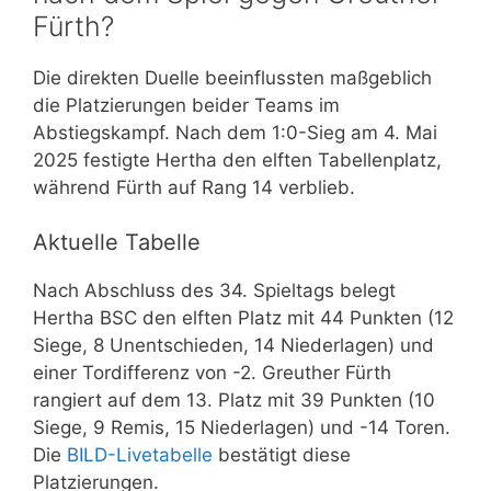
Fürth?
Die direkten Duelle beeinflussten maßgeblich
die Platzierungen beider Teams im
Abstiegskampf. Nach dem 1:0-Sieg am 4. Mai
2025 festigte Hertha den elften Tabellenplatz,
während Fürth auf Rang 14 verblieb.
Aktuelle Tabelle
Nach Abschluss des 34. Spieltags belegt
Hertha BSC den elften Platz mit 44 Punkten (12
Siege, 8 Unentschieden, 14 Niederlagen) und
einer Tordifferenz von -2. Greuther Fürth
rangiert auf dem 13. Platz mit 39 Punkten (10
Siege, 9 Remis, 15 Niederlagen) und -14 Toren.
Die
BILD-Livetabelle
bestätigt diese
Platzierungen.