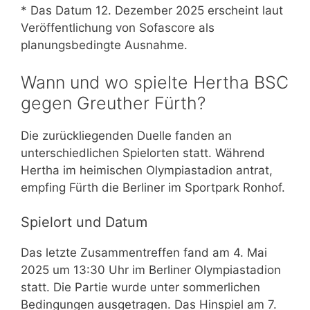
* Das Datum 12. Dezember 2025 erscheint laut
Veröffentlichung von Sofascore als
planungsbedingte Ausnahme.
Wann und wo spielte Hertha BSC
gegen Greuther Fürth?
Die zurückliegenden Duelle fanden an
unterschiedlichen Spielorten statt. Während
Hertha im heimischen Olympiastadion antrat,
empfing Fürth die Berliner im Sportpark Ronhof.
Spielort und Datum
Das letzte Zusammentreffen fand am 4. Mai
2025 um 13:30 Uhr im Berliner Olympiastadion
statt. Die Partie wurde unter sommerlichen
Bedingungen ausgetragen. Das Hinspiel am 7.