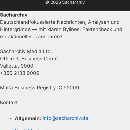
© 2026 Sacharchiv
Sacharchiv
Deutschlandfokussierte Nachrichten, Analysen und
Hintergründe — mit klaren Bylines, Faktencheck und
redaktioneller Transparenz.
Sacharchiv Media Ltd.
Office 9, Business Centre
Valletta, 0000
+356 2138 9009
Malta Business Registry: C 92009
Kontakt
Allgemein:
info@sacharchiv.de