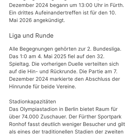
Dezember 2024 begann um 13:00 Uhr in Fürth.
Ein drittes Aufeinandertreffen ist für den 10.
Mai 2026 angekündigt.
Liga und Runde
Alle Begegnungen gehörten zur 2. Bundesliga.
Das 1:0 am 4. Mai 2025 fiel auf den 32.
Spieltag. Die vorherigen Duelle verteilten sich
auf die Hin- und Rückrunde. Die Partie am 7.
Dezember 2024 markierte den Abschluss der
Hinrunde für beide Vereine.
Stadionkapazitäten
Das Olympiastadion in Berlin bietet Raum für
über 74.000 Zuschauer. Der Fürther Sportpark
Ronhof fasst deutlich weniger Besucher und gilt
als eines der traditionellen Stadien der zweiten