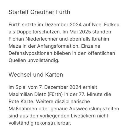
Startelf Greuther Fürth
Fürth setzte im Dezember 2024 auf Noel Futkeu
als Doppeltorschützen. Im Mai 2025 standen
Florian Niederlechner und ebenfalls Ibrahim
Maza in der Anfangsformation. Einzelne
Defensivpositionen blieben in den öffentlichen
Quellen unvollständig.
Wechsel und Karten
Im Spiel vom 7. Dezember 2024 erhielt
Maximilian Dietz (Fürth) in der 77. Minute die
Rote Karte. Weitere disziplinarische
Maßnahmen oder genaue Auswechslungszeiten
sind aus den vorliegenden Livetickern nicht
vollständig rekonstruierbar.