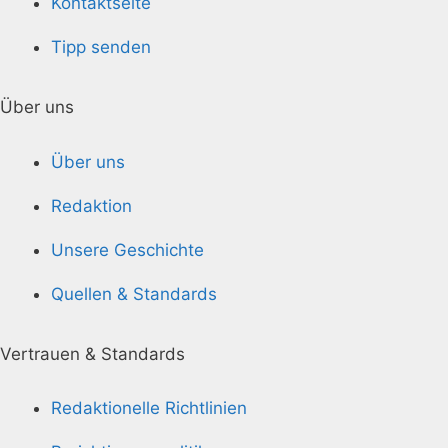
Kontaktseite
Tipp senden
Über uns
Über uns
Redaktion
Unsere Geschichte
Quellen & Standards
Vertrauen & Standards
Redaktionelle Richtlinien