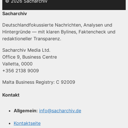
© 2026 Sacharchiv
Sacharchiv
Deutschlandfokussierte Nachrichten, Analysen und
Hintergründe — mit klaren Bylines, Faktencheck und
redaktioneller Transparenz.
Sacharchiv Media Ltd.
Office 9, Business Centre
Valletta, 0000
+356 2138 9009
Malta Business Registry: C 92009
Kontakt
Allgemein:
info@sacharchiv.de
Kontaktseite