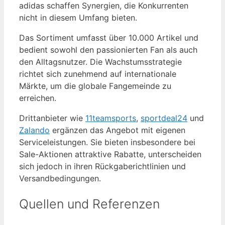
adidas schaffen Synergien, die Konkurrenten
nicht in diesem Umfang bieten.
Das Sortiment umfasst über 10.000 Artikel und
bedient sowohl den passionierten Fan als auch
den Alltagsnutzer. Die Wachstumsstrategie
richtet sich zunehmend auf internationale
Märkte, um die globale Fangemeinde zu
erreichen.
Drittanbieter wie
11teamsports
,
sportdeal24
und
Zalando
ergänzen das Angebot mit eigenen
Serviceleistungen. Sie bieten insbesondere bei
Sale-Aktionen attraktive Rabatte, unterscheiden
sich jedoch in ihren Rückgaberichtlinien und
Versandbedingungen.
Quellen und Referenzen