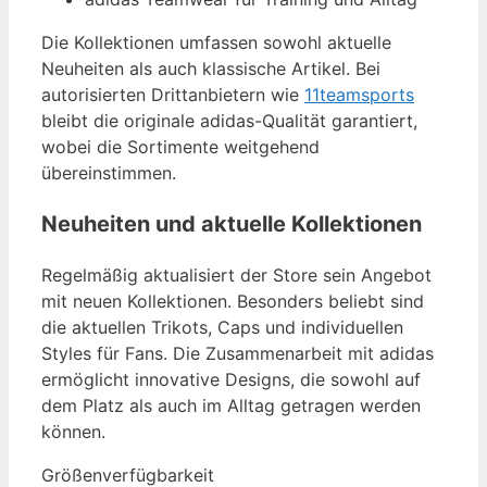
Die Kollektionen umfassen sowohl aktuelle
Neuheiten als auch klassische Artikel. Bei
autorisierten Drittanbietern wie
11teamsports
bleibt die originale adidas-Qualität garantiert,
wobei die Sortimente weitgehend
übereinstimmen.
Neuheiten und aktuelle Kollektionen
Regelmäßig aktualisiert der Store sein Angebot
mit neuen Kollektionen. Besonders beliebt sind
die aktuellen Trikots, Caps und individuellen
Styles für Fans. Die Zusammenarbeit mit adidas
ermöglicht innovative Designs, die sowohl auf
dem Platz als auch im Alltag getragen werden
können.
Größenverfügbarkeit