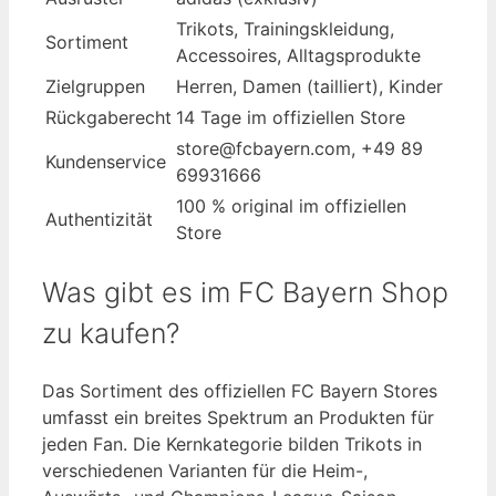
Trikots, Trainingskleidung,
Sortiment
Accessoires, Alltagsprodukte
Zielgruppen
Herren, Damen (tailliert), Kinder
Rückgaberecht
14 Tage im offiziellen Store
store@fcbayern.com, +49 89
Kundenservice
69931666
100 % original im offiziellen
Authentizität
Store
Was gibt es im FC Bayern Shop
zu kaufen?
Das Sortiment des offiziellen FC Bayern Stores
umfasst ein breites Spektrum an Produkten für
jeden Fan. Die Kernkategorie bilden Trikots in
verschiedenen Varianten für die Heim-,