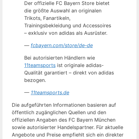
Der offizielle FC Bayern Store bietet
die größte Auswahl an originalen
Trikots, Fanartikeln,
Trainingsbekleidung und Accessoires
– exklusiv von adidas als Ausrüster.
—
fcbayern.com/store/de-de
Bei autorisierten Händlern wie
11teamsports
ist originale adidas-
Qualität garantiert – direkt von adidas
bezogen.
—
11teamsports.de
Die aufgeführten Informationen basieren auf
öffentlich zugänglichen Quellen und den
offiziellen Angaben des FC Bayern München
sowie autorisierter Handelspartner. Für aktuelle
Angebote und Preise empfiehlt sich ein direkter