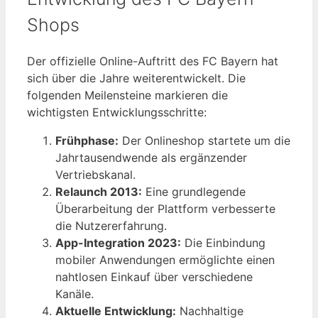
Shops
Der offizielle Online-Auftritt des FC Bayern hat
sich über die Jahre weiterentwickelt. Die
folgenden Meilensteine markieren die
wichtigsten Entwicklungsschritte:
Frühphase:
Der Onlineshop startete um die
Jahrtausendwende als ergänzender
Vertriebskanal.
Relaunch 2013:
Eine grundlegende
Überarbeitung der Plattform verbesserte
die Nutzererfahrung.
App-Integration 2023:
Die Einbindung
mobiler Anwendungen ermöglichte einen
nahtlosen Einkauf über verschiedene
Kanäle.
Aktuelle Entwicklung:
Nachhaltige