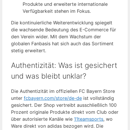
Produkte und erweiterte internationale
Verfügbarkeit stehen im Fokus.
Die kontinuierliche Weiterentwicklung spiegelt
die wachsende Bedeutung des E-Commerce für
den Verein wider. Mit dem Wachstum der
globalen Fanbasis hat sich auch das Sortiment
stetig erweitert.
Authentizität: Was ist gesichert
und was bleibt unklar?
Die Authentizität im offiziellen FC Bayern Store
unter
fcbayern.com/store/de-de
ist vollständig
gesichert. Der Shop vertreibt ausschließlich 100
Prozent originale Produkte direkt vom Club oder
über autorisierte Kanäle wie
11teamsports
, wo
Ware direkt von adidas bezogen wird. Die