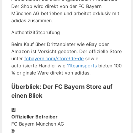
Der Shop wird direkt von der FC Bayern
München AG betrieben und arbeitet exklusiv mit
adidas zusammen.
Authentizitätsprüfung
Beim Kauf über Drittanbieter wie eBay oder
Amazon ist Vorsicht geboten. Der offizielle Store
unter
fcbayern.com/store/de-de
sowie
autorisierte Händler wie
11teamsports
bieten 100
% originale Ware direkt von adidas.
Überblick: Der FC Bayern Store auf
einen Blick
🏪
Offizieller Betreiber
FC Bayern München AG
🌐