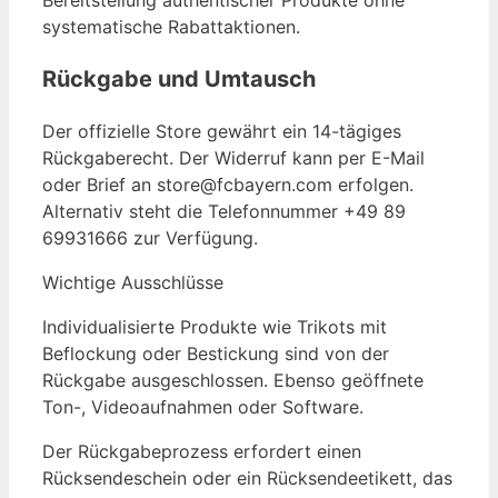
systematische Rabattaktionen.
Rückgabe und Umtausch
Der offizielle Store gewährt ein 14-tägiges
Rückgaberecht. Der Widerruf kann per E-Mail
oder Brief an store@fcbayern.com erfolgen.
Alternativ steht die Telefonnummer +49 89
69931666 zur Verfügung.
Wichtige Ausschlüsse
Individualisierte Produkte wie Trikots mit
Beflockung oder Bestickung sind von der
Rückgabe ausgeschlossen. Ebenso geöffnete
Ton-, Videoaufnahmen oder Software.
Der Rückgabeprozess erfordert einen
Rücksendeschein oder ein Rücksendeetikett, das