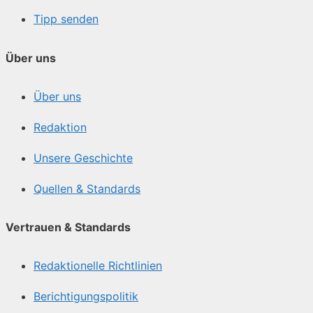
Tipp senden
Über uns
Über uns
Redaktion
Unsere Geschichte
Quellen & Standards
Vertrauen & Standards
Redaktionelle Richtlinien
Berichtigungspolitik