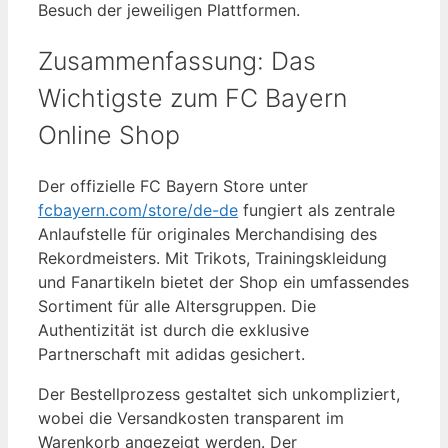
Besuch der jeweiligen Plattformen.
Zusammenfassung: Das
Wichtigste zum FC Bayern
Online Shop
Der offizielle FC Bayern Store unter
fcbayern.com/store/de-de
fungiert als zentrale
Anlaufstelle für originales Merchandising des
Rekordmeisters. Mit Trikots, Trainingskleidung
und Fanartikeln bietet der Shop ein umfassendes
Sortiment für alle Altersgruppen. Die
Authentizität ist durch die exklusive
Partnerschaft mit adidas gesichert.
Der Bestellprozess gestaltet sich unkompliziert,
wobei die Versandkosten transparent im
Warenkorb angezeigt werden. Der