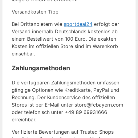
Versandkosten-Tipp
Bei Drittanbietern wie
sportdeal24
erfolgt der
Versand innerhalb Deutschlands kostenlos ab
einem Bestellwert von 100 Euro. Die exakten
Kosten im offiziellen Store sind im Warenkorb
einsehbar.
Zahlungsmethoden
Die verfügbaren Zahlungsmethoden umfassen
gängige Optionen wie Kreditkarte, PayPal und
Rechnung. Der Kundenservice des offiziellen
Stores ist per E-Mail unter store@fcbayern.com
oder telefonisch unter +49 89 69931666
erreichbar.
Verifizierte Bewertungen auf Trusted Shops