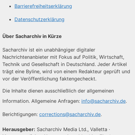
Barrierefreiheitserklärung
Datenschutzerklärung
Über Sacharchiv in Kürze
Sacharchiv ist ein unabhängiger digitaler
Nachrichtenanbieter mit Fokus auf Politik, Wirtschaft,
Technik und Gesellschaft in Deutschland. Jeder Artikel
trägt eine Byline, wird von einem Redakteur geprüft und
vor der Veröffentlichung faktengecheckt.
Die Inhalte dienen ausschließlich der allgemeinen
Information. Allgemeine Anfragen:
info@sacharchiv.de
.
Berichtigungen:
corrections@sacharchiv.de
.
Herausgeber:
Sacharchiv Media Ltd., Valletta ·