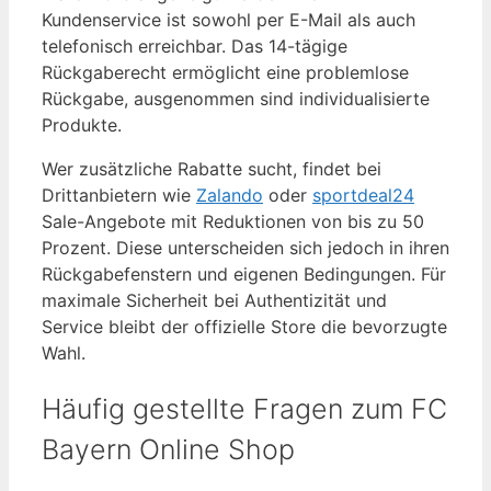
Kundenservice ist sowohl per E-Mail als auch
telefonisch erreichbar. Das 14-tägige
Rückgaberecht ermöglicht eine problemlose
Rückgabe, ausgenommen sind individualisierte
Produkte.
Wer zusätzliche Rabatte sucht, findet bei
Drittanbietern wie
Zalando
oder
sportdeal24
Sale-Angebote mit Reduktionen von bis zu 50
Prozent. Diese unterscheiden sich jedoch in ihren
Rückgabefenstern und eigenen Bedingungen. Für
maximale Sicherheit bei Authentizität und
Service bleibt der offizielle Store die bevorzugte
Wahl.
Häufig gestellte Fragen zum FC
Bayern Online Shop