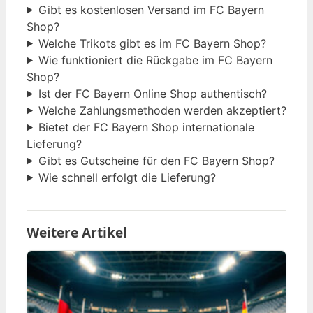
Gibt es kostenlosen Versand im FC Bayern
Shop?
Welche Trikots gibt es im FC Bayern Shop?
Wie funktioniert die Rückgabe im FC Bayern
Shop?
Ist der FC Bayern Online Shop authentisch?
Welche Zahlungsmethoden werden akzeptiert?
Bietet der FC Bayern Shop internationale
Lieferung?
Gibt es Gutscheine für den FC Bayern Shop?
Wie schnell erfolgt die Lieferung?
Weitere Artikel