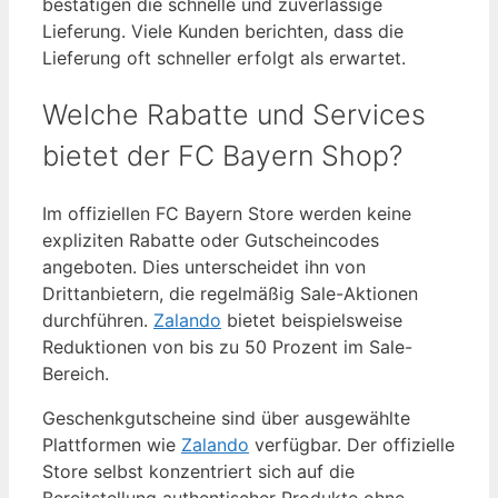
bestätigen die schnelle und zuverlässige
Lieferung. Viele Kunden berichten, dass die
Lieferung oft schneller erfolgt als erwartet.
Welche Rabatte und Services
bietet der FC Bayern Shop?
Im offiziellen FC Bayern Store werden keine
expliziten Rabatte oder Gutscheincodes
angeboten. Dies unterscheidet ihn von
Drittanbietern, die regelmäßig Sale-Aktionen
durchführen.
Zalando
bietet beispielsweise
Reduktionen von bis zu 50 Prozent im Sale-
Bereich.
Geschenkgutscheine sind über ausgewählte
Plattformen wie
Zalando
verfügbar. Der offizielle
Store selbst konzentriert sich auf die
Bereitstellung authentischer Produkte ohne