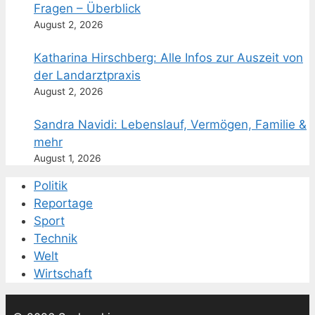
Fragen – Überblick
August 2, 2026
Katharina Hirschberg: Alle Infos zur Auszeit von
der Landarztpraxis
August 2, 2026
Sandra Navidi: Lebenslauf, Vermögen, Familie &
mehr
August 1, 2026
Politik
Reportage
Sport
Technik
Welt
Wirtschaft