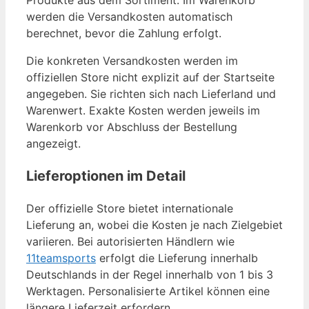
Produkte aus dem Sortiment. Im Warenkorb
werden die Versandkosten automatisch
berechnet, bevor die Zahlung erfolgt.
Die konkreten Versandkosten werden im
offiziellen Store nicht explizit auf der Startseite
angegeben. Sie richten sich nach Lieferland und
Warenwert. Exakte Kosten werden jeweils im
Warenkorb vor Abschluss der Bestellung
angezeigt.
Lieferoptionen im Detail
Der offizielle Store bietet internationale
Lieferung an, wobei die Kosten je nach Zielgebiet
variieren. Bei autorisierten Händlern wie
11teamsports
erfolgt die Lieferung innerhalb
Deutschlands in der Regel innerhalb von 1 bis 3
Werktagen. Personalisierte Artikel können eine
längere Lieferzeit erfordern.