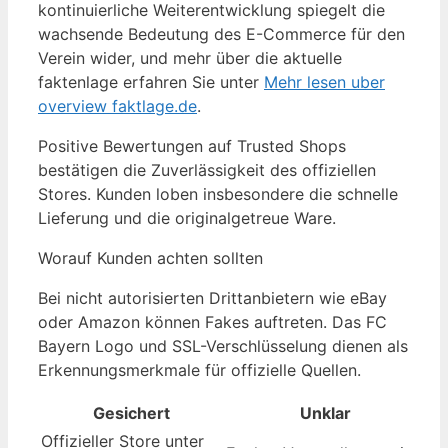
kontinuierliche Weiterentwicklung spiegelt die
wachsende Bedeutung des E-Commerce für den
Verein wider, und mehr über die aktuelle
faktenlage erfahren Sie unter
Mehr lesen uber
overview faktlage.de
.
Positive Bewertungen auf Trusted Shops
bestätigen die Zuverlässigkeit des offiziellen
Stores. Kunden loben insbesondere die schnelle
Lieferung und die originalgetreue Ware.
Worauf Kunden achten sollten
Bei nicht autorisierten Drittanbietern wie eBay
oder Amazon können Fakes auftreten. Das FC
Bayern Logo und SSL-Verschlüsselung dienen als
Erkennungsmerkmale für offizielle Quellen.
Gesichert
Unklar
Offizieller Store unter