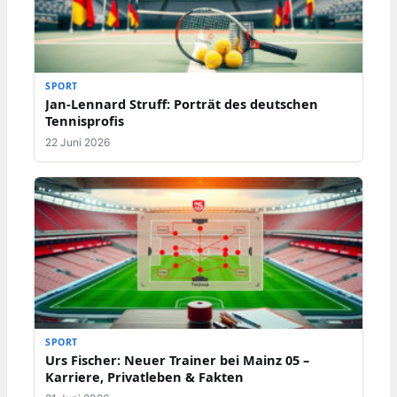
SPORT
Jan-Lennard Struff: Porträt des deutschen
Tennisprofis
22 Juni 2026
SPORT
Urs Fischer: Neuer Trainer bei Mainz 05 –
Karriere, Privatleben & Fakten