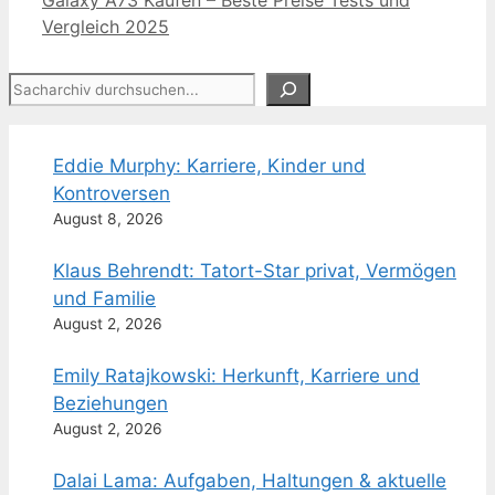
Vergleich 2025
Suchen
Eddie Murphy: Karriere, Kinder und
Kontroversen
August 8, 2026
Klaus Behrendt: Tatort-Star privat, Vermögen
und Familie
August 2, 2026
Emily Ratajkowski: Herkunft, Karriere und
Beziehungen
August 2, 2026
Dalai Lama: Aufgaben, Haltungen & aktuelle