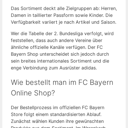
Das Sortiment deckt alle Zielgruppen ab: Herren,
Damen in taillierter Passform sowie Kinder. Die
Verfügbarkeit variiert je nach Artikel und Saison.
Wer die Tabelle der 2. Bundesliga verfolgt, wird
feststellen, dass auch andere Vereine über
ähnliche offizielle Kanäle verfügen. Der FC
Bayern Shop unterscheidet sich jedoch durch
sein breites internationales Sortiment und die
enge Verbindung zum Ausrüster adidas.
Wie bestellt man im FC Bayern
Online Shop?
Der Bestellprozess im offiziellen FC Bayern
Store folgt einem standardisierten Ablauf.
Zunächst wählen Kunden ihre gewünschten