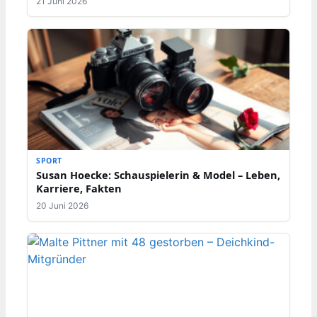
21 Juni 2026
SPORT
Susan Hoecke: Schauspielerin & Model – Leben,
Karriere, Fakten
20 Juni 2026