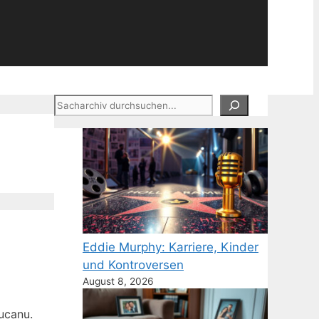
Suchen
Eddie Murphy: Karriere, Kinder
und Kontroversen
August 8, 2026
ucanu.