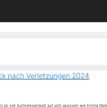
 nach Verletzungen 2024
hren so viel Aufmerksamkeit auf sich gezogen wie Emma Rad