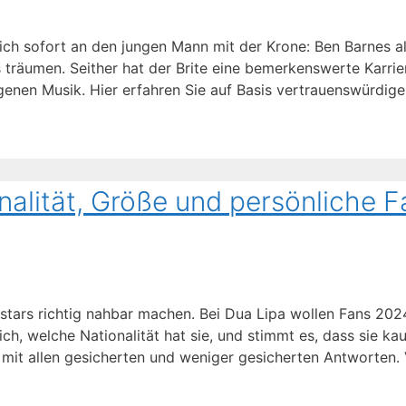
ich sofort an den jungen Mann mit der Krone: Ben Barnes al
träumen. Seither hat der Brite eine bemerkenswerte Karrie
genen Musik. Hier erfahren Sie auf Basis vertrauenswürdige
alität, Größe und persönliche F
pstars richtig nahbar machen. Bei Dua Lipa wollen Fans 202
ich, welche Nationalität hat sie, und stimmt es, dass sie k
 mit allen gesicherten und weniger gesicherten Antworten