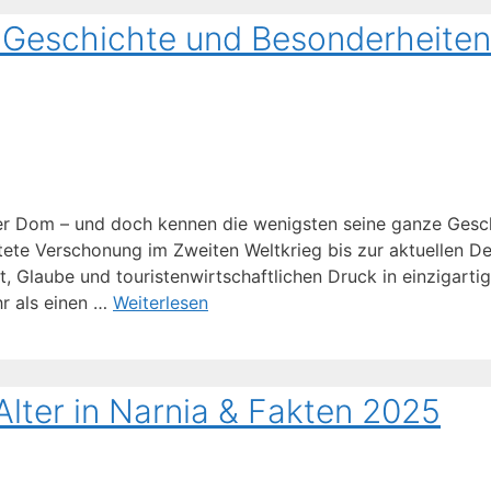
, Geschichte und Besonderheiten
er Dom – und doch kennen die wenigsten seine ganze Gesch
ete Verschonung im Zweiten Weltkrieg bis zur aktuellen D
, Glaube und touristenwirtschaftlichen Druck in einzigartig
hr als einen …
Weiterlesen
lter in Narnia & Fakten 2025