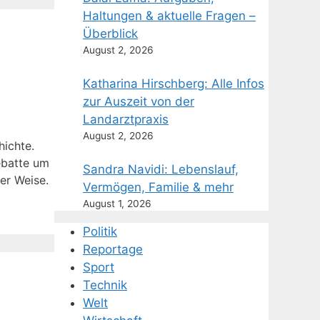
Haltungen & aktuelle Fragen –
Überblick
August 2, 2026
Katharina Hirschberg: Alle Infos
zur Auszeit von der
Landarztpraxis
August 2, 2026
ichte.
ebatte um
Sandra Navidi: Lebenslauf,
er Weise.
Vermögen, Familie & mehr
August 1, 2026
Politik
Reportage
Sport
Technik
Welt