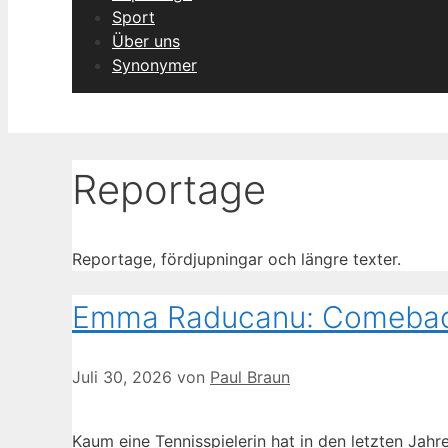
Sport
Über uns
Synonymer
Reportage
Reportage, fördjupningar och längre texter.
Emma Raducanu: Comeback
Juli 30, 2026
von
Paul Braun
Kaum eine Tennisspielerin hat in den letzten Ja