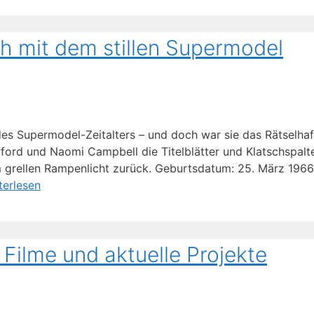
h mit dem stillen Supermodel
des Supermodel-Zeitalters – und doch war sie das Rätselhaf
ford und Naomi Campbell die Titelblätter und Klatschspalten
 grellen Rampenlicht zurück. Geburtsdatum: 25. März 1966 
terlesen
Filme und aktuelle Projekte