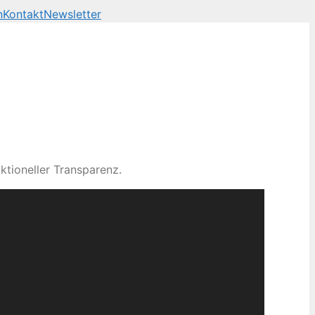
n
Kontakt
Newsletter
ktioneller Transparenz.