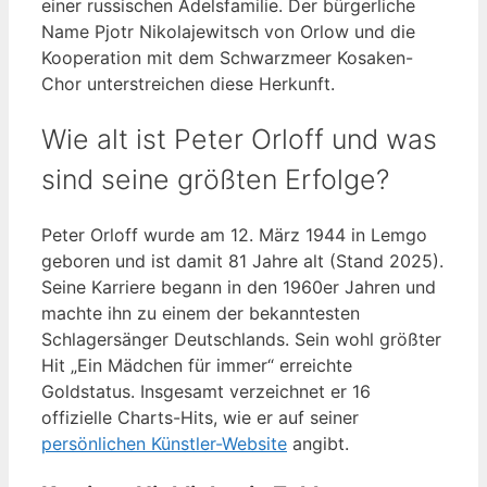
einer russischen Adelsfamilie. Der bürgerliche
Name Pjotr Nikolajewitsch von Orlow und die
Kooperation mit dem Schwarzmeer Kosaken-
Chor unterstreichen diese Herkunft.
Wie alt ist Peter Orloff und was
sind seine größten Erfolge?
Peter Orloff wurde am 12. März 1944 in Lemgo
geboren und ist damit 81 Jahre alt (Stand 2025).
Seine Karriere begann in den 1960er Jahren und
machte ihn zu einem der bekanntesten
Schlagersänger Deutschlands. Sein wohl größter
Hit „Ein Mädchen für immer“ erreichte
Goldstatus. Insgesamt verzeichnet er 16
offizielle Charts-Hits, wie er auf seiner
persönlichen Künstler-Website
angibt.