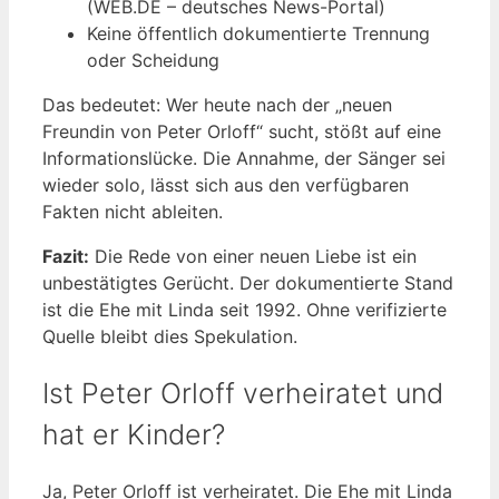
(WEB.DE – deutsches News-Portal)
Keine öffentlich dokumentierte Trennung
oder Scheidung
Das bedeutet: Wer heute nach der „neuen
Freundin von Peter Orloff“ sucht, stößt auf eine
Informationslücke. Die Annahme, der Sänger sei
wieder solo, lässt sich aus den verfügbaren
Fakten nicht ableiten.
Fazit:
Die Rede von einer neuen Liebe ist ein
unbestätigtes Gerücht. Der dokumentierte Stand
ist die Ehe mit Linda seit 1992. Ohne verifizierte
Quelle bleibt dies Spekulation.
Ist Peter Orloff verheiratet und
hat er Kinder?
Ja, Peter Orloff ist verheiratet. Die Ehe mit Linda