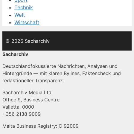
Sport
Technik
Welt
Wirtschaft
© 2026 Sacharchiv
Sacharchiv
Deutschlandfokussierte Nachrichten, Analysen und
Hintergründe — mit klaren Bylines, Faktencheck und
redaktioneller Transparenz.
Sacharchiv Media Ltd.
Office 9, Business Centre
Valletta, 0000
+356 2138 9009
Malta Business Registry: C 92009