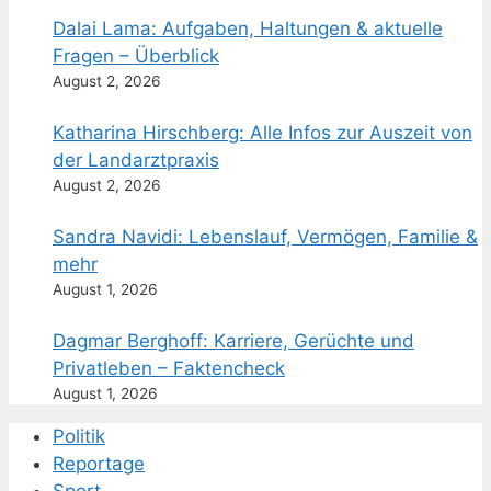
Dalai Lama: Aufgaben, Haltungen & aktuelle
Fragen – Überblick
August 2, 2026
Katharina Hirschberg: Alle Infos zur Auszeit von
der Landarztpraxis
August 2, 2026
Sandra Navidi: Lebenslauf, Vermögen, Familie &
mehr
August 1, 2026
Dagmar Berghoff: Karriere, Gerüchte und
Privatleben – Faktencheck
August 1, 2026
Politik
Reportage