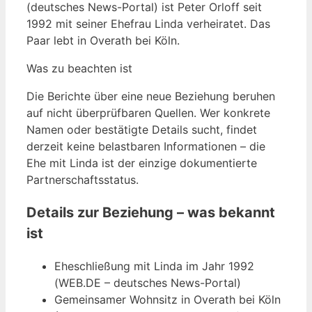
(deutsches News-Portal) ist Peter Orloff seit
1992 mit seiner Ehefrau Linda verheiratet. Das
Paar lebt in Overath bei Köln.
Was zu beachten ist
Die Berichte über eine neue Beziehung beruhen
auf nicht überprüfbaren Quellen. Wer konkrete
Namen oder bestätigte Details sucht, findet
derzeit keine belastbaren Informationen – die
Ehe mit Linda ist der einzige dokumentierte
Partnerschaftsstatus.
Details zur Beziehung – was bekannt
ist
Eheschließung mit Linda im Jahr 1992
(WEB.DE – deutsches News-Portal)
Gemeinsamer Wohnsitz in Overath bei Köln