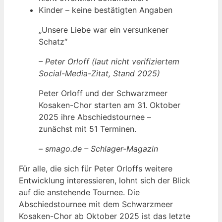
Kinder – keine bestätigten Angaben
„Unsere Liebe war ein versunkener
Schatz“
– Peter Orloff (laut nicht verifiziertem
Social-Media-Zitat, Stand 2025)
Peter Orloff und der Schwarzmeer
Kosaken-Chor starten am 31. Oktober
2025 ihre Abschiedstournee –
zunächst mit 51 Terminen.
– smago.de – Schlager-Magazin
Für alle, die sich für Peter Orloffs weitere
Entwicklung interessieren, lohnt sich der Blick
auf die anstehende Tournee. Die
Abschiedstournee mit dem Schwarzmeer
Kosaken-Chor ab Oktober 2025 ist das letzte