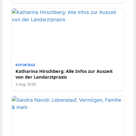
REPORTAGE
Katharina Hirschberg: Alle Infos zur Auszeit
von der Landarztpraxis
2 Aug. 2026