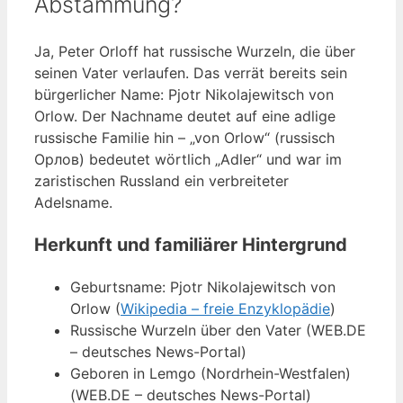
Abstammung?
Ja, Peter Orloff hat russische Wurzeln, die über
seinen Vater verlaufen. Das verrät bereits sein
bürgerlicher Name: Pjotr Nikolajewitsch von
Orlow. Der Nachname deutet auf eine adlige
russische Familie hin – „von Orlow“ (russisch
Орлов) bedeutet wörtlich „Adler“ und war im
zaristischen Russland ein verbreiteter
Adelsname.
Herkunft und familiärer Hintergrund
Geburtsname: Pjotr Nikolajewitsch von
Orlow (
Wikipedia – freie Enzyklopädie
)
Russische Wurzeln über den Vater (WEB.DE
– deutsches News-Portal)
Geboren in Lemgo (Nordrhein-Westfalen)
(WEB.DE – deutsches News-Portal)