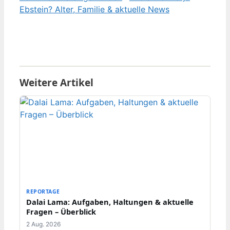
Ebstein? Alter, Familie & aktuelle News
Weitere Artikel
REPORTAGE
Dalai Lama: Aufgaben, Haltungen & aktuelle
Fragen – Überblick
2 Aug. 2026