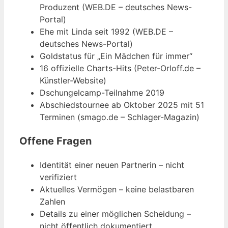
Produzent (WEB.DE – deutsches News-
Portal)
Ehe mit Linda seit 1992 (WEB.DE –
deutsches News-Portal)
Goldstatus für „Ein Mädchen für immer“
16 offizielle Charts-Hits (Peter-Orloff.de –
Künstler-Website)
Dschungelcamp-Teilnahme 2019
Abschiedstournee ab Oktober 2025 mit 51
Terminen (smago.de – Schlager-Magazin)
Offene Fragen
Identität einer neuen Partnerin – nicht
verifiziert
Aktuelles Vermögen – keine belastbaren
Zahlen
Details zu einer möglichen Scheidung –
nicht öffentlich dokumentiert