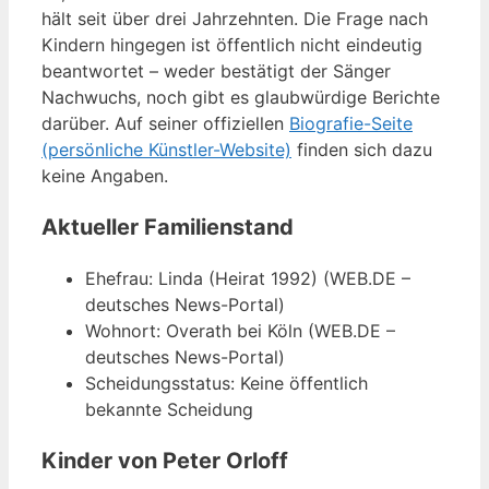
hält seit über drei Jahrzehnten. Die Frage nach
Kindern hingegen ist öffentlich nicht eindeutig
beantwortet – weder bestätigt der Sänger
Nachwuchs, noch gibt es glaubwürdige Berichte
darüber. Auf seiner offiziellen
Biografie-Seite
(persönliche Künstler-Website)
finden sich dazu
keine Angaben.
Aktueller Familienstand
Ehefrau: Linda (Heirat 1992) (WEB.DE –
deutsches News-Portal)
Wohnort: Overath bei Köln (WEB.DE –
deutsches News-Portal)
Scheidungsstatus: Keine öffentlich
bekannte Scheidung
Kinder von Peter Orloff