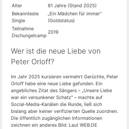
Alter
81 Jahre (Stand 2025)
Bekannteste
„Ein Mädchen für immer“
Single
(Goldstatus)
Teilnahme
2019
Dschungelcamp
Wer ist die neue Liebe von
Peter Orloff?
Im Jahr 2025 kursieren vermehrt Gerüchte, Peter
Orloff habe eine neue Liebe gefunden. Ein
angebliches Zitat des Sängers – „Unsere Liebe
war ein versunkener Schatz“ – machte auf
Social-Media-Kanälen die Runde, ließ sich
bislang aber keiner verifizierten Quelle zuordnen.
Die öffentlich zugänglichen Informationen
zeichnen ein anderes Bild: Laut WEB.DE