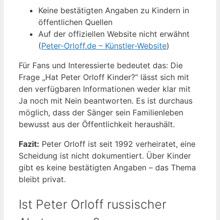
Keine bestätigten Angaben zu Kindern in
öffentlichen Quellen
Auf der offiziellen Website nicht erwähnt
(
Peter-Orloff.de – Künstler-Website
)
Für Fans und Interessierte bedeutet das: Die
Frage „Hat Peter Orloff Kinder?“ lässt sich mit
den verfügbaren Informationen weder klar mit
Ja noch mit Nein beantworten. Es ist durchaus
möglich, dass der Sänger sein Familienleben
bewusst aus der Öffentlichkeit heraushält.
Fazit:
Peter Orloff ist seit 1992 verheiratet, eine
Scheidung ist nicht dokumentiert. Über Kinder
gibt es keine bestätigten Angaben – das Thema
bleibt privat.
Ist Peter Orloff russischer