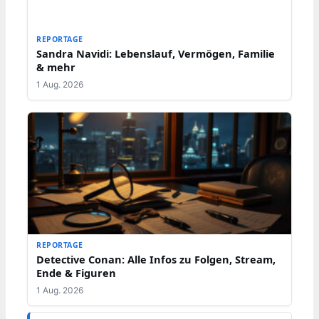
REPORTAGE
Sandra Navidi: Lebenslauf, Vermögen, Familie
& mehr
1 Aug. 2026
REPORTAGE
Detective Conan: Alle Infos zu Folgen, Stream,
Ende & Figuren
1 Aug. 2026