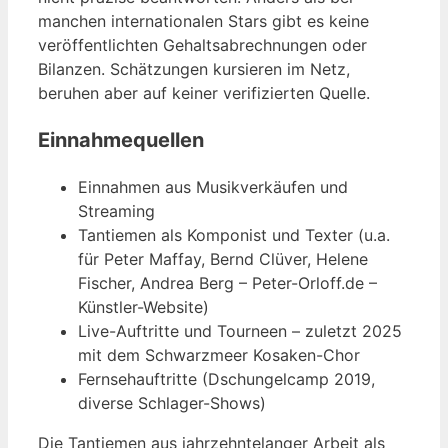
manchen internationalen Stars gibt es keine
veröffentlichten Gehaltsabrechnungen oder
Bilanzen. Schätzungen kursieren im Netz,
beruhen aber auf keiner verifizierten Quelle.
Einnahmequellen
Einnahmen aus Musikverkäufen und
Streaming
Tantiemen als Komponist und Texter (u.a.
für Peter Maffay, Bernd Clüver, Helene
Fischer, Andrea Berg – Peter-Orloff.de –
Künstler-Website)
Live-Auftritte und Tourneen – zuletzt 2025
mit dem Schwarzmeer Kosaken-Chor
Fernsehauftritte (Dschungelcamp 2019,
diverse Schlager-Shows)
Die Tantiemen aus jahrzehntelanger Arbeit als