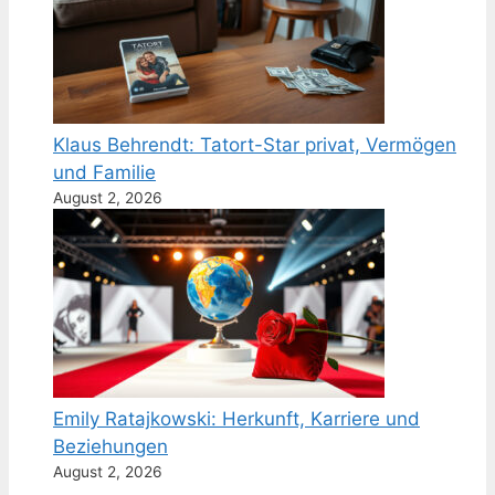
Klaus Behrendt: Tatort-Star privat, Vermögen
und Familie
August 2, 2026
Emily Ratajkowski: Herkunft, Karriere und
Beziehungen
August 2, 2026