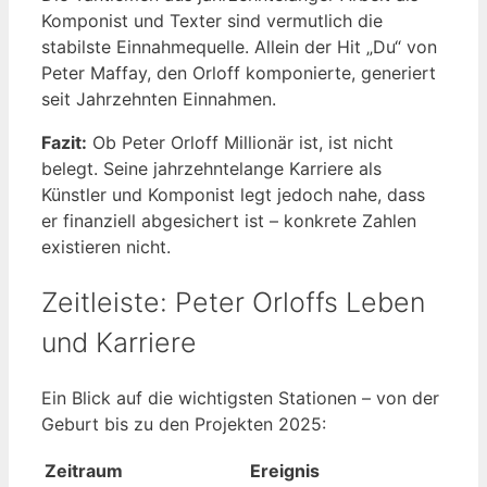
Komponist und Texter sind vermutlich die
stabilste Einnahmequelle. Allein der Hit „Du“ von
Peter Maffay, den Orloff komponierte, generiert
seit Jahrzehnten Einnahmen.
Fazit:
Ob Peter Orloff Millionär ist, ist nicht
belegt. Seine jahrzehntelange Karriere als
Künstler und Komponist legt jedoch nahe, dass
er finanziell abgesichert ist – konkrete Zahlen
existieren nicht.
Zeitleiste: Peter Orloffs Leben
und Karriere
Ein Blick auf die wichtigsten Stationen – von der
Geburt bis zu den Projekten 2025:
Zeitraum
Ereignis