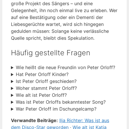
große Projekt des Sängers – und eine
Gelegenheit, ihn noch einmal live zu erleben. Wer
auf eine Bestätigung oder ein Dementi der
Liebesgerüchte wartet, wird sich hingegen
gedulden müssen: Solange keine verlässliche
Quelle spricht, bleibt dies Spekulation.
Häufig gestellte Fragen
Wie heißt die neue Freundin von Peter Orloff?
Hat Peter Orloff Kinder?
Ist Peter Orloff geschieden?
Woher stammt Peter Orloff?
Wie alt ist Peter Orloff?
Was ist Peter Orloffs bekanntester Song?
War Peter Orloff im Dschungelcamp?
Verwandte Beiträge:
Ilja Richter: Was ist aus
dem Disco-Star geworden
·
Wie alt ist Katja