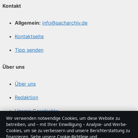
Kontakt
Allgemein:
info@sacharchiv.de
Kontaktseite
Tipp senden
Über uns
Über uns
Redaktion
Unsere Geschichte
Wir verwenden notwendige Cookies, um diese Website zu
Quellen & Standards
betreiben, und – mit Ihrer Einwilligung – Analyse- und Werbe-
Cookies, um sie zu verbessern und unsere Berichterstattung zu
finanzieren. Siehe unsere
Cookie-Richtlinie
und