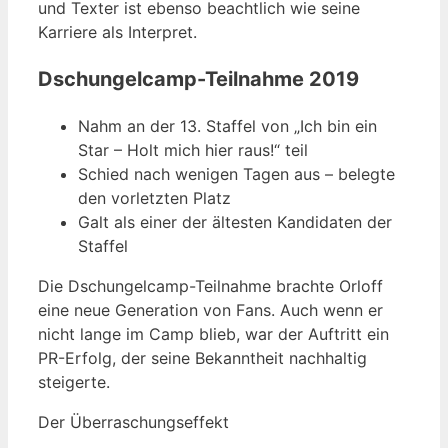
und Texter ist ebenso beachtlich wie seine
Karriere als Interpret.
Dschungelcamp-Teilnahme 2019
Nahm an der 13. Staffel von „Ich bin ein
Star – Holt mich hier raus!“ teil
Schied nach wenigen Tagen aus – belegte
den vorletzten Platz
Galt als einer der ältesten Kandidaten der
Staffel
Die Dschungelcamp-Teilnahme brachte Orloff
eine neue Generation von Fans. Auch wenn er
nicht lange im Camp blieb, war der Auftritt ein
PR-Erfolg, der seine Bekanntheit nachhaltig
steigerte.
Der Überraschungseffekt