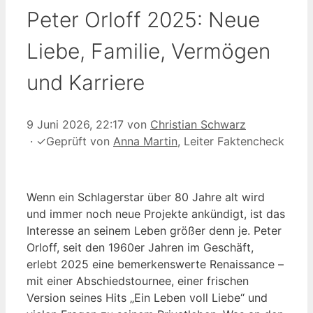
Peter Orloff 2025: Neue
Liebe, Familie, Vermögen
und Karriere
9 Juni 2026, 22:17
von
Christian Schwarz
·
✓
Geprüft von
Anna Martin
, Leiter Faktencheck
Wenn ein Schlagerstar über 80 Jahre alt wird
und immer noch neue Projekte ankündigt, ist das
Interesse an seinem Leben größer denn je. Peter
Orloff, seit den 1960er Jahren im Geschäft,
erlebt 2025 eine bemerkenswerte Renaissance –
mit einer Abschiedstournee, einer frischen
Version seines Hits „Ein Leben voll Liebe“ und