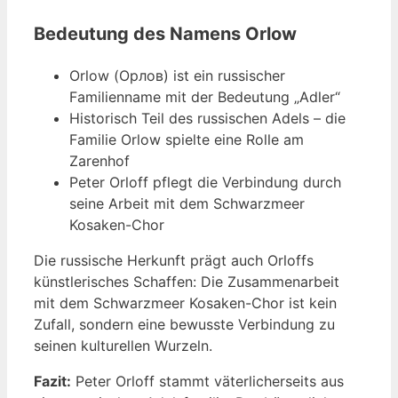
Bedeutung des Namens Orlow
Orlow (Орлов) ist ein russischer
Familienname mit der Bedeutung „Adler“
Historisch Teil des russischen Adels – die
Familie Orlow spielte eine Rolle am
Zarenhof
Peter Orloff pflegt die Verbindung durch
seine Arbeit mit dem Schwarzmeer
Kosaken-Chor
Die russische Herkunft prägt auch Orloffs
künstlerisches Schaffen: Die Zusammenarbeit
mit dem Schwarzmeer Kosaken-Chor ist kein
Zufall, sondern eine bewusste Verbindung zu
seinen kulturellen Wurzeln.
Fazit:
Peter Orloff stammt väterlicherseits aus