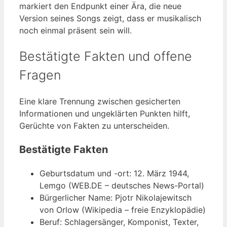
markiert den Endpunkt einer Ära, die neue
Version seines Songs zeigt, dass er musikalisch
noch einmal präsent sein will.
Bestätigte Fakten und offene
Fragen
Eine klare Trennung zwischen gesicherten
Informationen und ungeklärten Punkten hilft,
Gerüchte von Fakten zu unterscheiden.
Bestätigte Fakten
Geburtsdatum und -ort: 12. März 1944,
Lemgo (WEB.DE – deutsches News-Portal)
Bürgerlicher Name: Pjotr Nikolajewitsch
von Orlow (Wikipedia – freie Enzyklopädie)
Beruf: Schlagersänger, Komponist, Texter,