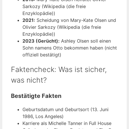
Sarkozy (Wikipedia (die freie
Enzyklopädie))
2021:
Scheidung von Mary-Kate Olsen und
Olivier Sarkozy (Wikipedia (die freie
Enzyklopädie))
2023 (Gerücht):
Ashley Olsen soll einen
Sohn namens Otto bekommen haben (nicht
offiziell bestätigt)
Faktencheck: Was ist sicher,
was nicht?
Bestätigte Fakten
Geburtsdatum und Geburtsort (13. Juni
1986, Los Angeles)
Karriere als Michelle Tanner in Full House