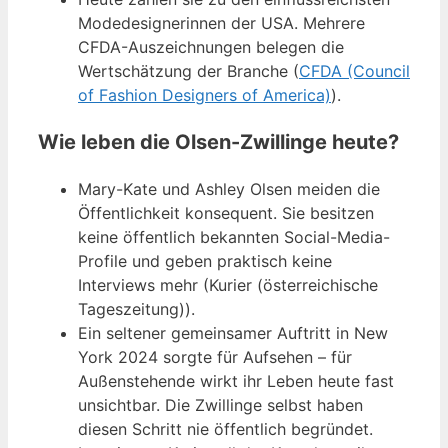
Modedesignerinnen der USA. Mehrere
CFDA-Auszeichnungen belegen die
Wertschätzung der Branche (
CFDA (Council
of Fashion Designers of America)
).
Wie leben die Olsen-Zwillinge heute?
Mary-Kate und Ashley Olsen meiden die
Öffentlichkeit konsequent. Sie besitzen
keine öffentlich bekannten Social-Media-
Profile und geben praktisch keine
Interviews mehr (Kurier (österreichische
Tageszeitung)).
Ein seltener gemeinsamer Auftritt in New
York 2024 sorgte für Aufsehen – für
Außenstehende wirkt ihr Leben heute fast
unsichtbar. Die Zwillinge selbst haben
diesen Schritt nie öffentlich begründet.