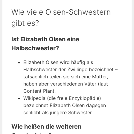
Wie viele Olsen-Schwestern
gibt es?
Ist Elizabeth Olsen eine
Halbschwester?
Elizabeth Olsen wird häufig als
Halbschwester der Zwillinge bezeichnet –
tatsächlich teilen sie sich eine Mutter,
haben aber verschiedenen Väter (laut
Content Plan).
Wikipedia (die freie Enzyklopädie)
bezeichnet Elizabeth Olsen dagegen
schlicht als jüngere Schwester.
Wie heißen die weiteren