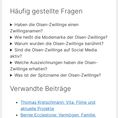
Häufig gestellte Fragen
Haben die Olsen-Zwillinge einen
Zwillingsnamen?
Wie heißt die Modemarke der Olsen-Zwillinge?
Warum wurden die Olsen-Zwillinge berühmt?
Sind die Olsen-Zwillinge auf Social Media
aktiv?
Welche Auszeichnungen haben die Olsen-
Zwillinge erhalten?
Was ist der Spitzname der Olsen-Zwillinge?
Verwandte Beiträge
Thomas Kretschmann: Vita, Filme und
aktuelle Projekte
Bernie Ecclestone: Vermögen, Familie,