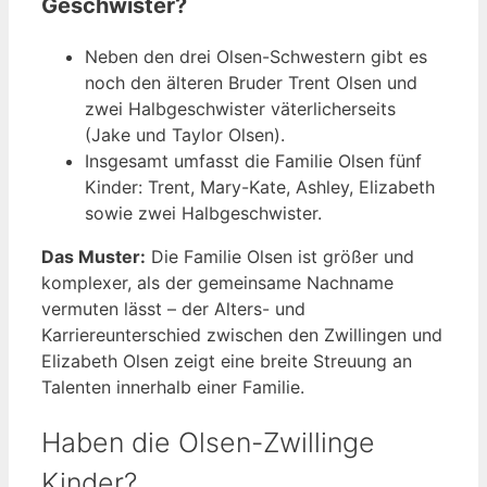
Geschwister?
Neben den drei Olsen-Schwestern gibt es
noch den älteren Bruder Trent Olsen und
zwei Halbgeschwister väterlicherseits
(Jake und Taylor Olsen).
Insgesamt umfasst die Familie Olsen fünf
Kinder: Trent, Mary-Kate, Ashley, Elizabeth
sowie zwei Halbgeschwister.
Das Muster:
Die Familie Olsen ist größer und
komplexer, als der gemeinsame Nachname
vermuten lässt – der Alters- und
Karriereunterschied zwischen den Zwillingen und
Elizabeth Olsen zeigt eine breite Streuung an
Talenten innerhalb einer Familie.
Haben die Olsen-Zwillinge
Kinder?