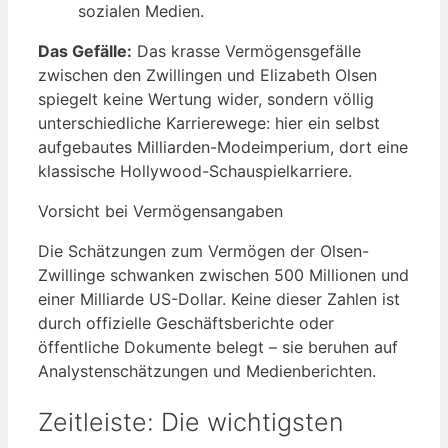
sozialen Medien.
Das Gefälle:
Das krasse Vermögensgefälle
zwischen den Zwillingen und Elizabeth Olsen
spiegelt keine Wertung wider, sondern völlig
unterschiedliche Karrierewege: hier ein selbst
aufgebautes Milliarden-Modeimperium, dort eine
klassische Hollywood-Schauspielkarriere.
Vorsicht bei Vermögensangaben
Die Schätzungen zum Vermögen der Olsen-
Zwillinge schwanken zwischen 500 Millionen und
einer Milliarde US-Dollar. Keine dieser Zahlen ist
durch offizielle Geschäftsberichte oder
öffentliche Dokumente belegt – sie beruhen auf
Analystenschätzungen und Medienberichten.
Zeitleiste: Die wichtigsten