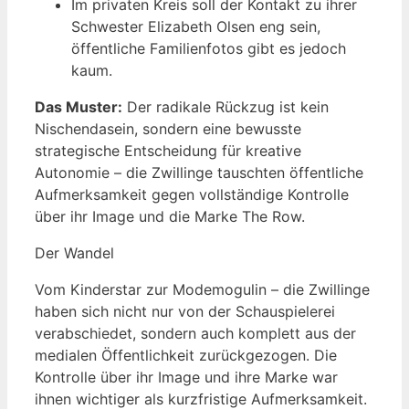
Im privaten Kreis soll der Kontakt zu ihrer
Schwester Elizabeth Olsen eng sein,
öffentliche Familienfotos gibt es jedoch
kaum.
Das Muster:
Der radikale Rückzug ist kein
Nischendasein, sondern eine bewusste
strategische Entscheidung für kreative
Autonomie – die Zwillinge tauschten öffentliche
Aufmerksamkeit gegen vollständige Kontrolle
über ihr Image und die Marke The Row.
Der Wandel
Vom Kinderstar zur Modemogulin – die Zwillinge
haben sich nicht nur von der Schauspielerei
verabschiedet, sondern auch komplett aus der
medialen Öffentlichkeit zurückgezogen. Die
Kontrolle über ihr Image und ihre Marke war
ihnen wichtiger als kurzfristige Aufmerksamkeit.