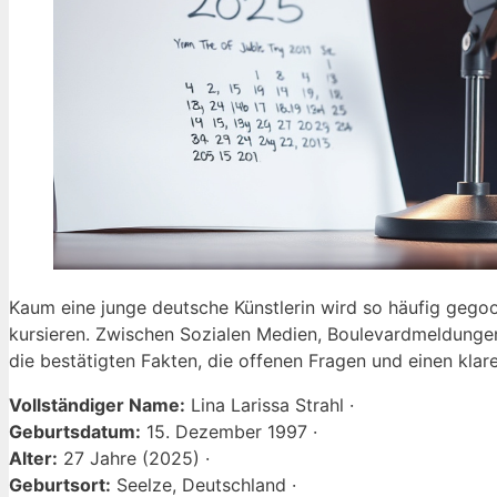
Kaum eine junge deutsche Künstlerin wird so häufig gegoog
kursieren. Zwischen Sozialen Medien, Boulevardmeldungen un
die bestätigten Fakten, die offenen Fragen und einen klare
Vollständiger Name:
Lina Larissa Strahl ·
Geburtsdatum:
15. Dezember 1997 ·
Alter:
27 Jahre (2025) ·
Geburtsort:
Seelze, Deutschland ·