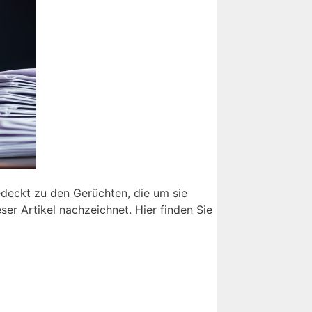
edeckt zu den Gerüchten, die um sie
ser Artikel nachzeichnet. Hier finden Sie