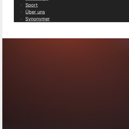
Sport
Über uns
Synonymer