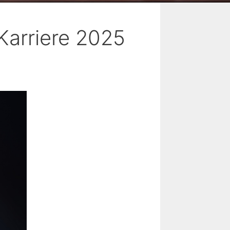
 Karriere 2025