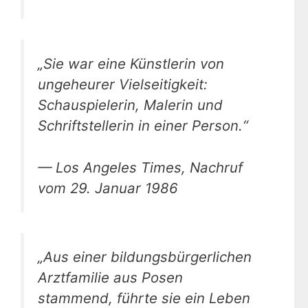
„Sie war eine Künstlerin von
ungeheurer Vielseitigkeit:
Schauspielerin, Malerin und
Schriftstellerin in einer Person.“
— Los Angeles Times, Nachruf
vom 29. Januar 1986
„Aus einer bildungsbürgerlichen
Arztfamilie aus Posen
stammend, führte sie ein Leben