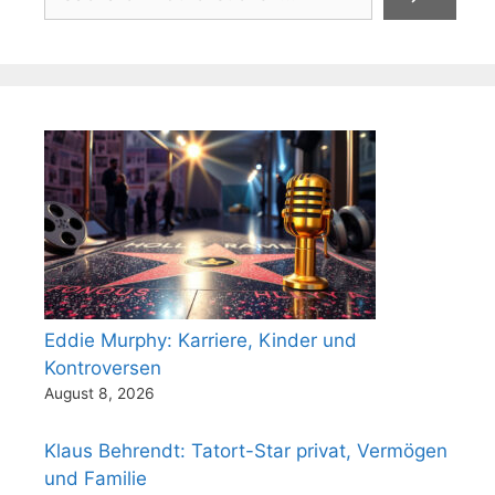
Eddie Murphy: Karriere, Kinder und
Kontroversen
August 8, 2026
Klaus Behrendt: Tatort-Star privat, Vermögen
und Familie