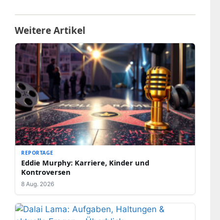
Weitere Artikel
REPORTAGE
Eddie Murphy: Karriere, Kinder und
Kontroversen
8 Aug. 2026