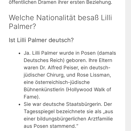
öffentlichen Dramen ihrer ersten Beziehung.
Welche Nationalität besaß Lilli
Palmer?
Ist Lilli Palmer deutsch?
Ja. Lilli Palmer wurde in Posen (damals
Deutsches Reich) geboren. Ihre Eltern
waren Dr. Alfred Peiser, ein deutsch-
jüdischer Chirurg, und Rose Lissman,
eine österreichisch-jüdische
Bühnenkünstlerin (Hollywood Walk of
Fame).
Sie war deutsche Staatsbürgerin. Der
Tagesspiegel bezeichnete sie als „aus
einer bildungsbürgerlichen Arztfamilie
aus Posen stammend.“