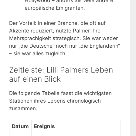
Hollywood – anders als viele andere
europäische Emigranten.
Der Vorteil: In einer Branche, die oft auf
Akzente reduziert, nutzte Palmer ihre
Mehrsprachigkeit strategisch. Sie war weder
nur „die Deutsche“ noch nur „die Engländerin“
– sie war alles zugleich.
Zeitleiste: Lilli Palmers Leben
auf einen Blick
Die folgende Tabelle fasst die wichtigsten
Stationen ihres Lebens chronologisch
zusammen.
Datum
Ereignis