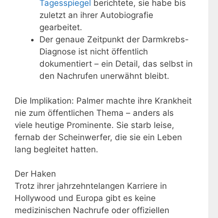
Tagesspiegel
berichtete, sie habe bis
zuletzt an ihrer Autobiografie
gearbeitet.
Der genaue Zeitpunkt der Darmkrebs-
Diagnose ist nicht öffentlich
dokumentiert – ein Detail, das selbst in
den Nachrufen unerwähnt bleibt.
Die Implikation: Palmer machte ihre Krankheit
nie zum öffentlichen Thema – anders als
viele heutige Prominente. Sie starb leise,
fernab der Scheinwerfer, die sie ein Leben
lang begleitet hatten.
Der Haken
Trotz ihrer jahrzehntelangen Karriere in
Hollywood und Europa gibt es keine
medizinischen Nachrufe oder offiziellen