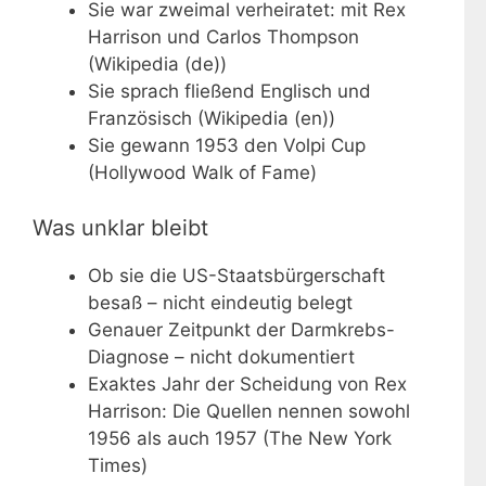
Sie war zweimal verheiratet: mit Rex
Harrison und Carlos Thompson
(Wikipedia (de))
Sie sprach fließend Englisch und
Französisch (Wikipedia (en))
Sie gewann 1953 den Volpi Cup
(Hollywood Walk of Fame)
Was unklar bleibt
Ob sie die US-Staatsbürgerschaft
besaß – nicht eindeutig belegt
Genauer Zeitpunkt der Darmkrebs-
Diagnose – nicht dokumentiert
Exaktes Jahr der Scheidung von Rex
Harrison: Die Quellen nennen sowohl
1956 als auch 1957 (The New York
Times)