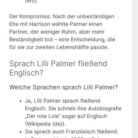
(en)).
Der Kompromiss: Nach der unbeständigen
Ehe mit Harrison wählte Palmer einen
Partner, der weniger Ruhm, aber mehr
Beständigkeit bot – eine Entscheidung, die
für sie zur zweiten Lebenshälfte passte.
Sprach Lilli Palmer fließend
Englisch?
Welche Sprachen sprach Lilli Palmer?
Ja, Lilli Palmer sprach fließend
Englisch. Sie schrieb ihre Autobiografie
„Der rote Lola“ sogar auf Englisch
(Wikipedia (de)).
Sie sprach auch Französisch fließend.