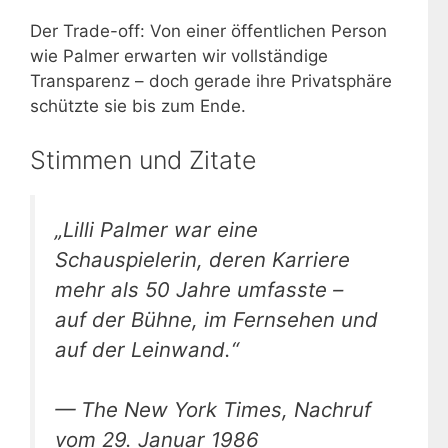
Der Trade-off: Von einer öffentlichen Person
wie Palmer erwarten wir vollständige
Transparenz – doch gerade ihre Privatsphäre
schützte sie bis zum Ende.
Stimmen und Zitate
„Lilli Palmer war eine
Schauspielerin, deren Karriere
mehr als 50 Jahre umfasste –
auf der Bühne, im Fernsehen und
auf der Leinwand.“
— The New York Times, Nachruf
vom 29. Januar 1986