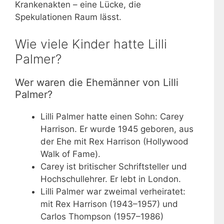
Krankenakten – eine Lücke, die
Spekulationen Raum lässt.
Wie viele Kinder hatte Lilli
Palmer?
Wer waren die Ehemänner von Lilli
Palmer?
Lilli Palmer hatte einen Sohn: Carey
Harrison. Er wurde 1945 geboren, aus
der Ehe mit Rex Harrison (Hollywood
Walk of Fame).
Carey ist britischer Schriftsteller und
Hochschullehrer. Er lebt in London.
Lilli Palmer war zweimal verheiratet:
mit Rex Harrison (1943–1957) und
Carlos Thompson (1957–1986)