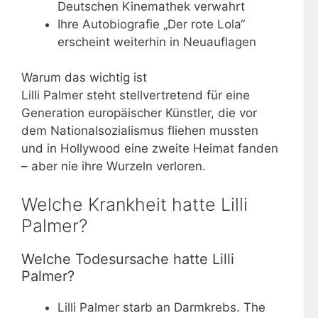
Deutschen Kinemathek verwahrt
Ihre Autobiografie „Der rote Lola“
erscheint weiterhin in Neuauflagen
Warum das wichtig ist
Lilli Palmer steht stellvertretend für eine
Generation europäischer Künstler, die vor
dem Nationalsozialismus fliehen mussten
und in Hollywood eine zweite Heimat fanden
– aber nie ihre Wurzeln verloren.
Welche Krankheit hatte Lilli
Palmer?
Welche Todesursache hatte Lilli
Palmer?
Lilli Palmer starb an Darmkrebs. The