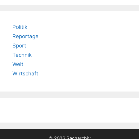
Politik
Reportage
Sport
Technik
Welt
Wirtschaft
© 2026 Sacharchiv