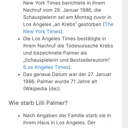
New York Times berichtete in ihrem
Nachruf vom 29. Januar 1986, die
Schauspielerin sei am Montag zuvor in
Los Angeles „an Krebs“ gestorben (
The
New York Times
).
Die Los Angeles Times bestätigte in
ihrem Nachruf die Todesursache Krebs
und bezeichnete Palmer als
„Schauspielerin und Bestsellerautorin“
(
Los Angeles Times
).
Das genaue Datum war der 27. Januar
1986. Palmer wurde 71 Jahre alt
(Wikipedia (de)).
Wie starb Lilli Palmer?
Nach Angaben der Familie starb sie in
ihrem Haus in Los Angeles. Der