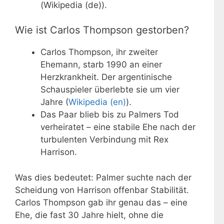
(Wikipedia (de)).
Wie ist Carlos Thompson gestorben?
Carlos Thompson, ihr zweiter
Ehemann, starb 1990 an einer
Herzkrankheit. Der argentinische
Schauspieler überlebte sie um vier
Jahre (
Wikipedia (en)
).
Das Paar blieb bis zu Palmers Tod
verheiratet – eine stabile Ehe nach der
turbulenten Verbindung mit Rex
Harrison.
Was dies bedeutet: Palmer suchte nach der
Scheidung von Harrison offenbar Stabilität.
Carlos Thompson gab ihr genau das – eine
Ehe, die fast 30 Jahre hielt, ohne die