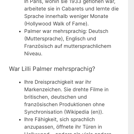
In Paris, wohin sie 1933 geflohen war,
arbeitete sie in Cabarets und lernte die
Sprache innerhalb weniger Monate
(Hollywood Walk of Fame).
Palmer war mehrsprachig: Deutsch
(Muttersprache), Englisch und
Französisch auf muttersprachlichem
Niveau.
War Lilli Palmer mehrsprachig?
Ihre Dreisprachigkeit war ihr
Markenzeichen. Sie drehte Filme in
britischen, deutschen und
französischen Produktionen ohne
Synchronisation (Wikipedia (en)).
Ihre Fähigkeit, sich sprachlich
anzupassen, öffnete ihr Türen in