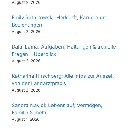
August 2, 2026
Emily Ratajkowski: Herkunft, Karriere und
Beziehungen
August 2, 2026
Dalai Lama: Aufgaben, Haltungen & aktuelle
Fragen – Überblick
August 2, 2026
Katharina Hirschberg: Alle Infos zur Auszeit
von der Landarztpraxis
August 2, 2026
Sandra Navidi: Lebenslauf, Vermögen,
Familie & mehr
August 1, 2026