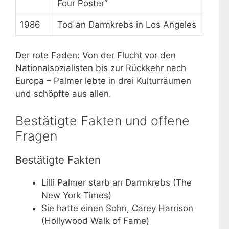
Four Poster“
1986
Tod an Darmkrebs in Los Angeles
Der rote Faden: Von der Flucht vor den
Nationalsozialisten bis zur Rückkehr nach
Europa – Palmer lebte in drei Kulturräumen
und schöpfte aus allen.
Bestätigte Fakten und offene
Fragen
Bestätigte Fakten
Lilli Palmer starb an Darmkrebs (The
New York Times)
Sie hatte einen Sohn, Carey Harrison
(Hollywood Walk of Fame)