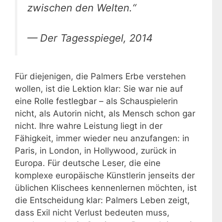
zwischen den Welten.“
— Der Tagesspiegel, 2014
Für diejenigen, die Palmers Erbe verstehen
wollen, ist die Lektion klar: Sie war nie auf
eine Rolle festlegbar – als Schauspielerin
nicht, als Autorin nicht, als Mensch schon gar
nicht. Ihre wahre Leistung liegt in der
Fähigkeit, immer wieder neu anzufangen: in
Paris, in London, in Hollywood, zurück in
Europa. Für deutsche Leser, die eine
komplexe europäische Künstlerin jenseits der
üblichen Klischees kennenlernen möchten, ist
die Entscheidung klar: Palmers Leben zeigt,
dass Exil nicht Verlust bedeuten muss,