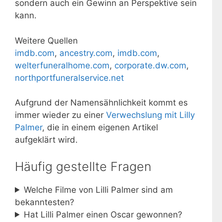
sondern auch ein Gewinn an Perspektive sein
kann.
Weitere Quellen
imdb.com
,
ancestry.com
,
imdb.com
,
welterfuneralhome.com
,
corporate.dw.com
,
northportfuneralservice.net
Aufgrund der Namensähnlichkeit kommt es
immer wieder zu einer
Verwechslung mit Lilly
Palmer
, die in einem eigenen Artikel
aufgeklärt wird.
Häufig gestellte Fragen
Welche Filme von Lilli Palmer sind am
bekanntesten?
Hat Lilli Palmer einen Oscar gewonnen?