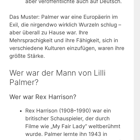
aber veröffentlichte auch auf Deutsch.
Das Muster: Palmer war eine Europäerin im
Exil, die nirgendwo wirklich Wurzeln schlug –
aber überall zu Hause war. Ihre
Mehrsprachigkeit und ihre Fähigkeit, sich in
verschiedene Kulturen einzufügen, waren ihre
größte Stärke.
Wer war der Mann von Lilli
Palmer?
Wer war Rex Harrison?
Rex Harrison (1908–1990) war ein
britischer Schauspieler, der durch
Filme wie „My Fair Lady“ weltberühmt
wurde. Palmer lernte ihn 1943 in