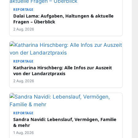
REPORTAGE
Dalai Lama: Aufgaben, Haltungen & aktuelle
Fragen – Überblick
2 Aug. 2026
REPORTAGE
Katharina Hirschberg: Alle Infos zur Auszeit
von der Landarztpraxis
2 Aug. 2026
REPORTAGE
Sandra Navidi: Lebenslauf, Vermögen, Familie
& mehr
1 Aug. 2026