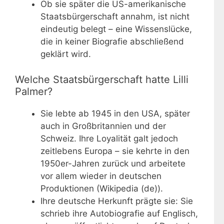
Ob sie später die US-amerikanische
Staatsbürgerschaft annahm, ist nicht
eindeutig belegt – eine Wissenslücke,
die in keiner Biografie abschließend
geklärt wird.
Welche Staatsbürgerschaft hatte Lilli
Palmer?
Sie lebte ab 1945 in den USA, später
auch in Großbritannien und der
Schweiz. Ihre Loyalität galt jedoch
zeitlebens Europa – sie kehrte in den
1950er-Jahren zurück und arbeitete
vor allem wieder in deutschen
Produktionen (Wikipedia (de)).
Ihre deutsche Herkunft prägte sie: Sie
schrieb ihre Autobiografie auf Englisch,