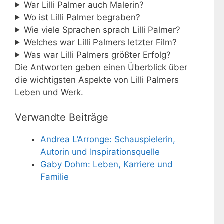
War Lilli Palmer auch Malerin?
Wo ist Lilli Palmer begraben?
Wie viele Sprachen sprach Lilli Palmer?
Welches war Lilli Palmers letzter Film?
Was war Lilli Palmers größter Erfolg?
Die Antworten geben einen Überblick über
die wichtigsten Aspekte von Lilli Palmers
Leben und Werk.
Verwandte Beiträge
Andrea L’Arronge: Schauspielerin,
Autorin und Inspirationsquelle
Gaby Dohm: Leben, Karriere und
Familie