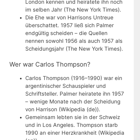
London kennen und heiratete ihn noch
im selben Jahr (The New York Times).
Die Ehe war von Harrisons Untreue
überschattet. 1957 ließ sich Palmer
endgültig scheiden – die Quellen
nennen sowohl 1956 als auch 1957 als
Scheidungsjahr (The New York Times).
Wer war Carlos Thompson?
Carlos Thompson (1916–1990) war ein
argentinischer Schauspieler und
Schriftsteller. Palmer heiratete ihn 1957
– wenige Monate nach der Scheidung
von Harrison (Wikipedia (de)).
Gemeinsam lebten sie in der Schweiz
und in Los Angeles. Thompson starb
1990 an einer Herzkrankheit (Wikipedia