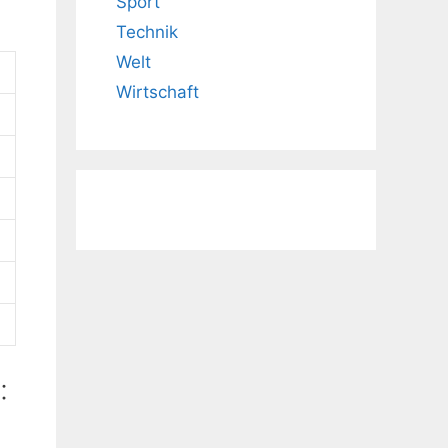
Sport
Technik
Welt
Wirtschaft
: