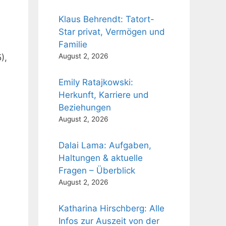
Klaus Behrendt: Tatort-
Star privat, Vermögen und
Familie
August 2, 2026
),
Emily Ratajkowski:
Herkunft, Karriere und
Beziehungen
August 2, 2026
Dalai Lama: Aufgaben,
Haltungen & aktuelle
Fragen – Überblick
August 2, 2026
Katharina Hirschberg: Alle
Infos zur Auszeit von der