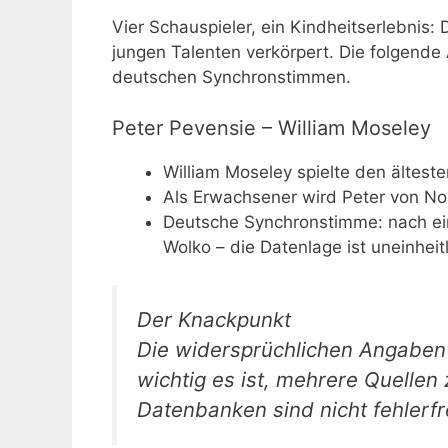
Vier Schauspieler, ein Kindheitserlebnis
jungen Talenten verkörpert. Die folgende A
deutschen Synchronstimmen.
Peter Pevensie – William Moseley
William Moseley spielte den älteste
Als Erwachsener wird Peter von Noa
Deutsche Synchronstimme: nach ei
Wolko – die Datenlage ist uneinhe
Der Knackpunkt
Die widersprüchlichen Angaben
wichtig es ist, mehrere Quellen 
Datenbanken sind nicht fehlerfr