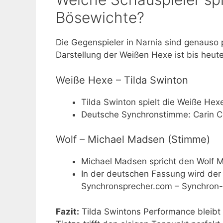
Bösewichte?
Die Gegenspieler in Narnia sind genauso 
Darstellung der Weißen Hexe ist bis heut
Weiße Hexe – Tilda Swinton
Tilda Swinton spielt die Weiße Hexe
Deutsche Synchronstimme: Carin C
Wolf – Michael Madsen (Stimme)
Michael Madsen spricht den Wolf Ma
In der deutschen Fassung wird der
Synchronsprecher.com – Synchron
Fazit:
Tilda Swintons Performance bleibt 