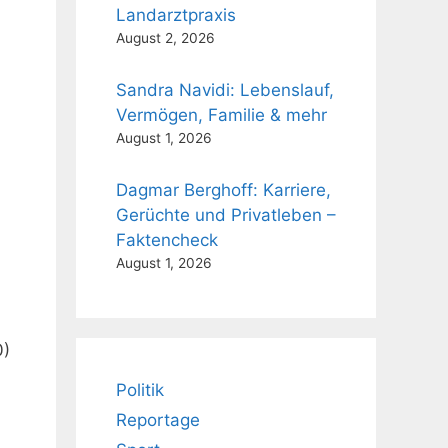
Landarztpraxis
August 2, 2026
Sandra Navidi: Lebenslauf,
Vermögen, Familie & mehr
August 1, 2026
Dagmar Berghoff: Karriere,
Gerüchte und Privatleben –
Faktencheck
August 1, 2026
0)
Politik
Reportage