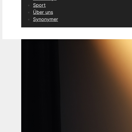
Sport
Über uns
Synonymer