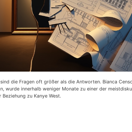
sind die Fragen oft größer als die Antworten. Bianca Censo
in, wurde innerhalb weniger Monate zu einer der meistdisku
er Beziehung zu Kanye West.