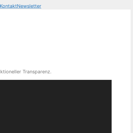
Kontakt
Newsletter
ktioneller Transparenz.