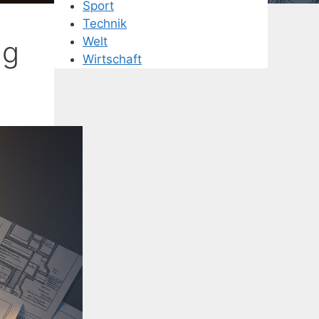
Sport
Technik
Welt
ng
Wirtschaft