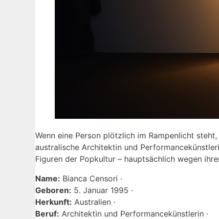
Wenn eine Person plötzlich im Rampenlicht steht, 
australische Architektin und Performancekünstler
Figuren der Popkultur – hauptsächlich wegen ihr
Name:
Bianca Censori ·
Geboren:
5. Januar 1995 ·
Herkunft:
Australien ·
Beruf:
Architektin und Performancekünstlerin ·