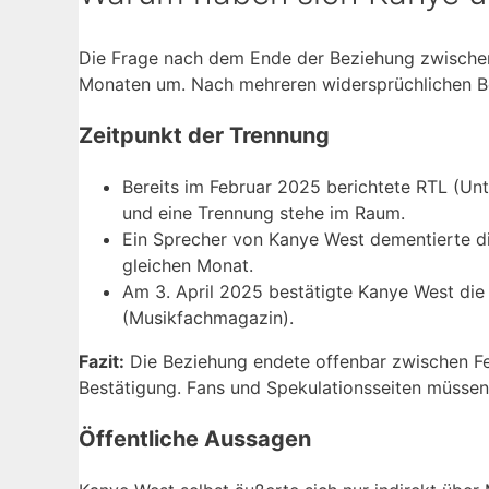
Die Frage nach dem Ende der Beziehung zwischen
Monaten um. Nach mehreren widersprüchlichen Beri
Zeitpunkt der Trennung
Bereits im Februar 2025 berichtete RTL (Un
und eine Trennung stehe im Raum.
Ein Sprecher von Kanye West dementierte d
gleichen Monat.
Am 3. April 2025 bestätigte Kanye West die
(Musikfachmagazin).
Fazit:
Die Beziehung endete offenbar zwischen Feb
Bestätigung. Fans und Spekulationsseiten müssen w
Öffentliche Aussagen