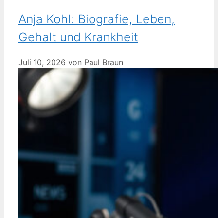
Anja Kohl: Biografie, Leben,
Gehalt und Krankheit
Juli 10, 2026
von
Paul Braun