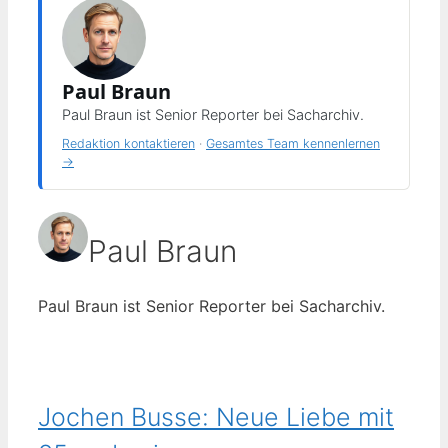
Paul Braun
Paul Braun ist Senior Reporter bei Sacharchiv.
Redaktion kontaktieren
·
Gesamtes Team kennenlernen
→
Paul Braun
Paul Braun ist Senior Reporter bei Sacharchiv.
Jochen Busse: Neue Liebe mit