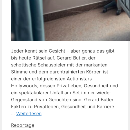
Jeder kennt sein Gesicht – aber genau das gibt
bis heute Rätsel auf. Gerard Butler, der
schottische Schauspieler mit der markanten
Stimme und dem durchtrainierten Körper, ist
einer der erfolgreichsten Actionstars
Hollywoods, dessen Privatleben, Gesundheit und
ein spektakulärer Unfall am Set immer wieder
Gegenstand von Gerüchten sind. Gerard Butler:
Fakten zu Privatleben, Gesundheit und Karriere
…
Weiterlesen
Kategorien
Reportage