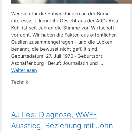
Wer sich für die Entwicklungen an der Börse
interessiert, kennt ihr Gesicht aus der ARD: Anja
Kohl ist seit Jahren die Stimme von Wirtschaft
vor acht. Wir haben die Fakten aus öffentlichen
Quellen zusammengetragen – und die Lücken
benannt, die bewusst nicht gefüllt sind.
Geburtsdatum: 27. Juli 1970 · Geburtsort:
Aschaffenburg · Beruf: Journalistin und …
Weiterlesen
Kategorien
Technik
AJ Lee: Diagnose, WWE-
Ausstieg, Beziehung mit John