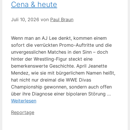
Cena & heute
Juli 10, 2026
von
Paul Braun
Wenn man an AJ Lee denkt, kommen einem
sofort die verrückten Promo-Auftritte und die
unvergesslichen Matches in den Sinn – doch
hinter der Wrestling-Figur steckt eine
bemerkenswerte Geschichte. April Jeanette
Mendez, wie sie mit bürgerlichem Namen heißt,
hat nicht nur dreimal die WWE Divas
Championship gewonnen, sondern auch offen
über ihre Diagnose einer bipolaren Störung …
Weiterlesen
Kategorien
Reportage