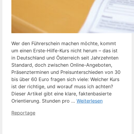
Wer den Führerschein machen möchte, kommt
um einen Erste-Hilfe-Kurs nicht herum – das ist
in Deutschland und Österreich seit Jahrzehnten
Standard, doch zwischen Online-Angeboten,
Präsenzterminen und Preisunterschieden von 30
bis über 60 Euro fragen sich viele: Welcher Kurs
ist der richtige, und worauf muss ich achten?
Dieser Artikel gibt eine klare, faktenbasierte
Orientierung. Stunden pro …
Weiterlesen
Kategorien
Reportage