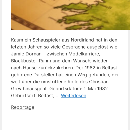
Kaum ein Schauspieler aus Nordirland hat in den
letzten Jahren so viele Gespräche ausgelöst wie
Jamie Dornan – zwischen Modelkarriere,
Blockbuster-Ruhm und dem Wunsch, wieder
nach Hause zurückzukehren. Der 1982 in Belfast
geborene Darsteller hat einen Weg gefunden, der
weit über die umstrittene Rolle des Christian
Grey hinausgeht. Geburtsdatum: 1. Mai 1982 ·
Geburtsort: Belfast, …
Weiterlesen
Kategorien
Reportage