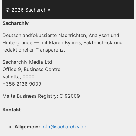
© 2026 Sacharchiv
Sacharchiv
Deutschlandfokussierte Nachrichten, Analysen und
Hintergründe — mit klaren Bylines, Faktencheck und
redaktioneller Transparenz.
Sacharchiv Media Ltd.
Office 9, Business Centre
Valletta, 0000
+356 2138 9009
Malta Business Registry: C 92009
Kontakt
Allgemein:
info@sacharchiv.de