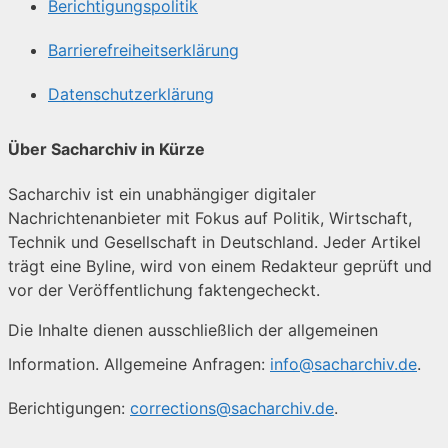
Berichtigungspolitik
Barrierefreiheitserklärung
Datenschutzerklärung
Über Sacharchiv in Kürze
Sacharchiv ist ein unabhängiger digitaler
Nachrichtenanbieter mit Fokus auf Politik, Wirtschaft,
Technik und Gesellschaft in Deutschland. Jeder Artikel
trägt eine Byline, wird von einem Redakteur geprüft und
vor der Veröffentlichung faktengecheckt.
Die Inhalte dienen ausschließlich der allgemeinen
Information. Allgemeine Anfragen:
info@sacharchiv.de
.
Berichtigungen:
corrections@sacharchiv.de
.