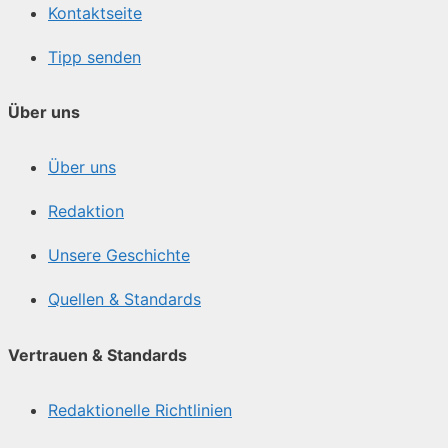
Kontaktseite
Tipp senden
Über uns
Über uns
Redaktion
Unsere Geschichte
Quellen & Standards
Vertrauen & Standards
Redaktionelle Richtlinien