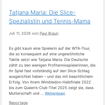
Tatjana Maria: Die Slice-
Spezialistin und Tennis-Mama
Juli 11, 2026
von
Paul Braun
Es gibt kaum eine Spielerin auf der WTA-Tour,
die so konsequent auf eine ungewöhnliche
Taktik setzt wie Tatjana Maria. Die Deutsche
zählt zu den wenigen Profitennisspielerinnen, die
ihr Spiel fast vollständig auf den Slice-Schlag
ausgerichtet haben – und das mit beachtlichem
Erfolg. Von ihrem Wimbledon-Halbfinale 2022
bis zum Queen’s-Club-Titel 2025 zeigt sie, dass
Mutterschaft und …
Weiterlesen
Kategorien
Reportage