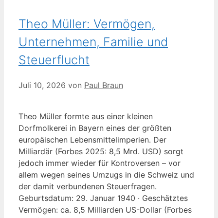
Theo Müller: Vermögen,
Unternehmen, Familie und
Steuerflucht
Juli 10, 2026
von
Paul Braun
Theo Müller formte aus einer kleinen
Dorfmolkerei in Bayern eines der größten
europäischen Lebensmittelimperien. Der
Milliardär (Forbes 2025: 8,5 Mrd. USD) sorgt
jedoch immer wieder für Kontroversen – vor
allem wegen seines Umzugs in die Schweiz und
der damit verbundenen Steuerfragen.
Geburtsdatum: 29. Januar 1940 · Geschätztes
Vermögen: ca. 8,5 Milliarden US-Dollar (Forbes