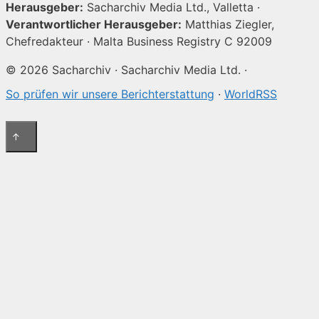
Herausgeber:
Sacharchiv Media Ltd., Valletta ·
Verantwortlicher Herausgeber:
Matthias Ziegler,
Chefredakteur · Malta Business Registry C 92009
© 2026 Sacharchiv · Sacharchiv Media Ltd. ·
So prüfen wir unsere Berichterstattung
·
WorldRSS
↑