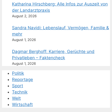
Katharina Hirschberg: Alle Infos zur Auszeit von
der Landarztpraxis
August 2, 2026
Sandra Navidi: Lebenslauf, Vermögen, Familie &
mehr
August 1, 2026
Dagmar Berghoff: Karriere, Gerüchte und
Privatleben – Faktencheck
August 1, 2026
Politik
Reportage
Sport
Technik
Welt
Wirtschaft