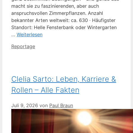
macht sie zu faszinierenden, aber auch
anspruchsvollen Zimmerpflanzen. Anzahl
bekannter Arten weltweit: ca. 630 · Häufigster
Standort: Helle Fensterbank oder Wintergarten
…
Weiterlesen
Kategorien
Reportage
Clelia Sarto: Leben, Karriere &
Rollen – Alle Fakten
Juli 9, 2026
von
Paul Braun